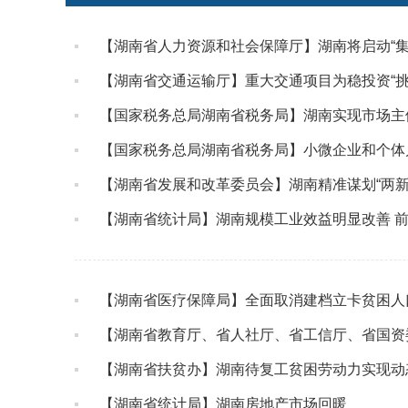
【湖南省人力资源和社会保障厅】湖南将启动“集
【湖南省交通运输厅】重大交通项目为稳投资“挑大
【国家税务总局湖南省税务局】湖南实现市场主体
【国家税务总局湖南省税务局】小微企业和个体户
【湖南省发展和改革委员会】湖南精准谋划“两新
【湖南省统计局】湖南规模工业效益明显改善 前
【湖南省医疗保障局】全面取消建档立卡贫困人
【湖南省教育厅、省人社厅、省工信厅、省国资
【湖南省扶贫办】湖南待复工贫困劳动力实现动态
【湖南省统计局】湖南房地产市场回暖