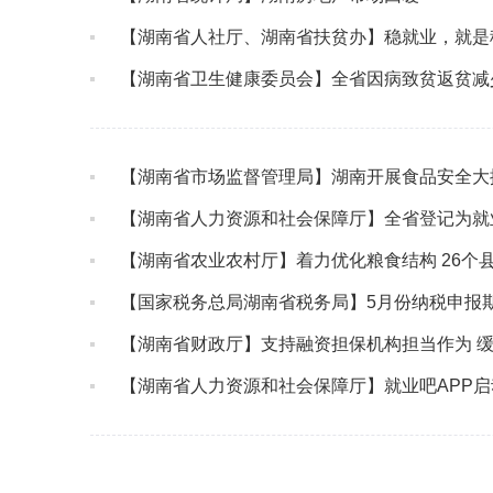
【湖南省人社厅、湖南省扶贫办】稳就业，就是
【湖南省卫生健康委员会】全省因病致贫返贫减少3
【湖南省市场监督管理局】湖南开展食品安全大
【湖南省人力资源和社会保障厅】全省登记为就
【湖南省农业农村厅】着力优化粮食结构 26个
【国家税务总局湖南省税务局】5月份纳税申报
【湖南省财政厅】支持融资担保机构担当作为 
【湖南省人力资源和社会保障厅】就业吧APP启动