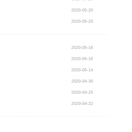
2020-05-20
2020-05-20
2020-05-16
2020-05-16
2020-05-14
2020-04-30
2020-04-25
2020-04-22