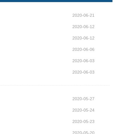
2020-06-21
2020-06-12
2020-06-12
2020-06-06
2020-06-03
2020-06-03
2020-05-27
2020-05-24
2020-05-23
2020-05-20