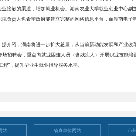
企业接触的渠道，增加就业机会。湖南农业大学就业创业中心副
职院负责人也希望政府能建立完整的网络信息平台，而湖南电子
介绍，湖南将进一步扩大总量，从当前新动能发展和产业改革
场专场招聘会，重点向就业困难人员（含残疾人）开展职业技能培
工程”，提升毕业生就业指导服务水平。
网站
省直单位
网站
市