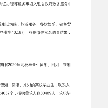
报到证办理等服务事项入驻省政府政务服务中
难以为继，旅游服务、餐饮娱乐、销售贸
业生40.18万，根据微信实名调查结果，
省2020届高校毕业生留湘、回湘、来湘
留湘、回湘、来湘的高校毕业生，联系入
4037个，招聘需求人数30489人，求职毕