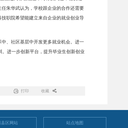
主任朱华武认为，学校跟企业的合作还需要
科技职院希望能建立来自企业的就业创业导
中、社区基层中开发更多就业机会。进一
训。进一步创新平台，提升毕业生创新创业
打印
收藏
州县区
网站
站点地图