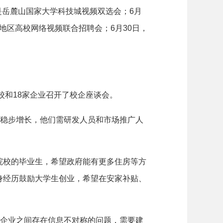
是岳麓山国家大学科技城视频双选会；6月
地区高校网络视频联合招聘会；6月30日，
和18家企业召开了校企座谈会。
稳步增长，他们需研发人员和市场推广人
校的毕业生，希望政府能有更多住房等方
身经历鼓励大学生创业，希望在安家补贴、
企业之间存在信息不对称的问题，需要建