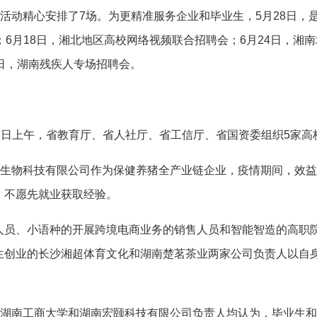
动精心安排了7场。为更精准服务企业和毕业生，5月28日，
6月18日，湘北地区高校网络视频联合招聘会；6月24日，湘南
日，湖南残疾人专场招聘会。
日上午，省教育厅、省人社厅、省工信厅、省国资委组织5家高校
生物科技有限公司作为保健养猪全产业链企业，疫情期间，效益
，不愿先就业获取经验。
、小语种的开展跨境电商业务的销售人员和智能智造的高职院
生创业的长沙湘超体育文化和湖南楚茗茶业两家公司负责人以自
。
湖南工商大学和湖南宏颐科技有限公司负责人均认为，毕业生和