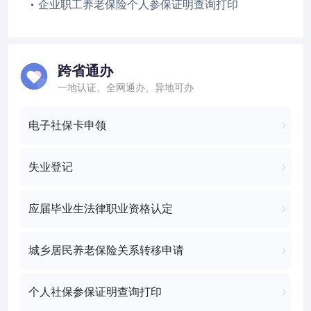
企业职工养老保险个人参保证明查询打印
跨省通办
一地认证、全网通办、异地可办
电子社保卡申领
失业登记
应届毕业生法律职业资格认定
城乡居民养老保险关系转移申请
个人社保参保证明查询打印