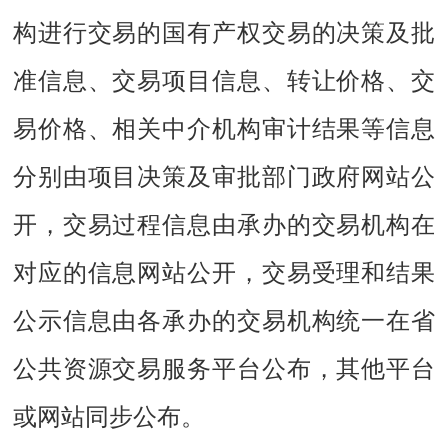
构进行交易的国有产权交易的决策及批
准信息、交易项目信息、转让价格、交
易价格、相关中介机构审计结果等信息
分别由项目决策及审批部门政府网站公
开，交易过程信息由承办的交易机构在
对应的信息网站公开，交易受理和结果
公示信息由各承办的交易机构统一在省
公共资源交易服务平台公布，其他平台
或网站同步公布。