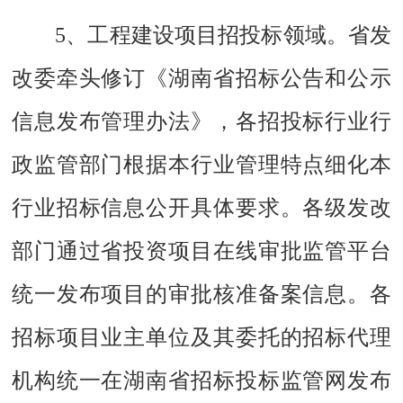
5、工程建设项目招投标领域。
省发
改委牵头修订《湖南省招标公告和公示
信息发布管理办法》，各招投标行业行
政监管部门根据本行业管理特点细化本
行业招标信息公开具体要求。各级发改
部门通过省投资项目在线审批监管平台
统一发布项目的审批核准备案信息。各
招标项目业主单位及其委托的招标代理
机构统一在湖南省招标投标监管网发布