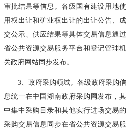
审批结果等信息。各级国有建设用地使
用权出让和矿业权出让的出让公告、成
交公示、供应结果等具体交易信息通过
省公共资源交易服务平台和登记管理机
关政府网站同步发布。
3、政府采购领域。
各级政府采购信
息统一在中国湖南政府采购网发布，其
中集中采购目录和其他实行进场交易的
采购交易信息同步在省公共资源交易服