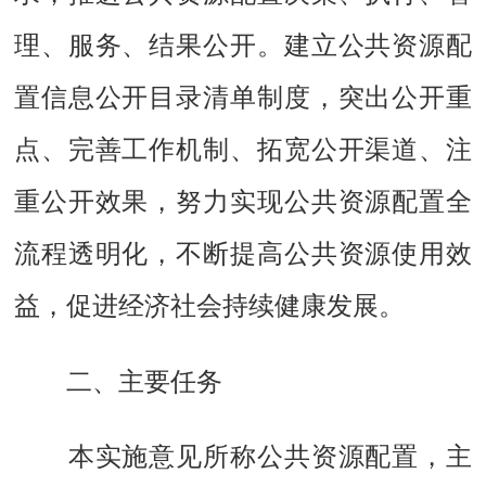
理、服务、结果公开。建立公共资源配
置信息公开目录清单制度，突出公开重
点、完善工作机制、拓宽公开渠道、注
重公开效果，努力实现公共资源配置全
流程透明化，不断提高公共资源使用效
益，促进经济社会持续健康发展。
二、主要任务
本实施意见所称公共资源配置，主