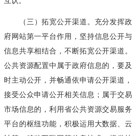
互认。
（三）拓宽公开渠道。
充分发挥政
府网站第一平台作用，坚持信息公开与
信息共享相结合，不断拓宽公开渠道。
公共资源配置中属于政府信息的，要及
时主动公开，并畅通依申请公开渠道，
接受公众申请公开相关信息；属于交易
市场信息的，利用省公共资源交易服务
平台的枢纽功能，积极运用大数据、云