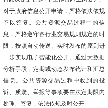
对于政府信息公开申请，严格依法依规
予以答复。公共资源交易过程中的信
息，严格遵守各行业交易规则规定的时
限，按照自动传送、实时发布的原则进
一步实现电子智能化公开。通过大数据
分析手段，定期或动态发布统计和汇总
信息。公共资源交易过程中收到的投
诉、质疑、举报等事项要在法定期限内
处理、答复，依法依规及时公开。