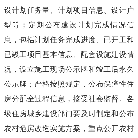
设计划任务量、计划项目信息、设计户
型等；定期公布建设计划完成情况信
息，包括计划任务完成进度、已开工和
已竣工项目基本信息、配套设施建设情
况，设立施工现场公示牌和竣工后永久
公示牌；严格按照规定，公布保障性住
房分配全过程信息，接受社会监督。各
级住房城乡建设部门要及时制定和公布
农村危房改造实施方案，重点公开农村