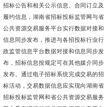
招标公告和相关公示信息、合同订立及
履约信息，湖南省招标投标监管网与省
公共资源交易服务平台实行数据对接和
信息同步发布，推进与各招投标行业行
政监管信息平台数据对接和信息同步发
布，招标信息按规定可在其他媒介同步
发布。通过电子招标系统完成交易的招
标活动，交易数据信息应实现向湖南省
招标投标监管网和省公共资源交易服务