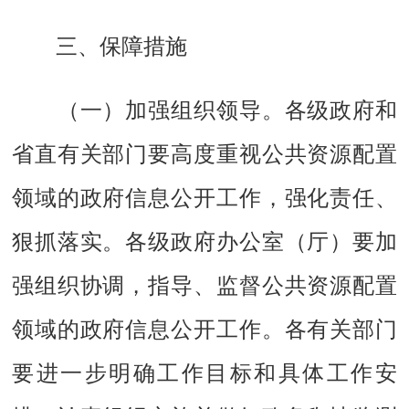
三、保障措施
（一）加强组织领导。
各级政府和
省直有关部门要高度重视公共资源配置
领域的政府信息公开工作，强化责任、
狠抓落实。各级政府办公室（厅）要加
强组织协调，指导、监督公共资源配置
领域的政府信息公开工作。各有关部门
要进一步明确工作目标和具体工作安