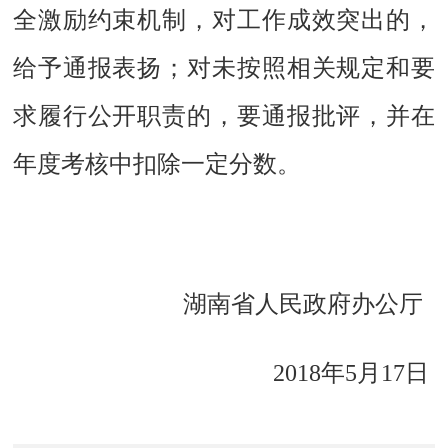
全激励约束机制，对工作成效突出的，
给予通报表扬；对未按照相关规定和要
求履行公开职责的，要通报批评，并在
年度考核中扣除一定分数。
湖南省人民政府办公厅
2018年5月17日