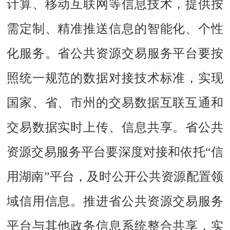
计算、移动互联网等信息技术，提供按
需定制、精准推送信息的智能化、个性
化服务。省公共资源交易服务平台要按
照统一规范的数据对接技术标准，实现
国家、省、市州的交易数据互联互通和
交易数据实时上传、信息共享。省公共
资源交易服务平台要深度对接和依托“信
用湖南”平台，及时公开公共资源配置领
域信用信息。推进省公共资源交易服务
平台与其他政务信息系统整合共享，实