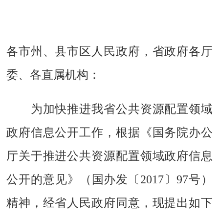
各市州、县市区人民政府，省政府各厅
委、各直属机构：
为加快推进我省公共资源配置领域
政府信息公开工作，根据《国务院办公
厅关于推进公共资源配置领域政府信息
公开的意见》（国办发〔2017〕97号）
精神，经省人民政府同意，现提出如下