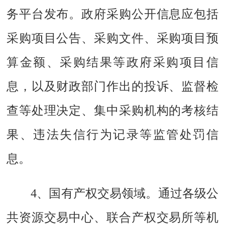
务平台发布。政府采购公开信息应包括
采购项目公告、采购文件、采购项目预
算金额、采购结果等政府采购项目信
息，以及财政部门作出的投诉、监督检
查等处理决定、集中采购机构的考核结
果、违法失信行为记录等监管处罚信
息。
4、国有产权交易领域。
通过各级公
共资源交易中心、联合产权交易所等机