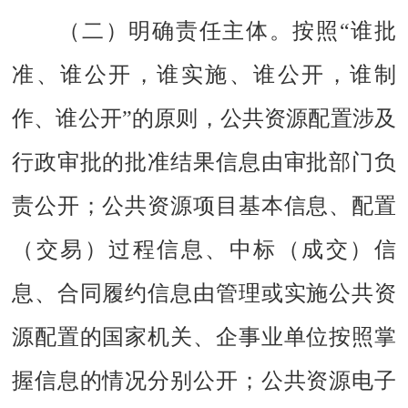
（二）明确责任主体。
按照“谁批
准、谁公开，谁实施、谁公开，谁制
作、谁公开”的原则，公共资源配置涉及
行政审批的批准结果信息由审批部门负
责公开；公共资源项目基本信息、配置
（交易）过程信息、中标（成交）信
息、合同履约信息由管理或实施公共资
源配置的国家机关、企事业单位按照掌
握信息的情况分别公开；公共资源电子