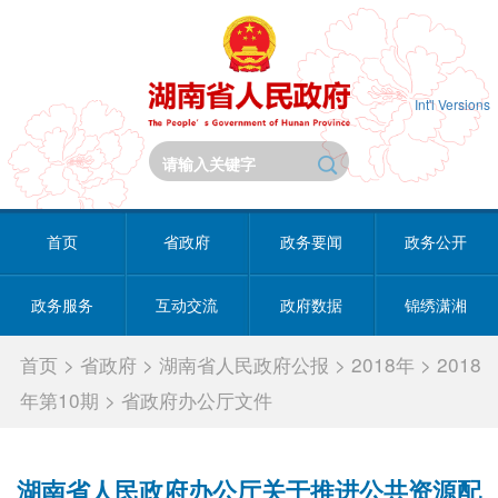
Int'l Versions
首页
省政府
政务要闻
政务公开
政务服务
互动交流
政府数据
锦绣潇湘
首页
>
省政府
>
湖南省人民政府公报
>
2018年
>
2018
年第10期
>
省政府办公厅文件
湖南省人民政府办公厅关于推进公共资源配