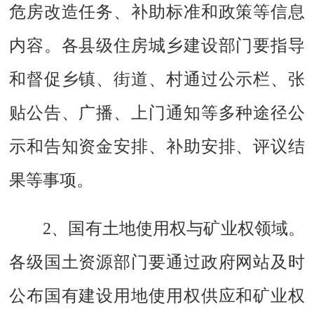
危房改造任务、补助标准和政策等信息
内容。各县级住房城乡建设部门要指导
和督促乡镇、街道、村通过公示栏、张
贴公告、广播、上门通知等多种途径公
示和告知资金安排、补助安排、评议结
果等事项。
2、国有土地使用权与矿业权领域。
各级国土资源部门要通过政府网站及时
公布国有建设用地使用权供应和矿业权