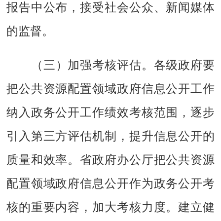
报告中公布，接受社会公众、新闻媒体
的监督。
（三）加强考核评估。
各级政府要
把公共资源配置领域政府信息公开工作
纳入政务公开工作绩效考核范围，逐步
引入第三方评估机制，提升信息公开的
质量和效率。省政府办公厅把公共资源
配置领域政府信息公开作为政务公开考
核的重要内容，加大考核力度。建立健