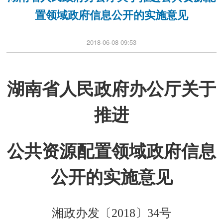
置领域政府信息公开的实施意见
2018-06-08 09:53
湖南省人民政府办公厅关于
推进
公共资源配置领域政府信息
公开的实施意见
湘政办发〔2018〕34号