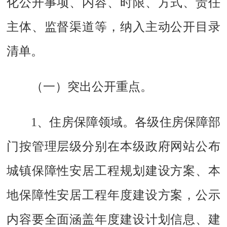
化公开事项、内容、时限、方式、责任
主体、监督渠道等，纳入主动公开目录
清单。
（一）突出公开重点。
1、住房保障领域。
各级住房保障部
门按管理层级分别在本级政府网站公布
城镇保障性安居工程规划建设方案、本
地保障性安居工程年度建设方案，公示
内容要全面涵盖年度建设计划信息、建