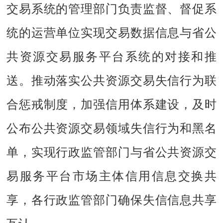
交易系统的管理部门负责监督、督促系
统的运营单位实现交易数据信息与省公
共资源交易服务平台系统的对接和推
送。推动落实公共资源交易失信行为联
合惩戒制度，加强信用体系建设，及时
公布公共资源交易领域失信行为和黑名
单，实现行政监管部门与省公共资源交
易服务平台市场主体信用信息交换共
享，各行政监管部门确保失信信息共享