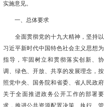
实施意见。
一、总体要求
全面贯彻党的十九大精神，坚持以
习近平新时代中国特色社会主义思想为
指导，牢固树立和贯彻落实创新、协
调、绿色、开放、共享的发展理念，按
照党中央、国务院和省委、省人民政府
关于全面推进政务公开工作的部署要
求，推进公共资源配置决策、执行、管