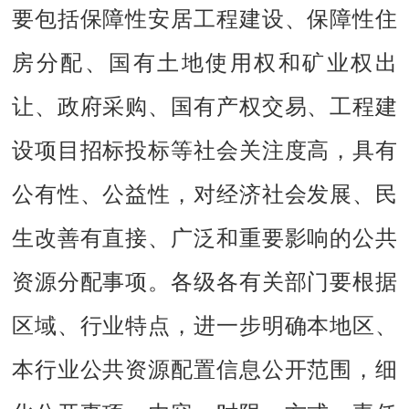
要包括保障性安居工程建设、保障性住
房分配、国有土地使用权和矿业权出
让、政府采购、国有产权交易、工程建
设项目招标投标等社会关注度高，具有
公有性、公益性，对经济社会发展、民
生改善有直接、广泛和重要影响的公共
资源分配事项。各级各有关部门要根据
区域、行业特点，进一步明确本地区、
本行业公共资源配置信息公开范围，细