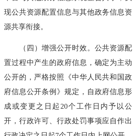
现公共资源配置信息与其他政务信息资
源共享衔接。
（四）增强公开时效。
公共资源配
置过程中产生的政府信息，确定为主动
公开的，严格按照《中华人民共和国政
府信息公开条例》规定，自政府信息形
成或变更之日起20个工作日内予以公
开，行政许可、行政处罚事项应自作出
行政决定之日起7个工作日内上网公开。