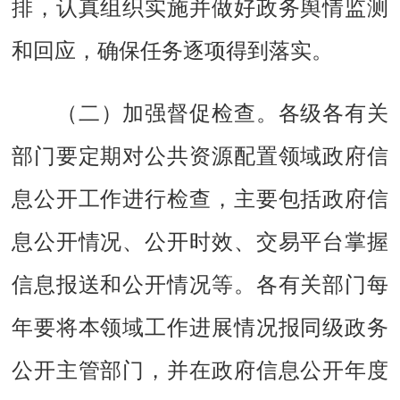
排，认真组织实施并做好政务舆情监测
和回应，确保任务逐项得到落实。
（二）加强督促检查。
各级各有关
部门要定期对公共资源配置领域政府信
息公开工作进行检查，主要包括政府信
息公开情况、公开时效、交易平台掌握
信息报送和公开情况等。各有关部门每
年要将本领域工作进展情况报同级政务
公开主管部门，并在政府信息公开年度