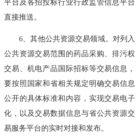
平台及各招投标行业行政监管信息平台
直接推送。
6、其他公共资源交易领域。
对列入
公共资源交易范围的药品采购、排污权
交易、机电产品国际招标等交易信息，
要按照国家和省相关规定明确交易信息
公开的具体标准和内容，实现交易电子
化，以及交易数据信息与省公共资源交
易服务平台的实时对接和发布。