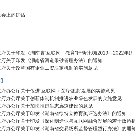
大会上的讲话
关于印发《湖南省“互联网＋教育”行动计划(2019—2022年)》的
政府关于印发《湖南省河道采砂管理办法》的通知
政府关于改革国有企业工资决定机制的实施意见
件】
府办公厅关于促进“互联网＋医疗健康”发展的实施意见
政府办公厅关于创新体制机制推进农业绿色发展的实施意见
政府办公厅关于加快推进生态廊道建设的意见
政府办公厅关于印发《湖南省徐特立教育奖评选办法》的通知
府办公厅关于印发《深化制造业与互联网融合发展的若干政策措施
政府办公厅关于印发《湖南省交易场所监督管理暂行办法》的通