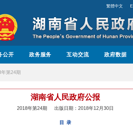
繁體中文
E
务公开
政务服务
互动交流
政府数据
18年第24期
湖南省人民政府公报
2018年第24期
出版日期：2018年12月30日
目 录