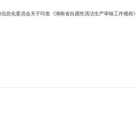
】
信息化委员会关于印发《湖南省自愿性清洁生产审核工作规程》的