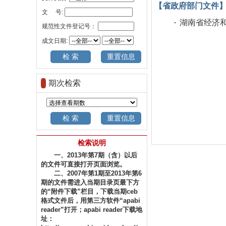
【省政府部门文件
文 号:
湖南省经济和
规范性文件登记号：
成文日期:
期次检索
检索说明
一、2013年第7期（含）以后
的文件可直接打开页面浏览。
二、2007年第1期至2013年第6
期的文件需进入当期目录页最下方
的“附件下载”栏目，下载当期ceb
格式文件后，用第三方软件“apabi
reader”打开；apabi reader下载地
址：