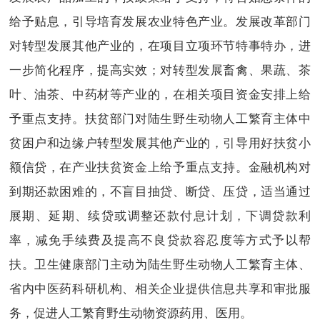
给予贴息，引导培育发展农业特色产业。发展改革部门
对转型发展其他产业的，在项目立项环节特事特办，进
一步简化程序，提高实效；对转型发展畜禽、果蔬、茶
叶、油茶、中药材等产业的，在相关项目资金安排上给
予重点支持。扶贫部门对陆生野生动物人工繁育主体中
贫困户和边缘户转型发展其他产业的，引导用好扶贫小
额信贷，在产业扶贫资金上给予重点支持。金融机构对
到期还款困难的，不盲目抽贷、断贷、压贷，适当通过
展期、延期、续贷或调整还款付息计划，下调贷款利
率，减免手续费及提高不良贷款容忍度等方式予以帮
扶。卫生健康部门主动为陆生野生动物人工繁育主体、
省内中医药科研机构、相关企业提供信息共享和审批服
务，促进人工繁育野生动物资源药用、医用。