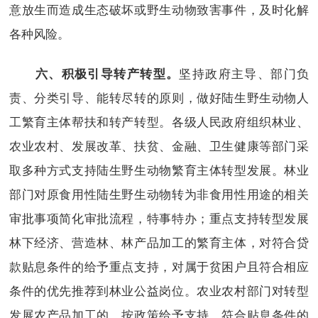
意放生而造成生态破坏或野生动物致害事件，及时化解
各种风险。
坚持政府主导、部门负
六、积极引导转产转型。
责、分类引导、能转尽转的原则，做好陆生野生动物人
工繁育主体帮扶和转产转型。各级人民政府组织林业、
农业农村、发展改革、扶贫、金融、卫生健康等部门采
取多种方式支持陆生野生动物繁育主体转型发展。林业
部门对原食用性陆生野生动物转为非食用性用途的相关
审批事项简化审批流程，特事特办；重点支持转型发展
林下经济、营造林、林产品加工的繁育主体，对符合贷
款贴息条件的给予重点支持，对属于贫困户且符合相应
条件的优先推荐到林业公益岗位。农业农村部门对转型
发展农产品加工的，按政策给予支持，符合贴息条件的