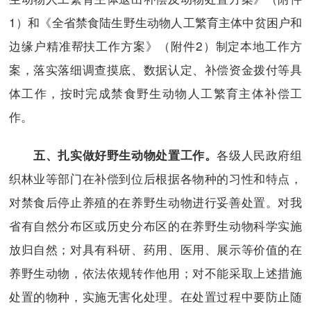
1）和《全省禁食陆生野生动物人工繁育主体中贫困户和
边缘户精准帮扶工作方案》（附件2）制定本地工作方
案，落实落细调查摸底、数据认定、补偿资金拨付等具
体工作，按时完成禁食野生动物人工繁育主体补偿工
作。
各级人民政府组
五、扎实做好野生动物处置工作。
织林业等部门在补偿到位后根据各物种的习性和特点，
对禁食后停止养殖的在养野生动物进行妥善处置。对我
省有自然分布区或历史分布区的在养野生动物科学实施
放归自然；对具有科研、药用、医用、展示等价值的在
养野生动物，依法依规转作他用；对不能采取上述措施
处置的物种，实施无害化处理。在处置过程中要防止随