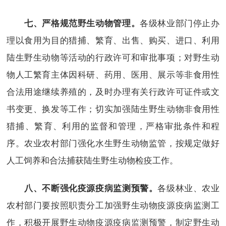
各级林业部门停止办
七、严格规范野生动物管理。
理以食用为目的猎捕、繁育、出售、购买、进口、利用
陆生野生动物等活动的行政许可和审批事项；对野生动
物人工繁育主体因科研、药用、医用、展示等非食用性
合法用途继续养殖的，及时办理有关行政许可证件或文
书变更、换发等工作；切实加强陆生野生动物非食用性
猎捕、繁育、利用的监督和管理，严格审批条件和程
序。农业农村部门强化水生野生动物监管，按规定做好
人工饲养和合法捕获陆生野生动物检疫工作。
各级林业、农业
八、不断强化疫源疫病监测预警。
农村部门要按照职责分工加强野生动物疫源疫病监测工
作，积极开展野生动物疫源疫病监测预警，制定野生动