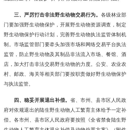
各级林业部
三、严厉打击非法野生动物交易行为。
门要加强野生动物保护，开展野生动物资源调查，制定
野生动物保护行动计划，完善野生动物执法监管体制机
制。市场监管部门要牵头加强市场和网络交易平台执法
监管，防止野生动物及其制品非法流入市场、餐馆、酒
店，加大打击非法交易野生动物的力度。公安、农业农
村、邮政、海关等相关部门要按职责做好野生动物保护
与执法监管。
省、市州、县市区人民政
四、稳妥开展退出补偿。
府对依规退出的陆生野生动物人工繁育主体给予一定补
偿。各市州、县市区人民政府要按照《全省禁食陆生野
生动物人工繁育主体退出补偿及动物处置方案》（附件