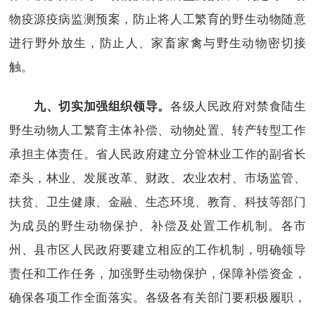
物疫源疫病监测预案，防止将人工繁育的野生动物随意
进行野外放生，防止人、家畜家禽与野生动物密切接
触。
各级人民政府对禁食陆生
九、切实加强组织领导。
野生动物人工繁育主体补偿、动物处置、转产转型工作
承担主体责任。省人民政府建立分管林业工作的副省长
牵头，林业、发展改革、财政、农业农村、市场监管、
扶贫、卫生健康、金融、生态环境、教育、科技等部门
为成员的野生动物保护、补偿及处置工作机制。各市
州、县市区人民政府要建立相应的工作机制，明确领导
责任和工作任务，加强野生动物保护，保障补偿资金，
确保各项工作全面落实。各级各有关部门要积极履职，