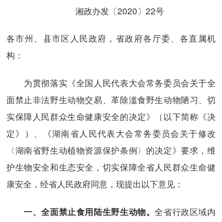
湘政办发〔2020〕22号
各市州、县市区人民政府，省政府各厅委、各直属机
构：
为贯彻落实《全国人民代表大会常务委员会关于全
面禁止非法野生动物交易、革除滥食野生动物陋习、切
实保障人民群众生命健康安全的决定》（以下简称《决
定》）、《湖南省人民代表大会常务委员会关于修改
〈湖南省野生动植物资源保护条例〉的决定》要求，维
护生物安全和生态安全，切实保障全省人民群众生命健
康安全，经省人民政府同意，现提出以下意见：
全省行政区域内
一、全面禁止食用陆生野生动物。