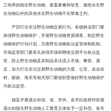
工饲养的陆生野生动物。家畜家禽和珍贵、濒危水生野
生动物以外的其他水生野生动物不在禁食之列。
严厉打击非法野生动物交易行为。各级林业部门要
加强野生动物保护，开展野生动物资源调查，制定野生
动物保护行动计划，完善野生动物执法监管体制机制。
市场监管部门要牵头加强市场和网络交易平台执法监
管，防止野生动物及其制品非法流入市场、餐馆、酒
店，加大打击非法交易野生动物的力度。公安、农业农
村、邮政、海关等相关部门要按职责做好野生动物保护
与执法监管。
稳妥开展退出补偿。省、市州、县市区政府对依规
退出的陆生野生动物人工繁育主体给予一定补偿。各市