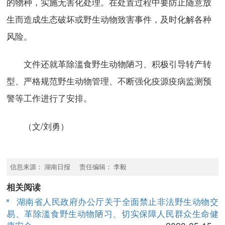
的物种，实施无害化处理。在处置过程中要防止随意放
生而造成生态破坏或野生动物致害事件，及时化解各种
风险。
文件还就革除滥食野生动物陋习、积极引导转产转
型、严格规范野生动物管理、不断强化疫源疫病监测预
警等工作进行了安排。
（文/刘勇）
信息来源： 湖南日报 责任编辑： 李毅
相关阅读
湖南省人民政府办公厅关于全面禁止非法野生动物交
易、革除滥食野生动物陋习、切实保障人民群众生命健