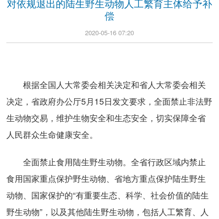
对依规退出的陆生野生动物人工繁育主体给予补
偿
2020-05-16 07:20
根据全国人大常委会相关决定和省人大常委会相关
决定，省政府办公厅5月15日发文要求，全面禁止非法野
生动物交易，维护生物安全和生态安全，切实保障全省
人民群众生命健康安全。
全面禁止食用陆生野生动物。全省行政区域内禁止
食用国家重点保护野生动物、省地方重点保护陆生野生
动物、国家保护的“有重要生态、科学、社会价值的陆生
野生动物”，以及其他陆生野生动物，包括人工繁育、人