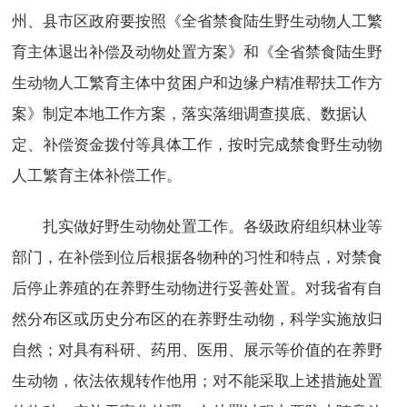
州、县市区政府要按照《全省禁食陆生野生动物人工繁
育主体退出补偿及动物处置方案》和《全省禁食陆生野
生动物人工繁育主体中贫困户和边缘户精准帮扶工作方
案》制定本地工作方案，落实落细调查摸底、数据认
定、补偿资金拨付等具体工作，按时完成禁食野生动物
人工繁育主体补偿工作。
扎实做好野生动物处置工作。各级政府组织林业等
部门，在补偿到位后根据各物种的习性和特点，对禁食
后停止养殖的在养野生动物进行妥善处置。对我省有自
然分布区或历史分布区的在养野生动物，科学实施放归
自然；对具有科研、药用、医用、展示等价值的在养野
生动物，依法依规转作他用；对不能采取上述措施处置