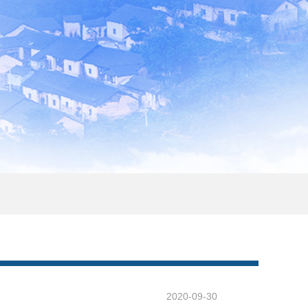
2020-09-30