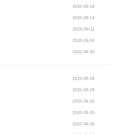
2020-09-18
2020-09-14
2020-09-11
2020-09-04
2020-08-30
2020-08-28
2020-08-28
2020-08-26
2020-08-26
2020-08-26