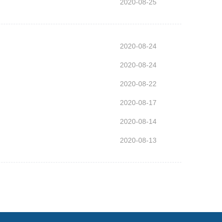
2020-08-25
2020-08-24
2020-08-24
2020-08-22
2020-08-17
2020-08-14
2020-08-13