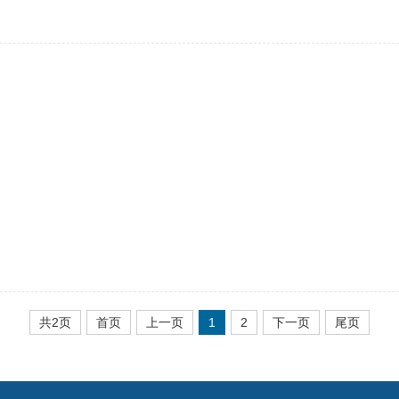
共2页
首页
上一页
1
2
下一页
尾页