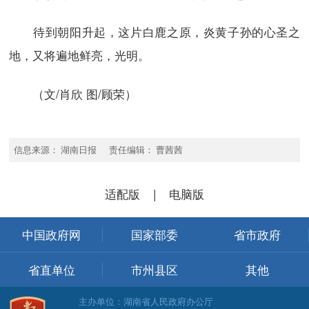
待到朝阳升起，这片白鹿之原，炎黄子孙的心圣之
地，又将遍地鲜亮，光明。
（文/肖欣 图/顾荣）
信息来源： 湖南日报 责任编辑： 曹茜茜
适配版
|
电脑版
中国政府网
国家部委
省市政府
省直单位
市州县区
其他
主办单位：湖南省人民政府办公厅