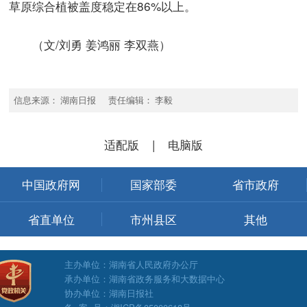
草原综合植被盖度稳定在86%以上。
（文/刘勇 姜鸿丽 李双燕）
信息来源： 湖南日报 责任编辑： 李毅
适配版
|
电脑版
中国政府网
国家部委
省市政府
省直单位
市州县区
其他
主办单位：湖南省人民政府办公厅
承办单位：湖南省政务服务和大数据中心
协办单位：湖南日报社