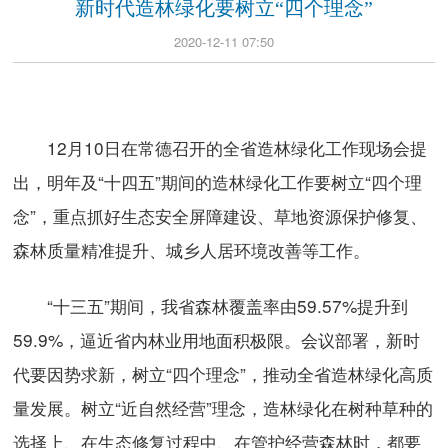
新时代造林绿化要树立“四个理念”
2020-12-11 07:50
12月10日在常德召开的全省造林绿化工作现场会提
出，明年及“十四五”期间的造林绿化工作要树立“四个理
念”，重点抓好生态安全屏障建设、草地资源保护修复、
森林质量精准提升、城乡人居环境改善等工作。
“十三五”期间，我省森林覆盖率由59.57%提升到
59.9%，逼近省内林业用地面积极限。会议部署，新时
代要因势求新，树立“四个理念”，推动全省造林绿化高质
量发展。树立“近自然经营”理念，造林绿化在树种草种的
选择上、在生态修复过程中、在管护经营森林时，都要