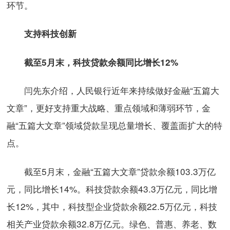
环节。
支持科技创新
截至5月末，科技贷款余额同比增长12%
闫先东介绍，人民银行近年来持续做好金融“五篇大
文章”，更好支持重大战略、重点领域和薄弱环节，金
融“五篇大文章”领域贷款呈现总量增长、覆盖面扩大的特
点。
截至5月末，金融“五篇大文章”贷款余额103.3万亿
元，同比增长14%。科技贷款余额43.3万亿元，同比增
长12%，其中，科技型企业贷款余额22.5万亿元，科技
相关产业贷款余额32.8万亿元。绿色、普惠、养老、数