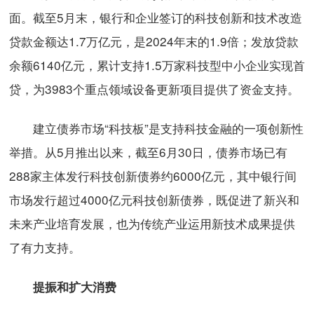
面。截至5月末，银行和企业签订的科技创新和技术改造
贷款金额达1.7万亿元，是2024年末的1.9倍；发放贷款
余额6140亿元，累计支持1.5万家科技型中小企业实现首
贷，为3983个重点领域设备更新项目提供了资金支持。
建立债券市场“科技板”是支持科技金融的一项创新性
举措。从5月推出以来，截至6月30日，债券市场已有
288家主体发行科技创新债券约6000亿元，其中银行间
市场发行超过4000亿元科技创新债券，既促进了新兴和
未来产业培育发展，也为传统产业运用新技术成果提供
了有力支持。
提振和扩大消费