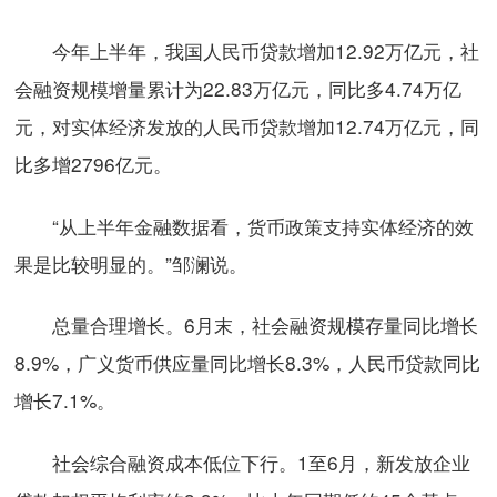
今年上半年，我国人民币贷款增加12.92万亿元，社
会融资规模增量累计为22.83万亿元，同比多4.74万亿
元，对实体经济发放的人民币贷款增加12.74万亿元，同
比多增2796亿元。
“从上半年金融数据看，货币政策支持实体经济的效
果是比较明显的。”邹澜说。
总量合理增长。6月末，社会融资规模存量同比增长
8.9%，广义货币供应量同比增长8.3%，人民币贷款同比
增长7.1%。
社会综合融资成本低位下行。1至6月，新发放企业