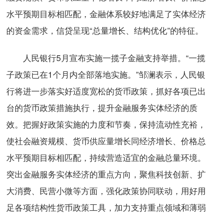
水平预期目标相匹配，金融体系较好地满足了实体经济
的资金需求，信贷呈现“总量增长、结构优化”的特征。
人民银行5月宣布实施一揽子金融支持举措。“一揽
子政策已在1个月内全部落地实施。”邹澜表示，人民银
行将进一步落实好适度宽松的货币政策，抓好各项已出
台的货币政策措施执行，提升金融服务实体经济的质
效。把握好政策实施的力度和节奏，保持流动性充裕，
使社会融资规模、货币供应量增长同经济增长、价格总
水平预期目标相匹配，持续营造适宜的金融总量环境。
突出金融服务实体经济的重点方向，聚焦科技创新、扩
大消费、民营小微等方面，强化政策协同联动，用好用
足各项结构性货币政策工具，加力支持重点领域和薄弱