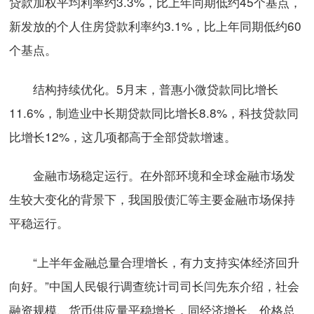
贷款加权平均利率约3.3%，比上年同期低约45个基点，
新发放的个人住房贷款利率约3.1%，比上年同期低约60
个基点。
结构持续优化。5月末，普惠小微贷款同比增长
11.6%，制造业中长期贷款同比增长8.8%，科技贷款同
比增长12%，这几项都高于全部贷款增速。
金融市场稳定运行。在外部环境和全球金融市场发
生较大变化的背景下，我国股债汇等主要金融市场保持
平稳运行。
“上半年金融总量合理增长，有力支持实体经济回升
向好。”中国人民银行调查统计司司长闫先东介绍，社会
融资规模、货币供应量平稳增长，同经济增长、价格总