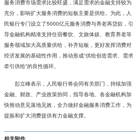
服务消费市场需求比较旺盛，满足需求的金融支持较为
充分，影响扩大服务消费的短板主要是供给。为此，人
民银行专门设立了5000亿元服务消费与养老再贷款，引
导金融机构精准支持住宿餐饮、文旅体娱、教育养老等
服务领域加大高质量供给，补齐短板，更好发挥消费对
经济发展的基础性作用，推动形成“供给创造需求、需求
牵引供给”的良性循环。
彭立峰表示，人民银行将会同有关部门，持续加强
金融、财政、产业政策协同，指导各地、各金融机构加
快推动意见落地见效，全力做好金融服务消费工作，为
提振和扩大消费提供有力金融支撑。
相关附件