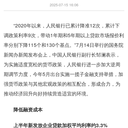
2025-07-15 16:06
“2020年以来，人民银行已累计降准12次，累计下
调政策利率9次，带动1年期和5年期以上贷款市场报价利
率分别下降115个和130个基点。”7月14日举行的国务院
新闻办新闻发布会上，中国人民银行副行长邹澜表示，
为实施适度宽松的货币政策，人民银行进一步加大逆周
期调节力度，今年5月出台实施一揽子金融支持举措，加
强货币政策与其他宏观政策的相互配合，形成合力，为
推动经济回升向好持续营造适宜的环境。
降低融资成本
上半年新发放企业贷款加权平均利率约3.3%