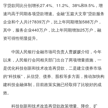
字贷款同比分别增长27.4%、11.2%、38%和9.5%，增
速均高于同期各项贷款增速。金融“五篇大文章”贷款服务
企业和个人共计7839万户，比上年同期增加588万户，
其中，服务企业440万户，比上年同期增加25万户，融
资可得性明显提升。
中国人民银行金融市场司负责人曹媛媛介绍，今年
以来，人民银行会同相关部门出台了两项增量措施，一
是优化科技创新和技术改造再贷款，二是建立债券市场
的“科技板”，从信贷、债券、股权等多方面，推动加快构
建科技金融体制，目前政策实施已经取得了比较好的成
效。
科技创新和技术改造再贷款政策增量、降价、扩