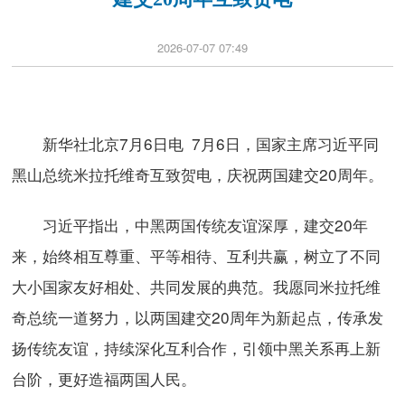
2026-07-07 07:49
新华社北京7月6日电 7月6日，国家主席习近平同
黑山总统米拉托维奇互致贺电，庆祝两国建交20周年。
习近平指出，中黑两国传统友谊深厚，建交20年
来，始终相互尊重、平等相待、互利共赢，树立了不同
大小国家友好相处、共同发展的典范。我愿同米拉托维
奇总统一道努力，以两国建交20周年为新起点，传承发
扬传统友谊，持续深化互利合作，引领中黑关系再上新
台阶，更好造福两国人民。