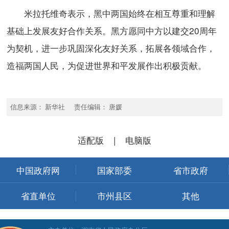
米拉托维奇表示，黑中两国始终在相互尊重和理解
基础上发展友好合作关系。黑方愿同中方以建交20周年
为契机，进一步巩固深化友好关系，拓展各领域合作，
造福两国人民，为促进世界和平发展作出积极贡献。
信息来源： 新华社 责任编辑： 唐媛
适配版
|
电脑版
中国政府网
国家部委
省市政府
省直单位
市州县区
其他