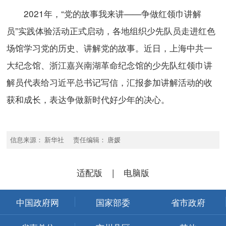
2021年，“党的故事我来讲——争做红领巾讲解
员”实践体验活动正式启动，各地组织少先队员走进红色
场馆学习党的历史、讲解党的故事。近日，上海中共一
大纪念馆、浙江嘉兴南湖革命纪念馆的少先队红领巾讲
解员代表给习近平总书记写信，汇报参加讲解活动的收
获和成长，表达争做新时代好少年的决心。
信息来源： 新华社 责任编辑： 唐媛
适配版
|
电脑版
中国政府网
国家部委
省市政府