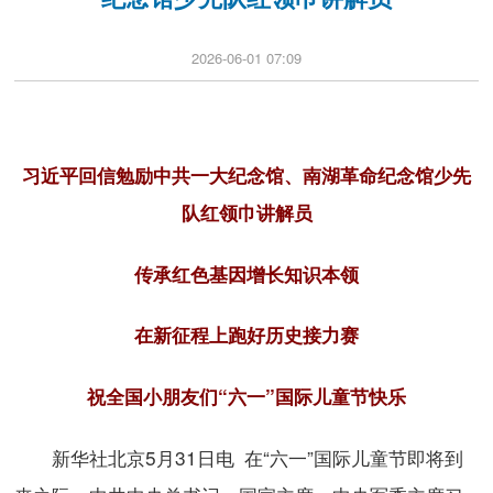
2026-06-01 07:09
习近平回信勉励中共一大纪念馆、南湖革命纪念馆少先
队红领巾讲解员
传承红色基因增长知识本领
在新征程上跑好历史接力赛
祝全国小朋友们“六一”国际儿童节快乐
新华社北京5月31日电 在“六一”国际儿童节即将到