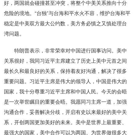
好，两国就会碰撞甚至冲突，将整个中美关系推向十分
危险的境地。“台独”与台海和平水火不容，维护台海和平
稳定是中美双方最大公约数，美方务必慎之又慎处理台
湾问题。
特朗普表示，非常荣幸对中国进行国事访问。美中
关系很好，我同习近平主席建立了历史上美中元首之间
最长久和最良好的关系，保持着友好沟通，解决了很多
重要问题。习近平主席是伟大的领导人，中国是伟大的
国家，我十分尊重习近平主席和中国人民。今天的会晤
是一次举世瞩目的重要会晤。我愿同习主席一道，加强
沟通合作，妥善解决分歧，开启有史以来最好的美中关
系，开创两国更加美好的未来。美中是世界上最重要、
最强大的国家，美中合作可以为两国、为世界做很多大