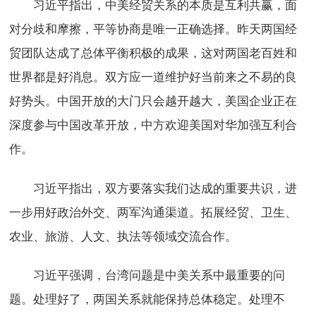
习近平指出，中美经贸关系的本质是互利共赢，面
对分歧和摩擦，平等协商是唯一正确选择。昨天两国经
贸团队达成了总体平衡积极的成果，这对两国老百姓和
世界都是好消息。双方应一道维护好当前来之不易的良
好势头。中国开放的大门只会越开越大，美国企业正在
深度参与中国改革开放，中方欢迎美国对华加强互利合
作。
习近平指出，双方要落实我们达成的重要共识，进
一步用好政治外交、两军沟通渠道。拓展经贸、卫生、
农业、旅游、人文、执法等领域交流合作。
习近平强调，台湾问题是中美关系中最重要的问
题。处理好了，两国关系就能保持总体稳定。处理不