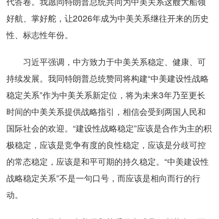
代答卷。我愿同特朗普总统共同为中美关系这艘大船领
好航、掌好舵，让2026年成为中美关系继往开来的历史
性、标志性年份。
习近平强调，中方致力于中美关系稳定、健康、可
持续发展。我同特朗普总统赞同将构建“中美建设性战略
稳定关系”作为中美关系新定位，将为未来3年乃至更长
时间的中美关系提供战略指引，相信会受到两国人民和
国际社会的欢迎。“建设性战略稳定”应该是合作为主的积
极稳定，应该是竞争有度的良性稳定，应该是分歧可控
的常态稳定，应该是和平可期的持久稳定。“中美建设性
战略稳定关系”不是一句口号，而应该是相向而行的行
动。