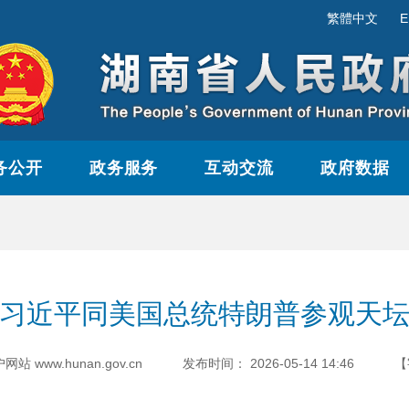
繁體中文
E
务公开
政务服务
互动交流
政府数据
习近平同美国总统特朗普参观天
www.hunan.gov.cn
发布时间：
2026-05-14 14:46
【