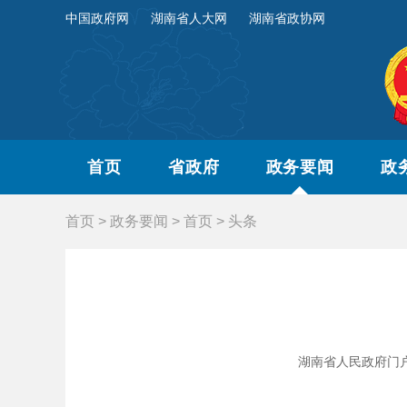
中国政府网
湖南省人大网
湖南省政协网
首页
省政府
政务要闻
政
首页
>
政务要闻
>
首页
>
头条
湖南省人民政府门户网站 