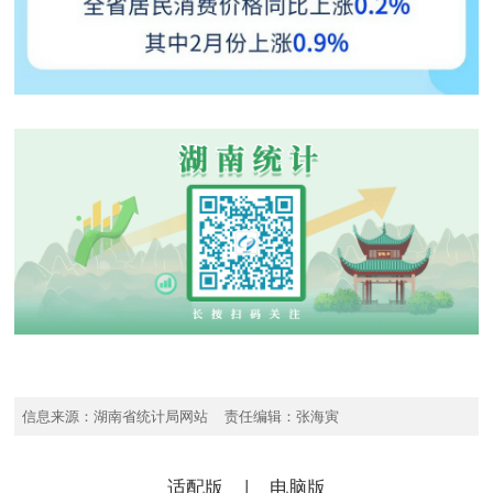
信息来源：湖南省统计局网站 责任编辑：张海寅
适配版
|
电脑版