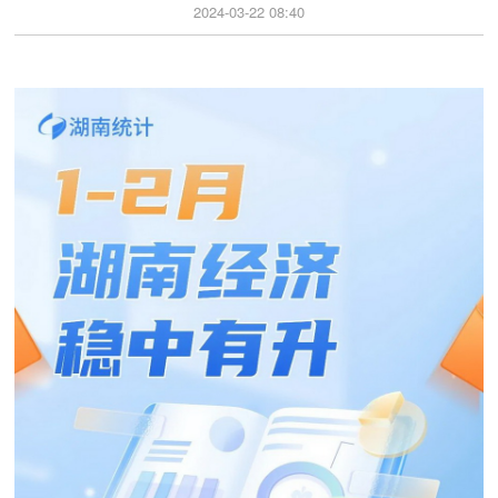
2024-03-22 08:40