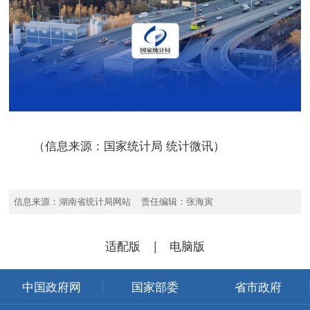
（信息来源：国家统计局 统计微讯）
信息来源：湖南省统计局网站 责任编辑：张海寅
适配版
|
电脑版
中国政府网
国家部委
省市政府