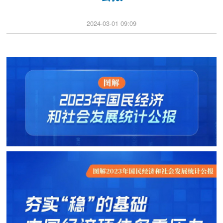
2024-03-01 09:09