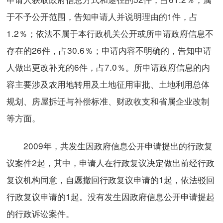
于不予公开范围，告知申请人并说明理由的1件，占
1.2％；依法不属于本行政机关公开或所申请政府信息不
存在的26件，占30.6％；申请内容不明确的，告知申请
人做出更改补充的6件，占7.0％。所申请政府信息的内
容主要涉及农用地转用及土地征用审批、土地利用总体
规划、房屋拆迁与补偿标准、财政收支和省属企业改制
等方面。
2009年，共发生因政府信息公开申请提出的行政复
议案件2起，其中，申请人在行政复议决定做出前经行政
复议机构同意，自愿撤回行政复议申请的1起，依法驳回
行政复议申请的1起。没有发生因政府信息公开申请提起
的行政诉讼案件。