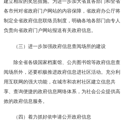
建立相应的奖惩措施。为进一步加大省直各部门和全省
各市州对省政府门户网站的内容保障，省政府办公厅将
制定全省政府信息联络员制度，明确各地各部门由专人
负责向省政府门户网站报送有关政府信息。
（三）进一步加强政府信息查阅场所的建设
除全省各级国家档案馆、公共图书馆等政府信息查
阅场所外，还要积极推进政府信息进社区活动。充分利
用互联网的强大功能，在城市和农村社区建立信息共
享、查询便捷的政府信息网络体系，为社会公众提供高
效的政府信息服务。
（四）着力抓好依申请公开政府信息