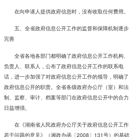
在向申请人提供政府信息时，没有收取任何费用。
五、全省政府信息公开工作的监督和保障机制逐步
完善
全省各地各部门都明确了政府信息公开工作机构、
负责人、联系人，公布了政府信息公开工作的联系电
话，进一步加强了对政府信息公开工作的领导，明确了
政府信息公开的职责。全省各级政府办公厅（室）和法
制、监察、审计、档案等部门在政府信息公开中的合力
日益增强。
在《湖南省人民政府办公厅关于政府信息公开工作
若干问题的意见》（湘政办函〔2008〕131号）的基础