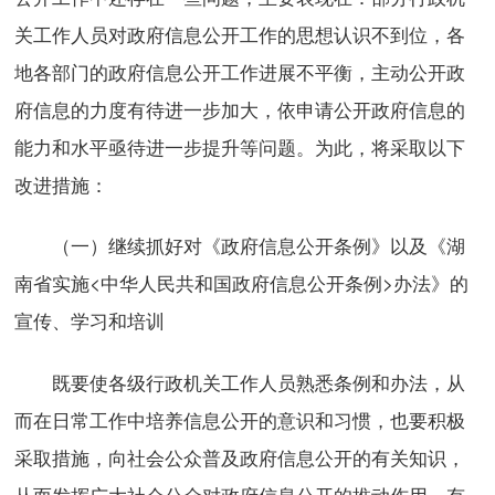
关工作人员对政府信息公开工作的思想认识不到位，各
地各部门的政府信息公开工作进展不平衡，主动公开政
府信息的力度有待进一步加大，依申请公开政府信息的
能力和水平亟待进一步提升等问题。为此，将采取以下
改进措施：
（一）继续抓好对《政府信息公开条例》以及《湖
南省实施<中华人民共和国政府信息公开条例>办法》的
宣传、学习和培训
既要使各级行政机关工作人员熟悉条例和办法，从
而在日常工作中培养信息公开的意识和习惯，也要积极
采取措施，向社会公众普及政府信息公开的有关知识，
从而发挥广大社会公众对政府信息公开的推动作用，有