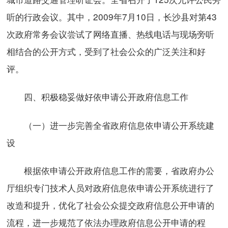
听的行政会议。其中，2009年7月10日，长沙县对第43
次政府常务会议尝试了网络直播、热线电话与现场旁听
相结合的公开方式，受到了社会公众的广泛关注和好
评。
四、积极稳妥做好依申请公开政府信息工作
（一）进一步完善全省政府信息依申请公开系统建
设
根据依申请公开政府信息工作的需要，省政府办公
厅组织专门技术人员对政府信息依申请公开系统进行了
改造和提升，优化了社会公众提交政府信息公开申请的
流程，进一步规范了依法办理政府信息公开申请的程