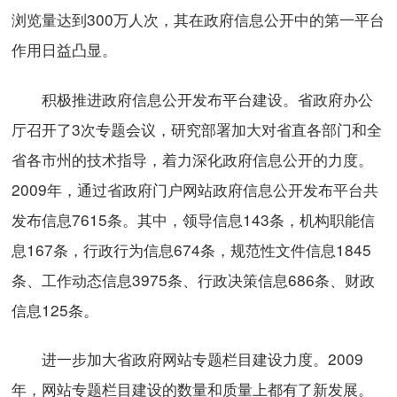
浏览量达到300万人次，其在政府信息公开中的第一平台
作用日益凸显。
积极推进政府信息公开发布平台建设。省政府办公
厅召开了3次专题会议，研究部署加大对省直各部门和全
省各市州的技术指导，着力深化政府信息公开的力度。
2009年，通过省政府门户网站政府信息公开发布平台共
发布信息7615条。其中，领导信息143条，机构职能信
息167条，行政行为信息674条，规范性文件信息1845
条、工作动态信息3975条、行政决策信息686条、财政
信息125条。
进一步加大省政府网站专题栏目建设力度。2009
年，网站专题栏目建设的数量和质量上都有了新发展。