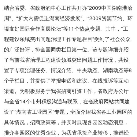
结合省委、省政府的中心工作共开办“2009中国湖南港洽
周”、“扩大内需促进湖南经济发展”、“2009资源节约、环
境友好国际合作高层论坛”等11个热点专题。其中，“工
程建设领域突出问题治理工作专题栏目”受到了社会公众
的广泛好评，排全国同类栏目第一位。该专题详细介绍
了当前我省治理工程建设领域突出问题工作情况，共设
置了专项治理任务、情况介绍、中央动态、湖南动态等8
个子栏目，并提供了举报电话和建议、在线投诉等互动
渠道。为积极服务于我省招商引资工作，省政府办公厅
与全省14个市州积极沟通与联系，在省政府网站共同建
设了“湖南省工业园区”专题，全面介绍我省各工业园区的
具体情况，招商政策等，并实时展现各园区动态消息，
推介各园区的优秀企业，为我省承接产业转移，推进经