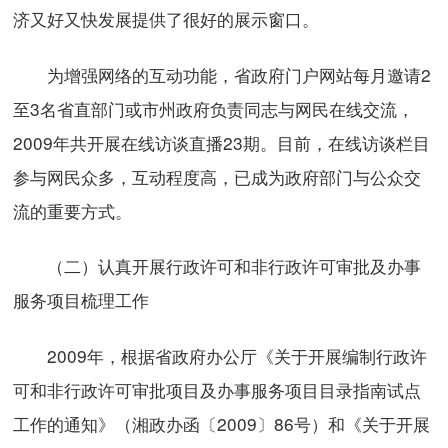
济又好又快发展提供了很好的展示窗口。
为增强网络的互动功能，省政府门户网站每月邀请2
至3名省直部门或市州政府负责同志与网民在线交流，
2009年共开展在线访谈直播23期。目前，在线访谈栏目
参与网民众多，互动程度高，已成为政府部门与公众交
流的重要方式。
（二）认真开展行政许可和非行政许可审批及办事
服务项目梳理工作
2009年，根据省政府办公厅《关于开展编制行政许
可和非行政许可审批项目及办事服务项目目录指南试点
工作的通知》（湘政办函〔2009〕86号）和《关于开展