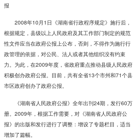
报
2008年10月1日《湖南省行政程序规定》施行后，
根据规定，县级以上人民政府及其工作部门制定的规范
性文件应当在政府公报上公布，否则，不得作为施行行
政管理的依据，对公民、法人或者其他组织没有约束
力。为此，在2009年度，省政府重点推动县级人民政府
积极创办政府公报。目前，共有全省13个市州和71个县
市区政府创办了政府公报。
《湖南省人民政府公报》全年出刊24期，发行60万
册。2009年，根据工作需要，对《湖南省人民政府公
报》的出版和发行进行了调整：增设了专题栏目，适当
增加了篇幅。