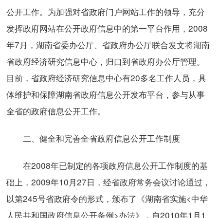
公开工作。为加强对省政府门户网站工作的领导，充分
发挥政府网站在公开政府信息中的第一平台作用，2008
年7月，湖南省委办公厅、省政府办公厅联合发文将湖南
省政府经济研究信息中心，归口到省政府办公厅管理。
目前，省政府经济研究信息中心有20多名工作人员，具
体维护和保障湖南省政府信息公开发布平台，参与从事
全省的政府信息公开工作。
二、健全和完善全省政府信息公开工作制度
在2008年已制定的各项政府信息公开工作制度的基
础上，2009年10月27日，经省政府常务会议讨论通过，
以第245号省政府令的形式，颁布了《湖南省实施<中华
人民共和国政府信息公开条例>办法》，自2010年1月1