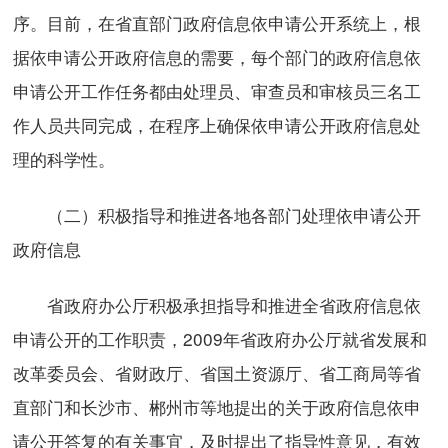
序。目前，在省直部门政府信息依申请公开系统上，根
据依申请公开政府信息的需要，每个部门的政府信息依
申请公开工作任务都由处理员、审查员和审核员三名工
作人员共同完成，在程序上确保依申请公开政府信息处
理的科学性。
（二）积极指导和推进各地各部门处理依申请公开
政府信息
省政府办公厅积极承担指导和推进全省政府信息依
申请公开的工作职责，2009年省政府办公厅就省发展和
改革委员会、省财政厅、省国土资源厅、省工商局等省
直部门和长沙市、郴州市等地提出的关于政府信息依申
请公开答复的有关事宜，及时提出了指导性意见，有效