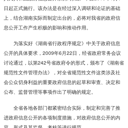
日起正式施行。该办法是在经过深入调研和论证的基础
上，结合湖南实际而制定出台的，必将对我省的政府信
息公开工作产生积极的影响和推动作用。
为落实好《湖南省行政程序规定》中关于政府信息
公开的具体要求，2009年6月22日，经省政府常务会议
讨论通过，以第242号省政府令的形式，颁布了《湖南省
规范性文件管理办法》，对全省规范性文件这类涉及社
会公众切身利益的重要政府信息的起草和审查、决定和
公布、监督管理等事项作出了明确的规定。
全省各地各部门都紧密结合实际，制定和完善了推
进政府信息公开的各项制度措施，对政府信息公开的内
容、形式及其监督、考核等进行规范。