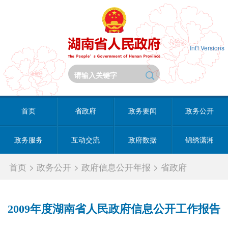
Int'l Versions
首页
省政府
政务要闻
政务公开
政务服务
互动交流
政府数据
锦绣潇湘
首页
>
政务公开
>
政府信息公开年报
>
省政府
2009年度湖南省人民政府信息公开工作报告