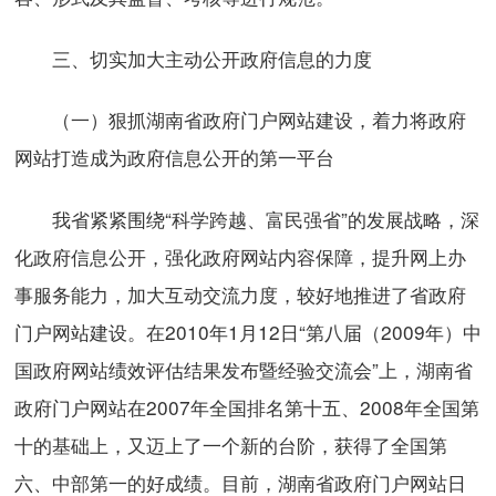
三、切实加大主动公开政府信息的力度
（一）狠抓湖南省政府门户网站建设，着力将政府
网站打造成为政府信息公开的第一平台
我省紧紧围绕“科学跨越、富民强省”的发展战略，深
化政府信息公开，强化政府网站内容保障，提升网上办
事服务能力，加大互动交流力度，较好地推进了省政府
门户网站建设。在2010年1月12日“第八届（2009年）中
国政府网站绩效评估结果发布暨经验交流会”上，湖南省
政府门户网站在2007年全国排名第十五、2008年全国第
十的基础上，又迈上了一个新的台阶，获得了全国第
六、中部第一的好成绩。目前，湖南省政府门户网站日