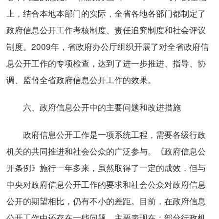
上，结合本地本部门的实际，全省各地各部门都制定了
政府信息公开工作考核制度、责任追究制度和社会评议
制度。2009年，省政府办公厅组织开展了对全省政府信
息公开工作的专项检查，达到了进一步推进、指导、协
调、监督全省政府信息公开工作的效果。
六、政府信息公开中的主要问题和改进措施
政府信息公开工作是一项系统工程，需要各级行政
机关的共同推进和社会公众的广泛参与。《政府信息公
开条例》施行一年多来，虽然取得了一定的成效，但与
中央对政府信息公开工作的要求和社会公众对政府信息
公开的期望相比，仍有不小的差距。目前，在政府信息
公开工作中还存在一些问题，主要表现在：部分行政机