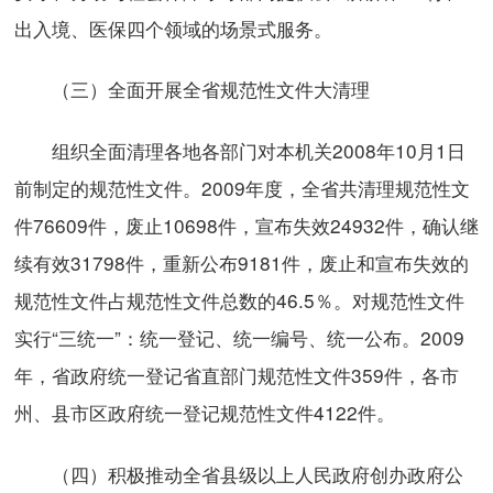
出入境、医保四个领域的场景式服务。
（三）全面开展全省规范性文件大清理
组织全面清理各地各部门对本机关2008年10月1日
前制定的规范性文件。2009年度，全省共清理规范性文
件76609件，废止10698件，宣布失效24932件，确认继
续有效31798件，重新公布9181件，废止和宣布失效的
规范性文件占规范性文件总数的46.5％。对规范性文件
实行“三统一”：统一登记、统一编号、统一公布。2009
年，省政府统一登记省直部门规范性文件359件，各市
州、县市区政府统一登记规范性文件4122件。
（四）积极推动全省县级以上人民政府创办政府公