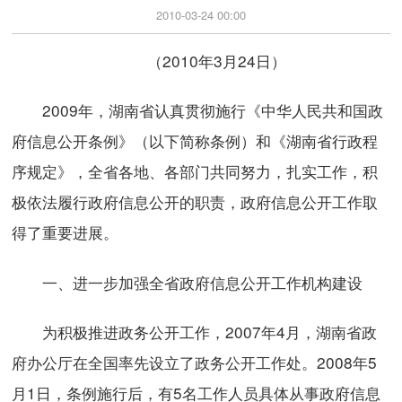
2010-03-24 00:00
（2010年3月24日）
2009年，湖南省认真贯彻施行《中华人民共和国政
府信息公开条例》（以下简称条例）和《湖南省行政程
序规定》，全省各地、各部门共同努力，扎实工作，积
极依法履行政府信息公开的职责，政府信息公开工作取
得了重要进展。
一、进一步加强全省政府信息公开工作机构建设
为积极推进政务公开工作，2007年4月，湖南省政
府办公厅在全国率先设立了政务公开工作处。2008年5
月1日，条例施行后，有5名工作人员具体从事政府信息