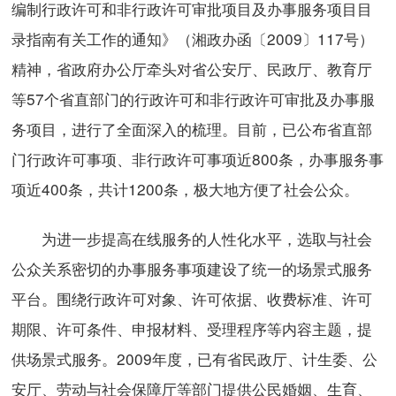
编制行政许可和非行政许可审批项目及办事服务项目目
录指南有关工作的通知》（湘政办函〔2009〕117号）
精神，省政府办公厅牵头对省公安厅、民政厅、教育厅
等57个省直部门的行政许可和非行政许可审批及办事服
务项目，进行了全面深入的梳理。目前，已公布省直部
门行政许可事项、非行政许可事项近800条，办事服务事
项近400条，共计1200条，极大地方便了社会公众。
为进一步提高在线服务的人性化水平，选取与社会
公众关系密切的办事服务事项建设了统一的场景式服务
平台。围绕行政许可对象、许可依据、收费标准、许可
期限、许可条件、申报材料、受理程序等内容主题，提
供场景式服务。2009年度，已有省民政厅、计生委、公
安厅、劳动与社会保障厅等部门提供公民婚姻、生育、