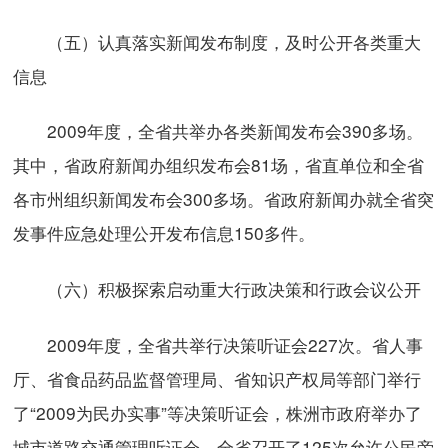
（五）认真落实新闻发布制度，及时公开各类重大
信息
2009年度，全省共举办各类新闻发布会390多场。
其中，省政府新闻办组织发布会81场，省直单位和全省
各市州组织新闻发布会300多场。省政府新闻办就全省突
发事件应急处理公开发布信息150多件。
（六）积极探索启动重大行政决策和行政会议公开
2009年度，全省共举行决策听证会227次。省人事
厅、省食品药品监督管理局、省知识产权局等部门举行
了“2009为民办实事”等决策听证会，株洲市政府举办了
城市道路交通管理听证会。全省召开了125次允许公民旁