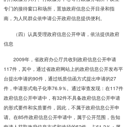
专门的接待窗口和场所，置放政府信息公开目录和指
南，为人民群众依申请公开政府信息提供便利。
（四）认真受理政府信息公开申请，依法提供政府
信息
2009年，省政府办公厅共收到政府信息公开申请
117件，其中，通过省政府网站上的政府信息公开发布平
台提出申请的90件，通过纸质信函方式提出申请的27
件，申请形式电子化率76.9％。通过审查发现：在117件
政府信息公开申请中，有32件不具备政府信息公开申请
的形式要件和实质要件，因此，不属于政府信息公开申
请。在85件政府信息公开申请中，属于公开范围，告知
申请人获取政府信息方式和途径的52件，占61.2％；属