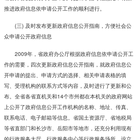
推进政府信息依申请公开工作的顺利进行。
(三) 及时发布更新政府信息公开指南，方便社会公
众申请公开政府信息
2009年，省政府办公厅根据政府信息依申请公开工
作的需要，四次更新政府信息公开指南，就政府信息公
开申请的提出、申请方式的选择、相关申请表格的填
写、受理机构的联系方式等内容，及时进行了更新和公
布。全省各省直机关和14个市州都在本机关的政府网站
上公开了政府信息公开工作机构的名称、地址、传真、
联系电话、电子邮箱等信息。省国土资源厅、省地税局
等省直部门和长沙市、岳阳市等地市，还充分利用现有
的行政服务大厅、行政服务中心等行政服务场所，设立