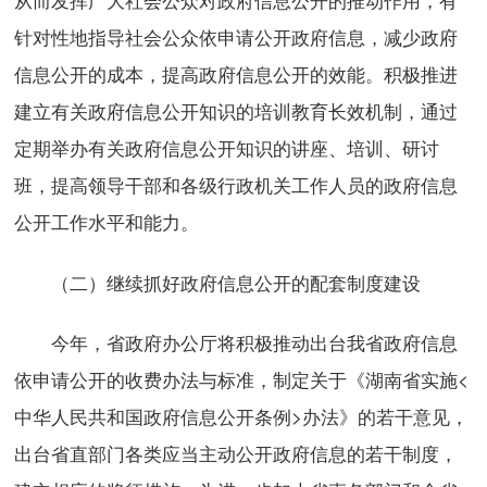
针对性地指导社会公众依申请公开政府信息，减少政府
信息公开的成本，提高政府信息公开的效能。积极推进
建立有关政府信息公开知识的培训教育长效机制，通过
定期举办有关政府信息公开知识的讲座、培训、研讨
班，提高领导干部和各级行政机关工作人员的政府信息
公开工作水平和能力。
（二）继续抓好政府信息公开的配套制度建设
今年，省政府办公厅将积极推动出台我省政府信息
依申请公开的收费办法与标准，制定关于《湖南省实施<
中华人民共和国政府信息公开条例>办法》的若干意见，
出台省直部门各类应当主动公开政府信息的若干制度，