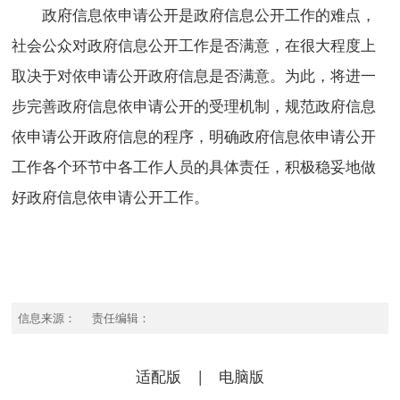
政府信息依申请公开是政府信息公开工作的难点，
社会公众对政府信息公开工作是否满意，在很大程度上
取决于对依申请公开政府信息是否满意。为此，将进一
步完善政府信息依申请公开的受理机制，规范政府信息
依申请公开政府信息的程序，明确政府信息依申请公开
工作各个环节中各工作人员的具体责任，积极稳妥地做
好政府信息依申请公开工作。
信息来源： 责任编辑：
适配版
|
电脑版