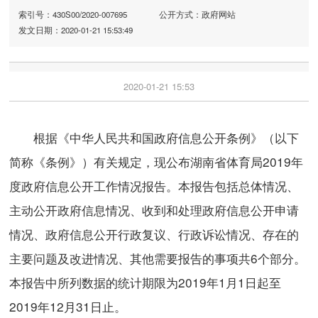
索引号：430S00/2020-007695
公开方式：政府网站
发文日期：2020-01-21 15:53:49
2020-01-21 15:53
根据《中华人民共和国政府信息公开条例》（以下
简称《条例》）有关规定，现公布湖南省体育局2019年
度政府信息公开工作情况报告。本报告包括总体情况、
主动公开政府信息情况、收到和处理政府信息公开申请
情况、政府信息公开行政复议、行政诉讼情况、存在的
主要问题及改进情况、其他需要报告的事项共6个部分。
本报告中所列数据的统计期限为2019年1月1日起至
2019年12月31日止。