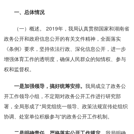
一、总体情况
（一）概述。 2019年，我局认真贯彻国家和湖南省
政务公开和政府信息公开的有关文件精神，全面落实
《条例》要求，坚持依法行政、深化信息公开，进一步
增强体育工作的透明度，确保人民群众的知情权、参与
权和监督权。
我局成立了政务公
一是加强领导，搞好统筹安排。
开工作领导小组，不定期对政务公开工作进行研究部
署，全局形成了“局党组统一领导、政策法规宣传处组织
协调、处室单位积极参与”的政务公开工作机制。
我局明确
二是明确责任，严格落实公开工作规定。