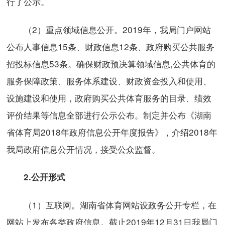
行了公示。
（2）重点领域信息公开。2019年，我局门户网站
公布人事信息15条、财政信息12条、政府购买公共服务
招投标信息53条。确保财政预决算领域信息,公共体育的
服务保障政策、服务体系建设、财政资金投入和使用、
设施建设和使用，政府购买公共体育服务的目录、绩效
评价结果等信息全部进行公示公布。制定并公布《湖南
省体育局2018年政府信息公开年度报告》，介绍2018年
我局政府信息公开情况，接受公众监督。
2.
公开形式
（1）互联网。湖南省体育网站设政务公开专栏，在
网站上发布各类政府信息。截止2019年12月31日我局门