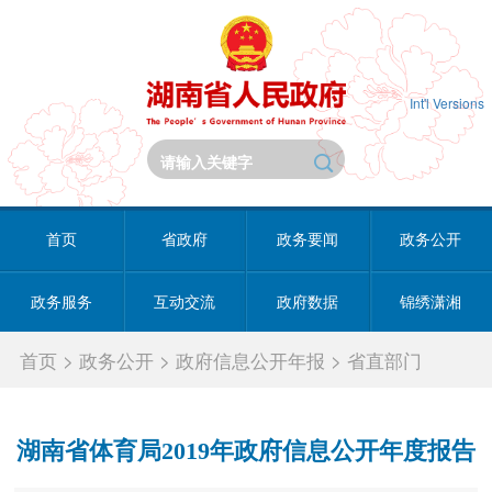
Int'l Versions
首页
省政府
政务要闻
政务公开
政务服务
互动交流
政府数据
锦绣潇湘
首页
>
政务公开
>
政府信息公开年报
>
省直部门
湖南省体育局2019年政府信息公开年度报告