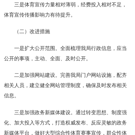
三是体育宣传力量相对薄弱，经费投入相对不足，
体育宣传传播影响力有待提升。
（二）改进措施
一是扩大公开范围。全面梳理我局行政信息，应当
公开的事项，主动、全面、及时公开。
二是加强网站建设。完善我局门户网站设施，配齐
相关人员，建立健全网站管理制度，确保及时发布相关
信息。
三是加强政务新媒体建设。通过转变思想、制度强
化、加大投入等方式，打造权威发布、反应灵敏的政务
新媒体平台，做好大型综合性体育赛事宣传，群众性体