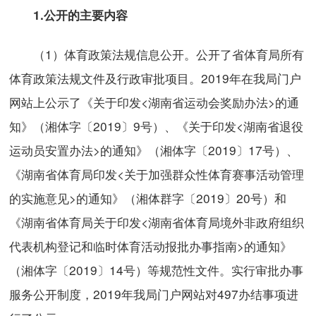
1.
公开的主要内容
（1）体育政策法规信息公开。公开了省体育局所有
体育政策法规文件及行政审批项目。2019年在我局门户
网站上公示了《关于印发<湖南省运动会奖励办法>的通
知》（湘体字〔2019〕9号）、《关于印发<湖南省退役
运动员安置办法>的通知》（湘体字〔2019〕17号）、
《湖南省体育局印发<关于加强群众性体育赛事活动管理
的实施意见>的通知》（湘体群字〔2019〕20号）和
《湖南省体育局关于印发<湖南省体育局境外非政府组织
代表机构登记和临时体育活动报批办事指南>的通知》
（湘体字〔2019〕14号）等规范性文件。实行审批办事
服务公开制度，2019年我局门户网站对497办结事项进