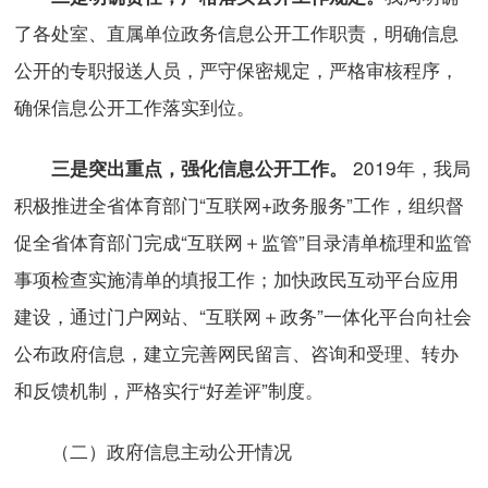
了各处室、直属单位政务信息公开工作职责，明确信息
公开的专职报送人员，严守保密规定，严格审核程序，
确保信息公开工作落实到位。
2019年，我局
三是突出重点，强化信息公开工作。
积极推进全省体育部门“互联网+政务服务”工作，组织督
促全省体育部门完成“互联网＋监管”目录清单梳理和监管
事项检查实施清单的填报工作；加快政民互动平台应用
建设，通过门户网站、“互联网＋政务”一体化平台向社会
公布政府信息，建立完善网民留言、咨询和受理、转办
和反馈机制，严格实行“好差评”制度。
（二）政府信息主动公开情况