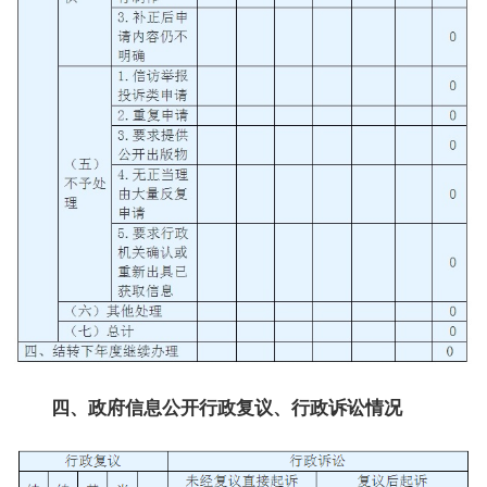
四、政府信息公开行政复议、行政诉讼情况