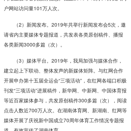
户网站访问量101万人次。
（2）新闻发布。2019年共举行新闻发布会5次，邀
请省内主要媒体专题报道，共发表各类原创稿件、播报
各类新闻3000多篇（次）。
（3）媒体平台。2019年，我局加强与媒体合作，
建立起上下联动、整体发声的新媒体矩阵。与红网合作
开展申办第十五届全运会“三项活动”，在红网各端口积极
刊发“三项活动”进展稿件，新华网、中新网、中国体育报
等近百家媒体参与，共发原创稿件300多篇（次），阅读
点击人数近700万人次。在湖南体育网、新湖南、红网等
媒体开展了庆祝新中国成立70周年体育工作情况专题报
道，有效宣传了湖南体育。