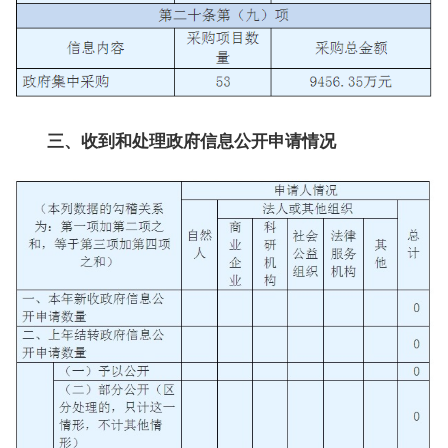
三、收到和处理政府信息公开申请情况