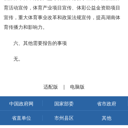
育活动宣传，体育产业项目宣传、体彩公益金资助项目
宣传，重大体育事业改革和政策法规宣传，提高湖南体
育传播力和影响力。
六、其他需要报告的事项
无。
适配版
|
电脑版
中国政府网
国家部委
省市政府
省直单位
市州县区
其他