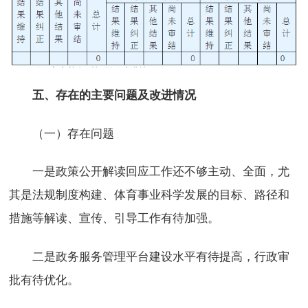
五、存在的主要问题及改进情况
（一）存在问题
一是政策公开解读回应工作还不够主动、全面，尤
其是法规制度构建、体育事业科学发展的目标、路径和
措施等解读、宣传、引导工作有待加强。
二是政务服务管理平台建设水平有待提高，行政审
批有待优化。