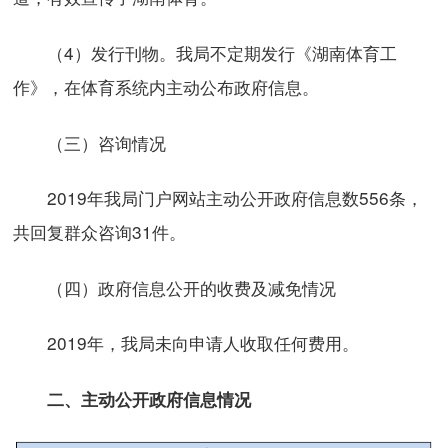
（4）发行刊物。我局不定期发行《湖南体育工
作》，在体育系统内主动公布政府信息。
（三）咨询情况
2019年我局门户网站主动公开政府信息数556条，
共回复群众咨询31件。
（四）政府信息公开的收费及减免情况
2019年，我局未向申请人收取任何费用。
二、主动公开政府信息情况