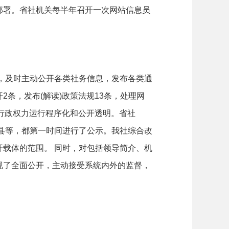
部署。省社机关每半年召开一次网站信息员
，及时主动公开各类社务信息，发布各类通
2条，发布(解读)政策法规13条，处理网
了行政权力运行程序化和公开透明。省社
范县等，都第一时间进行了公示。我社综合改
载体的范围。 同时，对包括领导简介、机
现了全面公开，主动接受系统内外的监督，