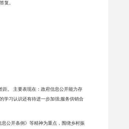
答复。
差距。 主要表现在：政府信息公开能力存
的学习认识还有待进一步加强;服务供销合
息公开条例》等精神为重点，围绕乡村振