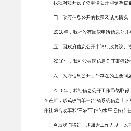
我社网站开设了依申请公开和领导信箱等
四、政府信息公开的收费及减免情况
2018年，我社没有因依申请信息公开
五、因政府信息公开申请行政复议、提
2018年，我社没有因信息公开事项被
六、政府信息公开工作存在的主要问题
2018年，我社信息公开工作虽然取得
在差距，形式较为单一;全省系统信息上下
作社综合改革和“三农”工作的水平还有待
今后我们将进一步加大工作力度，以习近