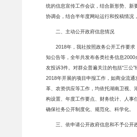
统的信息宣传工作会议，结合新形势、新
协调会，结合半年度网站运行和投稿情况
二、主动公开政府信息情况
2018年，我社按照政务公开工作要求
知公告等，全年共发布各类社务信息2000
友投诉3件。对群众普遍关注的包括“三公
2018年开展的项目申报工作，如商业流
革、农资供应等工作，均依托湖南卫视、
构设置、年度工作要点、财务统计、人事
确保社务公开制度化、规范化、科学化。
三、依申请公开政府信息和不予公开政