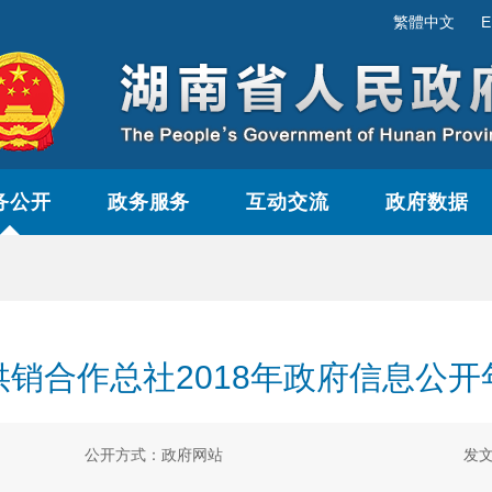
繁體中文
E
务公开
政务服务
互动交流
政府数据
供销合作总社2018年政府信息公开
公开方式：政府网站
发文日