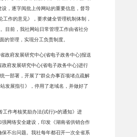
建设，逐字阅批上传网站的重要信息，督导
舆论工作的意见》，要求健全管理机制体制，
精神。目前，我社网站日常管理工作由省社分
层面的管理，实现分工负责制度。
政府发展研究中心(省电子政务中心)报送
政府发展研究中心(省电子政务中心)进行
统一部署，开展了“群众办事百项堵点疏解
府网站发展指引》，停用了老域名，并做好了
。
工作考核奖励办法(试行)>的通知》进
加强网络安全建设，印发《湖南省供销合作
确保不出问题。我社每年都召开一次全省系