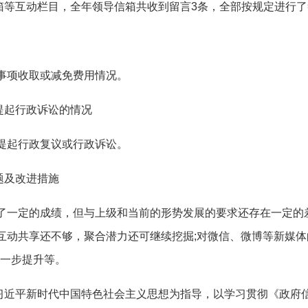
互动栏目，全年领导信箱共收到留言3条，全部按规定进行了
事项收取或减免费用情况。
起行政诉讼的情况
提起行政复议或行政诉讼。
及改进措施
了一定的成绩，但与上级和当前的形势发展的要求还存在一定的
互动共享还不够，聚合潜力还可继续挖掘;对微信、微博等新媒体
进一步提升等。
平新时代中国特色社会主义思想为指导，以学习贯彻《政府信