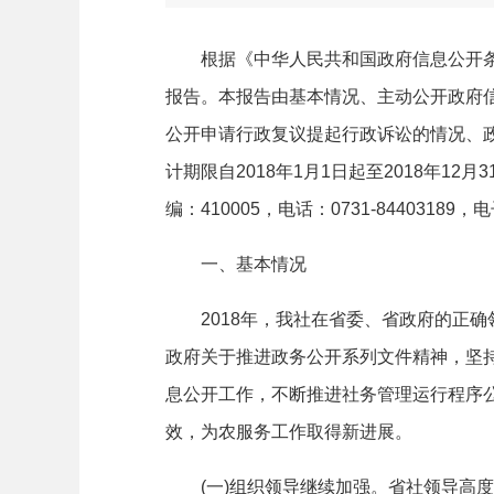
根据《中华人民共和国政府信息公开条例
报告。本报告由基本情况、主动公开政府
公开申请行政复议提起行政诉讼的情况、
计期限自2018年1月1日起至2018年
编：410005，电话：0731-84403189，电
一、基本情况
2018年，我社在省委、省政府的正确
政府关于推进政务公开系列文件精神，坚持
息公开工作，不断推进社务管理运行程序公
效，为农服务工作取得新进展。
(一)组织领导继续加强。省社领导高度