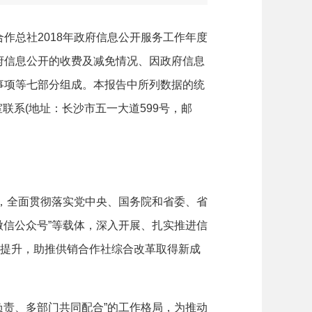
总社2018年政府信息公开服务工作年度
府信息公开的收费及减免情况、因政府信息
事项等七部分组成。本报告中所列数据的统
室联系(地址：长沙市五一大道599号，邮
，全面贯彻落实党中央、国务院和省委、省
微信公众号”等载体，深入开展、扎实推进信
断提升，助推供销合作社综合改革取得新成
责、多部门共同配合”的工作格局，为推动