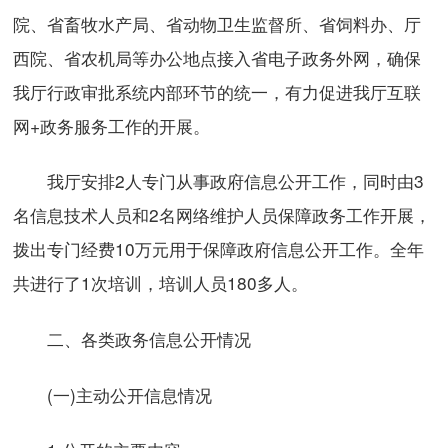
院、省畜牧水产局、省动物卫生监督所、省饲料办、厅
西院、省农机局等办公地点接入省电子政务外网，确保
我厅行政审批系统内部环节的统一，有力促进我厅互联
网+政务服务工作的开展。
我厅安排2人专门从事政府信息公开工作，同时由3
名信息技术人员和2名网络维护人员保障政务工作开展，
拨出专门经费10万元用于保障政府信息公开工作。全年
共进行了1次培训，培训人员180多人。
二、各类政务信息公开情况
(一)主动公开信息情况