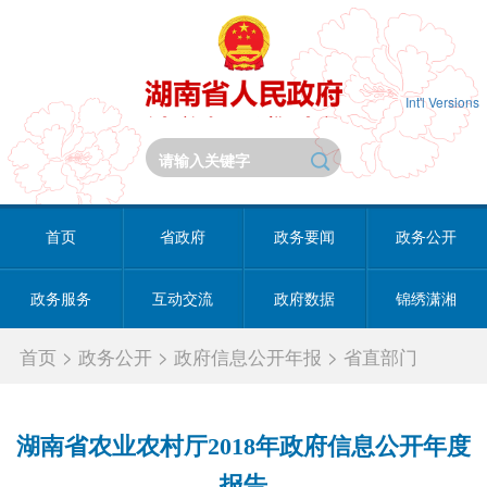
Int'l Versions
首页
省政府
政务要闻
政务公开
政务服务
互动交流
政府数据
锦绣潇湘
首页
>
政务公开
>
政府信息公开年报
>
省直部门
湖南省农业农村厅2018年政府信息公开年度
报告