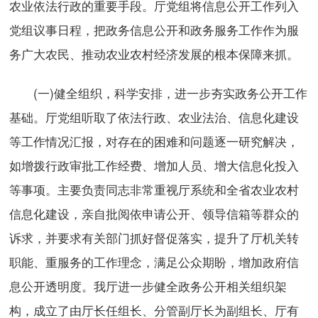
农业依法行政的重要手段。厅党组将信息公开工作列入
党组议事日程，把政务信息公开和政务服务工作作为服
务广大农民、推动农业农村经济发展的根本保障来抓。
(一)健全组织，科学安排，进一步夯实政务公开工作
基础。厅党组听取了依法行政、农业法治、信息化建设
等工作情况汇报，对存在的困难和问题逐一研究解决，
如增拨行政审批工作经费、增加人员、增大信息化投入
等事项。主要负责同志非常重视厅系统和全省农业农村
信息化建设，亲自批阅依申请公开、领导信箱等群众的
诉求，并要求有关部门抓好督促落实，提升了厅机关转
职能、重服务的工作理念，满足公众期盼，增加政府信
息公开透明度。我厅进一步健全政务公开相关组织架
构，成立了由厅长任组长、分管副厅长为副组长、厅有