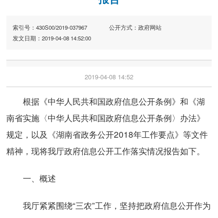
索引号：430S00/2019-037967
公开方式：政府网站
发文日期：2019-04-08 14:52:00
2019-04-08 14:52
根据《中华人民共和国政府信息公开条例》和《湖
南省实施〈中华人民共和国政府信息公开条例〉办法》
规定，以及《湖南省政务公开2018年工作要点》等文件
精神，现将我厅政府信息公开工作落实情况报告如下。
一、概述
我厅紧紧围绕“三农”工作，坚持把政府信息公开作为