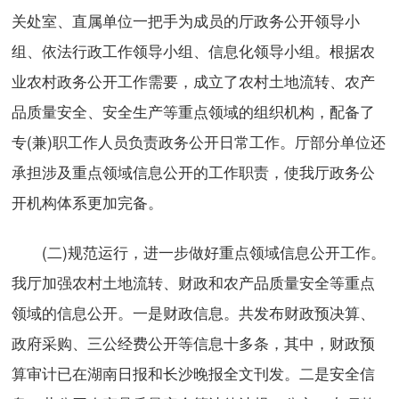
关处室、直属单位一把手为成员的厅政务公开领导小
组、依法行政工作领导小组、信息化领导小组。根据农
业农村政务公开工作需要，成立了农村土地流转、农产
品质量安全、安全生产等重点领域的组织机构，配备了
专(兼)职工作人员负责政务公开日常工作。厅部分单位还
承担涉及重点领域信息公开的工作职责，使我厅政务公
开机构体系更加完备。
(二)规范运行，进一步做好重点领域信息公开工作。
我厅加强农村土地流转、财政和农产品质量安全等重点
领域的信息公开。一是财政信息。共发布财政预决算、
政府采购、三公经费公开等信息十多条，其中，财政预
算审计已在湖南日报和长沙晚报全文刊发。二是安全信