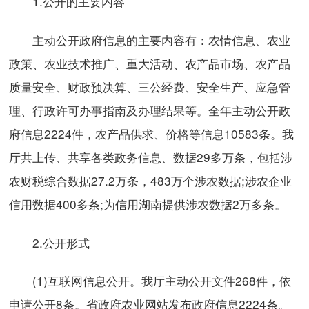
1.公开的主要内容
主动公开政府信息的主要内容有：农情信息、农业
政策、农业技术推广、重大活动、农产品市场、农产品
质量安全、财政预决算、三公经费、安全生产、应急管
理、行政许可办事指南及办理结果等。全年主动公开政
府信息2224件，农产品供求、价格等信息10583条。我
厅共上传、共享各类政务信息、数据29多万条，包括涉
农财税综合数据27.2万条，483万个涉农数据;涉农企业
信用数据400多条;为信用湖南提供涉农数据2万多条。
2.公开形式
(1)互联网信息公开。我厅主动公开文件268件，依
申请公开8条。省政府农业网站发布政府信息2224条。