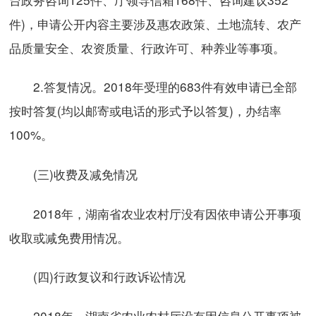
件)，申请公开内容主要涉及惠农政策、土地流转、农产
品质量安全、农资质量、行政许可、种养业等事项。
2.答复情况。2018年受理的683件有效申请已全部
按时答复(均以邮寄或电话的形式予以答复)，办结率
100%。
(三)收费及减免情况
2018年，湖南省农业农村厅没有因依申请公开事项
收取或减免费用情况。
(四)行政复议和行政诉讼情况
2018年，湖南省农业农村厅没有因信息公开事项被