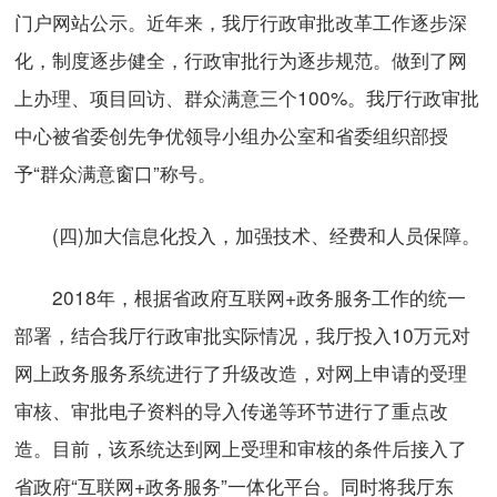
门户网站公示。近年来，我厅行政审批改革工作逐步深
化，制度逐步健全，行政审批行为逐步规范。做到了网
上办理、项目回访、群众满意三个100%。我厅行政审批
中心被省委创先争优领导小组办公室和省委组织部授
予“群众满意窗口”称号。
(四)加大信息化投入，加强技术、经费和人员保障。
2018年，根据省政府互联网+政务服务工作的统一
部署，结合我厅行政审批实际情况，我厅投入10万元对
网上政务服务系统进行了升级改造，对网上申请的受理
审核、审批电子资料的导入传递等环节进行了重点改
造。目前，该系统达到网上受理和审核的条件后接入了
省政府“互联网+政务服务”一体化平台。同时将我厅东