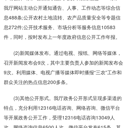
我厅网站主动公开通知通告、人事、工作动态等综合信
息488条;公开农村土地流转、农产品质量安全等专题信
息272件;公开技术服务、市场分析等服务信息10583
件，同时，按时发布上一年度政府信息公开工作年报。
(2)新闻媒体发布。通过电视、报纸、网络等媒体，
召开新闻发布会9次，其中主要负责人参加的新闻发布会
9次。利用媒体、电视广播等媒体即时播报“三农”工作和
群众关注的热点信息200多条。
(3)其他公开形式。我厅政务公开形式呈现多渠道的
特点，充分利用12316电话咨询、网络咨询、微信平台
等开展政务公开工作，受理12316电话咨询13049人
次，网络咨询信息6500人次，微信平台发布615条，其