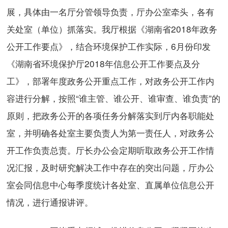
展，具体由一名厅分管领导负责，厅办公室牵头，各有
关处室（单位）抓落实。我厅根据《湖南省2018年政务
公开工作要点》，结合环境保护工作实际，6月份印发
《湖南省环境保护厅2018年信息公开工作要点及分
工》，部署年度政务公开重点工作，对政务公开工作内
容进行分解，按照“谁主管、谁公开、谁审查、谁负责”的
原则，把政务公开的各项任务分解落实到厅内各职能处
室，并明确各处室主要负责人为第一责任人，对政务公
开工作负责总责。厅长办公会定期听取政务公开工作情
况汇报，及时研究解决工作中存在的突出问题，厅办公
室会同信息中心每季度统计各处室、直属单位信息公开
情况，进行通报讲评。