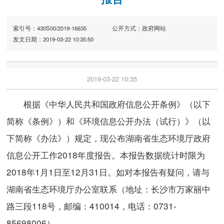
索引号：430S00/2019-16635
公开方式：政府网站
发文日期：2019-03-22 10:35:50
2019-03-22 10:35
根据《中华人民共和国政府信息公开条例》（以下
简称《条例》）和《环境信息公开办法（试行）》（以
下简称《办法》）规定，现公布湖南省生态环境厅政府
信息公开工作2018年度报告。本报告数据统计时限为
2018年1月1日至12月31日。如对本报告有疑问，请与
湖南省生态环境厅办公室联系（地址：长沙市万家丽中
路三段118号，邮编：410014，电话：0731-
85698006）。