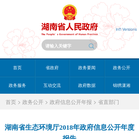
Int'l Versions
首页
省政府
政务要闻
政务公开
政务服务
互动交流
政府数据
锦绣潇湘
首页
>
政务公开
>
政府信息公开年报
>
省直部门
湖南省生态环境厅2018年政府信息公开年度
报告