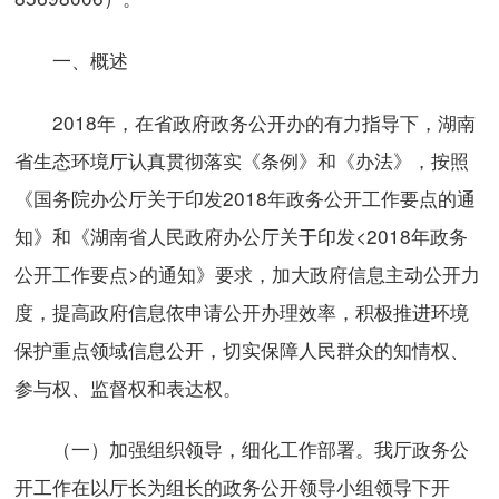
一、概述
2018年，在省政府政务公开办的有力指导下，湖南
省生态环境厅认真贯彻落实《条例》和《办法》，按照
《国务院办公厅关于印发2018年政务公开工作要点的通
知》和《湖南省人民政府办公厅关于印发<2018年政务
公开工作要点>的通知》要求，加大政府信息主动公开力
度，提高政府信息依申请公开办理效率，积极推进环境
保护重点领域信息公开，切实保障人民群众的知情权、
参与权、监督权和表达权。
（一）加强组织领导，细化工作部署。我厅政务公
开工作在以厅长为组长的政务公开领导小组领导下开