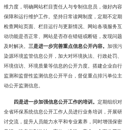
维力度，明确网站栏目责任人与专制信息员，做好内容
保障和运行维护工作。坚持日常读网制度，定期不定期
检查网站页面、栏目运行与更新情况、网站各项服务互
动功能是否正常、网站是否存在错链或断链，发现问题
及时解决。
加强污
三是进一步完善重点信息公开内容。
染源环境监管信息公开，加大对环境执法、行政处罚、
环境信访、环境质量等信息的公开力度。搭建企业自行
监测和监督性监测信息公开平台，督促重点排污单位主
动公开监测信息。
定期组织对
四是进一步加强信息公开工作的培训。
全省环保系统信息公开工作人员进行业务培训，开展研
讨交流，提升人员能力水平和专业素养，同时增强保密