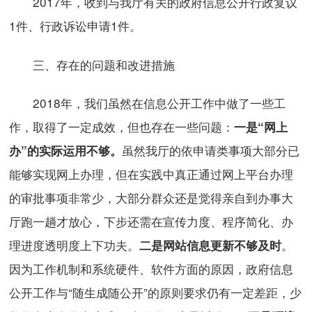
2017年，收到与我厅有关的政府信息公开行政复议
1件、行政诉讼申请1件。
三、存在的问题和改进措施
2018年，我们虽然在信息公开工作中做了一些工
作，取得了一定成效，但也存在一些问题：
一是“网上
虽然我厅的依申请类事项大部分已
办”的实际运用不够。
能够实现网上办理，但在实践中真正通过网上平台办理
的审批事项非常少，大部分群众还是觉得亲自到办事大
厅跑一趟才放心，下步还需在宣传力度、程序简化、办
理进度透明度上下功夫。
。
二是网站信息更新不够及时
因为工作机制和系统硬件、软件方面的原因，政府信息
公开工作与“随生成随公开”的原则要求仍有一定差距，少