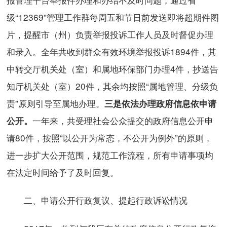
级“12369”管理工作群每周五和节日前发送即将超期件图
片，提醒市（州）负责举报投诉工作人员及时督促办理
和录入。全年共收到群众有效环境举报投诉1894件，其
中转交厅机关处（室）和属地环保部门办理4件，抄送告
知厅机关处（室）20件，其余均按照“属地管理、分级负
责”原则引导至属地办理。
三是依法办理政府信息依申请
一年来，共受理社会公众提交的政府信息公开申
公开。
请80件，按照“以公开为常态，不公开为例外”的原则，
进一步扩大公开范围，规范工作流程，所有申请事项均
在法定时间给予了及时回复。
二、申请公开行政复议、提起行政诉讼情况