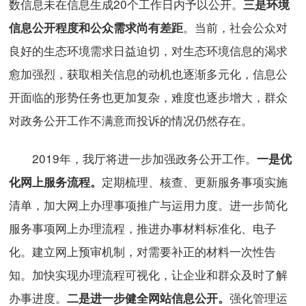
数信息未在信息生成20个工作日内予以公开。
三是环境
。当前，社会公众对
信息公开程度和公众需求尚有差距
良好的生态环境需求日益迫切，对生态环境信息的渴求
愈加强烈，获取相关信息的动机也逐渐多元化，信息公
开面临的形势任务也更加复杂，难度也逐步增大，群众
对政务公开工作不满意而投诉的情况仍然存在。
2019年，我厅将进一步加强政务公开工作。
一是优
定期梳理、核查、更新服务事项实施
化网上服务流程。
清单，加大网上办理事项推广与运用力度。进一步简化
服务事项网上办理流程，推进办事材料标准化、电子
化。建立网上预审机制，对需要补正的材料一次性告
知。加快实现办理流程可视化，让企业和群众及时了解
办事进度。
强化管理运
二是进一步健全网站信息公开。