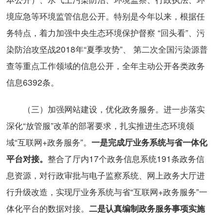
境应急等环境监管信息公开。特别是今年以来，根据任
务特点，着力加强中央生态环境保护督察 “回头看”、污
染防治攻坚战2018年“夏季攻势”、 第二次全国污染源普
查等重点工作领域的信息公开，全年主动公开各类政务
信息6392条。
（三）加强网站建设，优化政务服务。进一步落实
深化“放管服”改革的部署要求，扎实推进生态环境领
域“互联网+政务服务”。
一是完成厅业务系统与省一体化
整合了厅内17个政务信息系统191条政务信
平台对接。
息资源，对行政审批与电子监察系统、网上政务大厅进
行升级改造，实现厅业务系统与省“互联网+政务服务”一
体化平台的数据对接。
二是认真编制政务服务事项实施