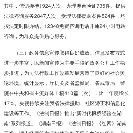
其中，信访接待1924人次、办理涉台验证735件、提供
法律咨询服务2847人次、受理法律援助案件524件，均
按法定时限办结。12348免费咨询电话开通24小时电话
咨询，为群众提供贴心服务。
（三）政务信息宣传取得良好成效。信息发布方式
进一步丰富，以新闻宣传为主要手段的政务公开工作稳
步推进，为司法行政工作改革发展营造了良好的社会舆
论环境。统计显示，厅机关及省监狱局、省戒毒局、警
院在中央和省主流媒体上稿410篇（次），比上年度增长
17%。央视持续关注我省法律援助、社区矫正和信息化
建设等工作。《法制日报》推出“新时代枫桥经验在湖
南”系列报道。《湖南日报》《法制日报》《红网》湖南