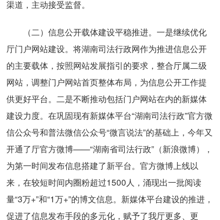
渠道，主动接受监督。
（二）信息公开载体建设平稳推进。一是继续优化
厅门户网站建设。将湖南司法行政网作为推进信息公开
的主要载体，按照网站发展指引的要求，整合厅属二级
网站，调整门户网站首页整体布局，为信息公开工作提
供更好平台。二是不断推动包括门户网站在内的新媒体
建设力度。在巩固现有新媒体平台“湖南司法行政”官方微
信公众号和普法微信公众号“微言说法”的基础上，今年又
开通了厅官方微博——“湖南省司法行政”（新浪微博），
为第一时间发布信息搭建了新平台。官方微博上线以
来，在较短时间内圈粉超过1500人，涌现出一批阅读
量“3万+”和“1万+”的博文信息。新媒体平台建设的推进，
促进了信息发布手段的多元化，赋予了我厅更多、更