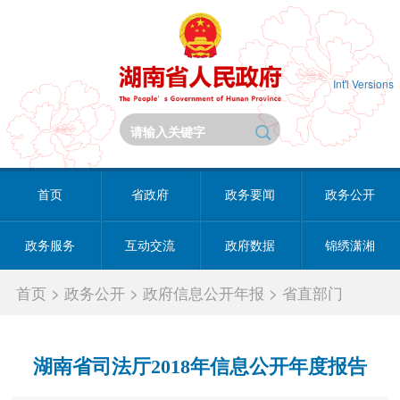
Int'l Versions
首页
省政府
政务要闻
政务公开
政务服务
互动交流
政府数据
锦绣潇湘
首页
>
政务公开
>
政府信息公开年报
>
省直部门
湖南省司法厅2018年信息公开年度报告