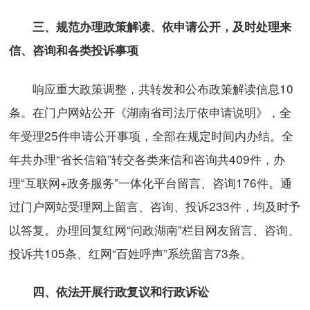
三、规范办理政策解读、依申请公开，及时处理来
信、咨询和各类投诉事项
响应重大政策调整，共转发和公布政策解读信息10
条。在门户网站公开《湖南省司法厅依申请说明》，全
年受理25件申请公开事项，全部在规定时间内办结。全
年共办理“省长信箱”转交各类来信和咨询共409件，办
理“互联网+政务服务”一体化平台留言、咨询176件。通
过门户网站受理网上留言、咨询、投诉233件，均及时予
以答复。办理回复红网“问政湖南”栏目网友留言、咨询、
投诉共105条、红网“百姓呼声”系统留言73条。
四、依法开展行政复议和行政诉讼