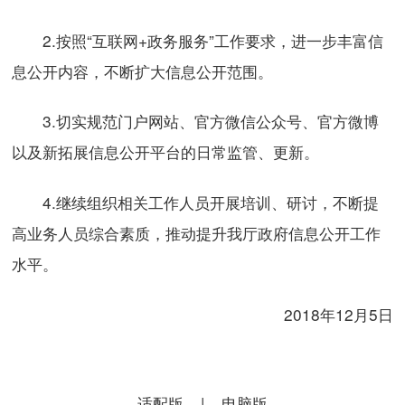
2.按照“互联网+政务服务”工作要求，进一步丰富信
息公开内容，不断扩大信息公开范围。
3.切实规范门户网站、官方微信公众号、官方微博
以及新拓展信息公开平台的日常监管、更新。
4.继续组织相关工作人员开展培训、研讨，不断提
高业务人员综合素质，推动提升我厅政府信息公开工作
水平。
2018年12月5日
适配版
|
电脑版