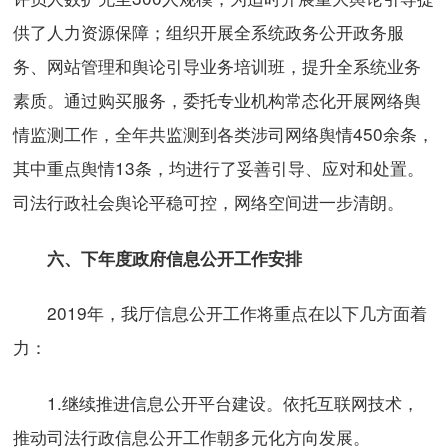
供了人力资源保障；组织开展全系统政务公开政务服
务、网站管理和舆论引导业务培训班，提升全系统业务
素质。通过购买服务，委托专业机构常态化开展网络舆
情监测工作，全年共监测到各类涉司网络舆情450余条，
其中重点舆情13条，均进行了妥善引导、应对和处置。
司法行政社会舆论平稳可控，网络空间进一步清朗。
六、下年度政府信息公开工作安排
2019年，我厅信息公开工作将重点在以下几方面着
力：
1.继续推进信息公开平台建设。依托互联网技术，
推动司法行政信息公开工作朝多元化方向发展。