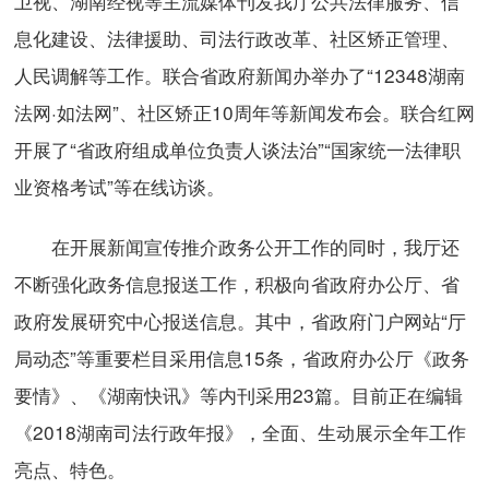
卫视、湖南经视等主流媒体刊发我厅公共法律服务、信
息化建设、法律援助、司法行政改革、社区矫正管理、
人民调解等工作。联合省政府新闻办举办了“12348湖南
法网·如法网”、社区矫正10周年等新闻发布会。联合红网
开展了“省政府组成单位负责人谈法治”“国家统一法律职
业资格考试”等在线访谈。
在开展新闻宣传推介政务公开工作的同时，我厅还
不断强化政务信息报送工作，积极向省政府办公厅、省
政府发展研究中心报送信息。其中，省政府门户网站“厅
局动态”等重要栏目采用信息15条，省政府办公厅《政务
要情》、《湖南快讯》等内刊采用23篇。目前正在编辑
《2018湖南司法行政年报》，全面、生动展示全年工作
亮点、特色。