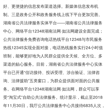
好、更便捷的信息发布渠道选择。新媒体信息发布机
制。三是政务公开和政务服务线上线下平台更加完善。
湖南省公共法律服务实体平台——湖南省公共法律服务
中心、网络平台12348湖南法网·如法网建设全面完成；
公共法律服务免费咨询电话热线平台12348与市民服务
热线12345实现全面对接，电话热线服务实行24小时值
班制，能够更好地为人民群众提供全天候、全方位、多
渠道的贴心服务。目前，湖南省公共法律服务中心实体
平台已开通“信访接待、投诉受理、涉台验证、法律咨
询、法律援助”五类窗口，为群众提供面对面的公共服
务。在网络平台12348湖南法网·如法网，群众可以享
受“淘宝式”自助公共法律服务。统计显示，截止至2018
年11月30日，我厅公共法律服务中心共接待6835人次，