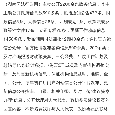
（湖南司法行政网）主动公开2200余条政务信息，其中
主动公开政府信息数590多条，包括通知公告473条、财
政信息5条、人事信息28条、计划规划1条、政策法规及
政策性文件17条、专题专栏75条；更新工作动态信息
1450多条，发布湖南司法简报12期40余条；通过官方微
信公众号、官方微博发布各类信息900余条、200余条；
及时准确报送财政预决算、三公经费、年度工作计划及
总结等15条统计数据。根据班子成员及内置机构调整实
际，及时更新机构信息，保证机构信息及时、准确、全
面、公开。每年初在厅门户网站信息公开平台发布、更
新信息公开指南、目录、相关年报。及时上传“建议提案
办理”信息，公开我厅对人大代表、政协委员建议提案的
回复内容，不断拓宽我厅与人大代表、政协委员的联络