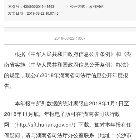
索引号：430S00/2019-16593
公开方式：政府网站
发文日期：2019-03-22 10:07:43
2019-03-22 10:07
根据《中华人民共和国政府信息公开条例》和《湖
南省实施〈中华人民共和国政府信息公开条例〉办法》
的规定，现公布2018年湖南省司法厅信息公开年度报
告。
本年报中所列数据的统计期限自2018年1月1日至
2018年11月底。年报电子版可在“湖南省司法行政
网”（http://sft.hunan.gov.cn/）下载。如对本年报有任
何疑问，请与湖南省司法厅办公室联系（地址：长沙市