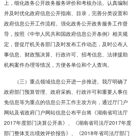
上，细化政务公开政务服务评价和考核办法。认真编制
并及时优化政府信息公开指南、目录，完善分类设置和
政府信息公开工作流程。强化政务公开政务服务工作督
导，按照《中华人民共和国政府信息公开条例》相关规
定，督促厅机关各部门及时发布工作动态，及时公布人
事信息、财政预决算、行政许可、招考信息、法律援助
机构案件办理等情况，方便各单位和个人查询。
（三）重点领域信息公开进一步推进。我厅明确了
政府部门预算管理、政府采购、行政许可和重要人事任
免信息等为重点的信息公开工作主攻方向，通过厅门户
网站及省政府门户网站信息公布平台将《湖南省司法厅
2017年度部门决算公开表》、《湖南省司法厅2017年度
部门整体支出绩效评价报告》、《2018年省司法厅部门