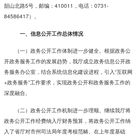
韶山北路5号，邮编：410011，电话：0731-
84586417）。
一、信息公开工作总体情况
（一）政务公开工作体制进一步健全。根据政务公
开政务服务工作的发展趋势，我厅成立政务信息公开政
务服务办公室，结合系统信息化建设进程，引入“互联网
+政务服务”工作要求，实现政务公开和政务服务工作的
深度融合。
（二）政务公开工作机制进一步理顺。继续我厅将
政务公开工作经费纳入厅财务预算，将政务公开工作纳
入了省厅对市州司法局年度考核范畴。在上年度基础