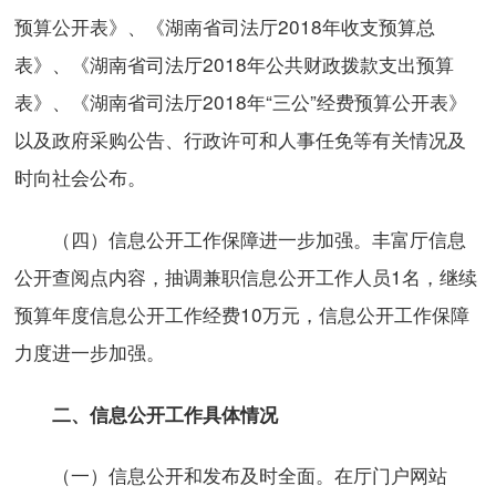
预算公开表》、《湖南省司法厅2018年收支预算总
表》、《湖南省司法厅2018年公共财政拨款支出预算
表》、《湖南省司法厅2018年“三公”经费预算公开表》
以及政府采购公告、行政许可和人事任免等有关情况及
时向社会公布。
（四）信息公开工作保障进一步加强。丰富厅信息
公开查阅点内容，抽调兼职信息公开工作人员1名，继续
预算年度信息公开工作经费10万元，信息公开工作保障
力度进一步加强。
二、信息公开工作具体情况
（一）信息公开和发布及时全面。在厅门户网站