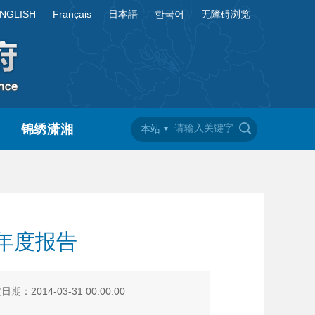
NGLISH
Français
日本語
한국어
无障碍浏览
锦绣潇湘
本站
年度报告
期：2014-03-31 00:00:00