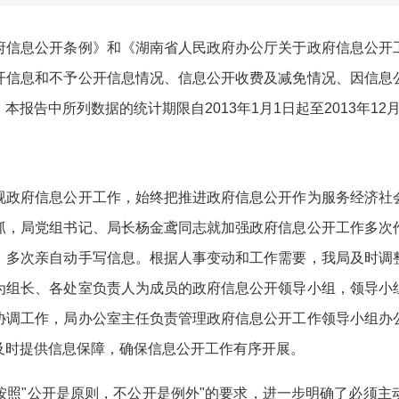
信息公开条例》和《湖南省人民政府办公厅关于政府信息公开工
开信息和不予公开信息情况、信息公开收费及减免情况、因信息
报告中所列数据的统计期限自2013年1月1日起至2013年12
政府信息公开工作，始终把推进政府信息公开作为服务经济社会
抓，局党组书记、局长杨金鸢同志就加强政府信息公开工作多次
，多次亲自动手写信息。根据人事变动和工作需要，我局及时调
为组长、各处室负责人为成员的政府信息公开领导小组，领导小
协调工作，局办公室主任负责管理政府信息公开工作领导小组办
及时提供信息保障，确保信息公开工作有序开展。
"公开是原则，不公开是例外"的要求，进一步明确了必须主