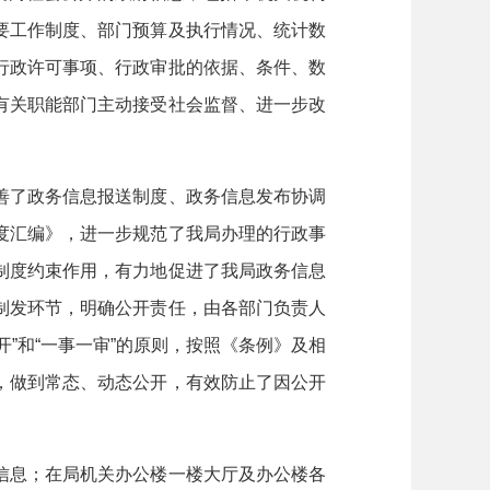
要工作制度、部门预算及执行情况、统计数
行政许可事项、行政审批的依据、条件、数
有关职能部门主动接受社会监督、进一步改
了政务信息报送制度、政务信息发布协调
度汇编》，进一步规范了我局办理的行政事
制度约束作用，有力地促进了我局政务信息
制发环节，明确公开责任，由各部门负责人
”和“一事一审”的原则，按照《条例》及相
，做到常态、动态公开，有效防止了因公开
息；在局机关办公楼一楼大厅及办公楼各