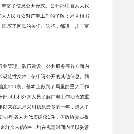
，丰富了信息公开形式。公开办理省人大代
广大人民群众对广电工作的了解；局党组书
，回应了网民的关切。这些，都进一步丰富
业管理、队伍建设、公共服务等各方面内
和规范性文件；依申请公开的其他信息。我
政务信息210条。基本上做到了局里的重大工作
干部职工和外来人员了解广电工作动态的重
多年以来在总局采用信息最多的一年，进入了
公开办理省人大代表建议1件，省政协委员提
转来群众来信6件，均在规定时间内予以妥善