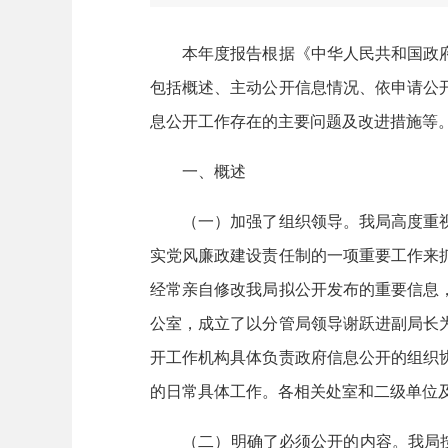
本年度报告根据《中华人民共和国政府
包括概述、主动公开信息情况、依申请公
息公开工作存在的主要问题及改进措施等。本
一、概述
（一）加强了组织领导。我局高度重视
实党风廉政建设责任制的一项重要工作来
经常亲自修改我局拟公开发布的重要信息
公室，成立了以分管局领导谢跃进副局长
开工作机构具体负责政府信息公开的组织
的日常具体工作。各相关处室和二级单位
（二）明确了必须公开的内容。我局按照