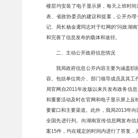
楼层均安装了电子显示屏，每天上班时间
表、省政协委员的建议和提案，公开办理
记、局长杨金鸢同志对于红网的“问政湖
和完善了信息发布的载体和途径。
二、主动公开政府信息情况
我局政府信息公开内容主要为涵盖职能
容。包括单位简介、部门领导成员及其工
局官网自2011年改版以来共发布政务信息1
和重要活动及时在官网和电子显示屏上反
要窗口和主要渠道。此外，我局2013年
全国先进行列。向湖南宣传信息网发布信息
案15件，均在规定的时间内进行了答复，