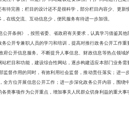
还有待完善；栏目的设计还不是很科学，部分栏目内容少、更新慢
多，在线交流、互动信息少，便民服务有待进一步加强。
息公开条例》，按照省委、省政府有关要求，认真学习借鉴其他
政务公开专兼职人员的学习和培训，提高对推行政务公开工作重
政府公开信息服务。不断提升人事信息、财政信息等热点领域
网站栏目和功能，建设综合性网站，逐步构建适应本部门业务需
部监督作用的同时，有效利用社会监督，推动责任落实；进一
，全方位开展信息公开工作；进一步深化政务公开内容，围绕
的各类事项作为公开重点，增加事关人民群众切身利益的重大事
。