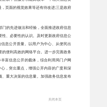
，页面的视觉效果等还有待改进;三是政府
部门的先进做法和经验，全面推进政府信息
要性、必要性的认识。及时更新政府信息公
的信息公开质量。以用户为中心、从便民出
要的便利高效的网络平台。进一步完善政务
步丰富信息公开的载体，综合利用局门户网
中心，突出重点，增强公开内容的广度和深
项、重大决策的信息量。加强政务信息发布
关闭本页