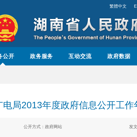
繁體中文
E
务公开
政务服务
互动交流
政府数据
广电局2013年度政府信息公开工作
公开方式：政府网站
发文日