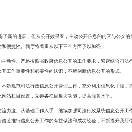
得了新的进展，但从公开效果看，主动公开信息的内容与公众的
性和便捷性。我厅将着重从以下三个方面予以加强：
动性。严格按照省政府信息公开的工作要求，紧密结合司法行
公开工作重要性和必要性的认识，不断创新信息公开的形式。
断规范司法行政信息公开管理工作，充分利用信息化手段，方
化网站栏目设置，完善各栏目板块功能，提高服务水平。
力度。从基础工作入手，继续加强司法行政系统信息公开工作
习借鉴推行信息公开工作的有益做法和成功经验，不断提升我厅