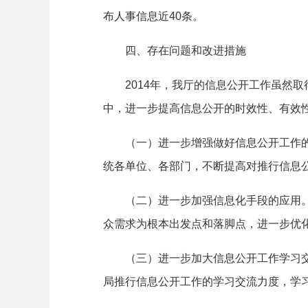
布人事信息近
40
条。
四、存在问题和改进措施
2014
年，我厅的信息公开工作虽然取
中，进一步提高信息公开的时效性、有效
（一）进一步增强做好信息公开工作的主
统各单位、各部门，不断提高对推行信息
（二）进一步加强信息化手段的应用。不
众需求为根本出发点和落脚点，进一步优
（三）进一步加大信息公开工作学习交流
局推行信息公开工作的学习交流力度，学