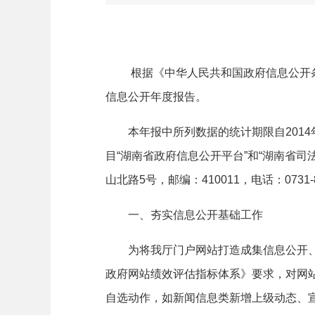
根据《中华人民共和国政府信息公开条
信息公开年度报告。
本年报中所列数据的统计期限自
2014
目“湖南省政府信息公开平台”和“湖南省司
山北路
5
号，邮编：
410011
，电话：
0731
一、夯实信息公开基础工作
为将我厅门户网站打造成集信息公开、
政府网站绩效评估指标体系》要求，对网站
自选动作，如新闻信息类新增上级动态、