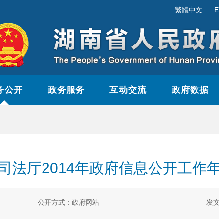
繁體中文
E
务公开
政务服务
互动交流
政府数据
司法厅2014年政府信息公开工作
公开方式：政府网站
发文日