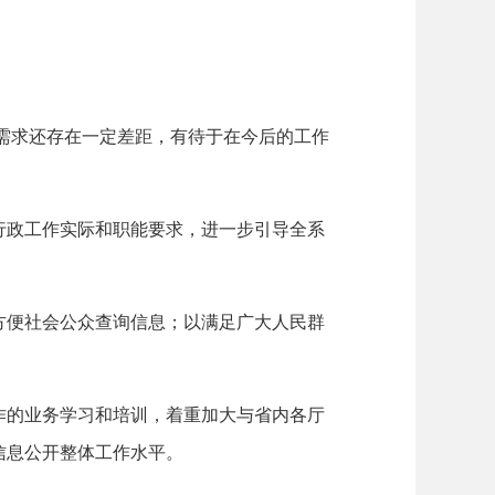
需求还存在一定差距，有待于在今后的工作
政工作实际和职能要求，进一步引导全系
便社会公众查询信息；以满足广大人民群
的业务学习和培训，着重加大与省内各厅
信息公开整体工作水平。