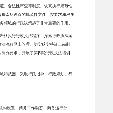
证、合法性审查等制度。认真执行规范性
畜屠宰场设置的规范性文件，按要求和程序
务领域的行政决策起了非常重要的作用。
严格执行行政执法程序，探索行政执法案
执法流程网上管理。切实落实持证上岗制
法制办要求，开展了第四轮行政执法培训
域和范围，采取行政指导、行政规划、行
机构设置、商务工作动态、商务运行分