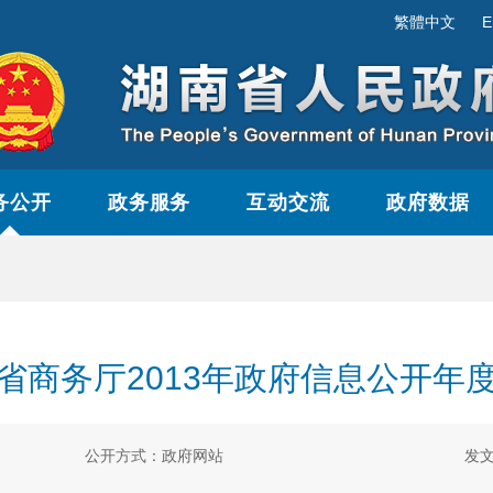
繁體中文
E
务公开
政务服务
互动交流
政府数据
省商务厅2013年政府信息公开年
公开方式：政府网站
发文日