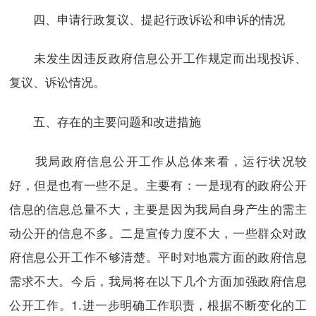
四、申请行政复议、提起行政诉讼和申诉的情况
未发生因违反政府信息公开工作规定而出现投诉、
复议、诉讼情况。
五、存在的主要问题和改进措施
我局政府信息公开工作从总体来看，运行状况较
好，但是也有一些不足。主要有：一是现有的政府公开
信息的信息总量不大，主要是因为我局自身产生的需主
动公开的信息不多。二是宣传力度不大，一些群众对政
府信息公开工作不够清楚。平时对地震方面的政府信息
需求不大。今后，我局将在以下几个方面加强政府信息
公开工作。1.进一步明确工作职责，根据不断变化的工