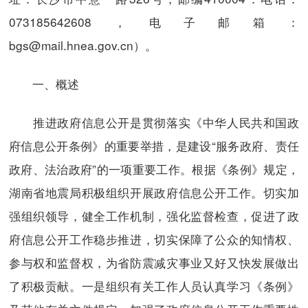
073185642608，电子邮箱：
bgs@mail.hnea.gov.cn）。
一、概述
推进政府信息公开是贯彻落实《中华人民共和国政
府信息公开条例》的重要举措，是建设“服务政府、责任
政府、法治政府”的一项重要工作。根据《条例》规定，
湖南省地震局积极组织开展政府信息公开工作。切实加
强组织领导，健全工作机制，强化监督检查，促进了政
府信息公开工作稳步推进，切实保障了公众的知情权、
参与权和监督权，为省防震减灾事业又好又快发展做出
了积极贡献。一是组织有关工作人员认真学习《条例》