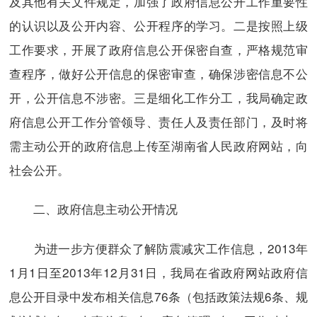
及其他有关文件规定，加强了政府信息公开工作重要性
的认识以及公开内容、公开程序的学习。二是按照上级
工作要求，开展了政府信息公开保密自查，严格规范审
查程序，做好公开信息的保密审查，确保涉密信息不公
开，公开信息不涉密。三是细化工作分工，我局确定政
府信息公开工作分管领导、责任人及责任部门，及时将
需主动公开的政府信息上传至湖南省人民政府网站，向
社会公开。
二、政府信息主动公开情况
为进一步方便群众了解防震减灾工作信息，2013年
1月1日至2013年12月31日，我局在省政府网站政府信
息公开目录中发布相关信息76条（包括政策法规6条、规