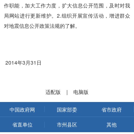
作职能，加大工作力度，扩大信息公开范围，及时对我
局网站进行更新维护。2.组织开展宣传活动，增进群众
对地震信息公开政策法规的了解。
2014年3月31日
适配版
|
电脑版
中国政府网
国家部委
省市政府
省直单位
市州县区
其他