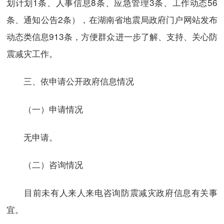
划计划1条、人事信息8条、应急管理3条、工作动态56
条、通知公告2条），在湖南省地震局政府门户网站发布
动态类信息913条，方便群众进一步了解、支持、关心防
震减灾工作。
三、依申请公开政府信息情况
（一）申请情况
无申请。
（二）咨询情况
目前未有人来人来电咨询防震减灾政府信息有关事
宜。