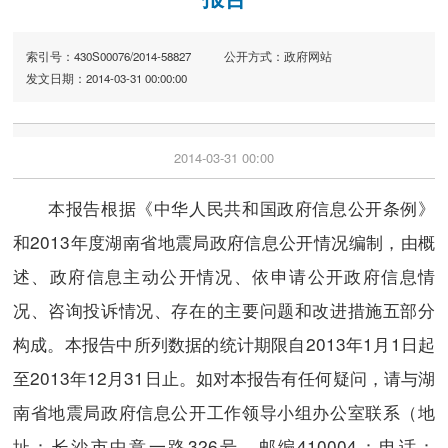
索引号：430S00076/2014-58827
公开方式：政府网站
发文日期：2014-03-31 00:00:00
2014-03-31 00:00
本报告根据《中华人民共和国政府信息公开条例》
和2013年度湖南省地震局政府信息公开情况编制，由概
述、政府信息主动公开情况、依申请公开政府信息情
况、咨询投诉情况、存在的主要问题和改进措施五部分
构成。本报告中所列数据的统计期限自2013年1月1日起
至2013年12月31日止。如对本报告有任何疑问，请与湖
南省地震局政府信息公开工作领导小组办公室联系（地
址：长沙市中意一路326号，邮编410004：电话：