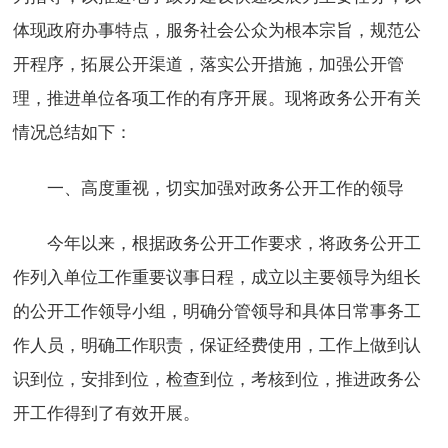
体现政府办事特点，服务社会公众为根本宗旨，规范公
开程序，拓展公开渠道，落实公开措施，加强公开管
理，推进单位各项工作的有序开展。现将政务公开有关
情况总结如下：
一、高度重视，切实加强对政务公开工作的领导
今年以来，根据政务公开工作要求，将政务公开工
作列入单位工作重要议事日程，成立以主要领导为组长
的公开工作领导小组，明确分管领导和具体日常事务工
作人员，明确工作职责，保证经费使用，工作上做到认
识到位，安排到位，检查到位，考核到位，推进政务公
开工作得到了有效开展。