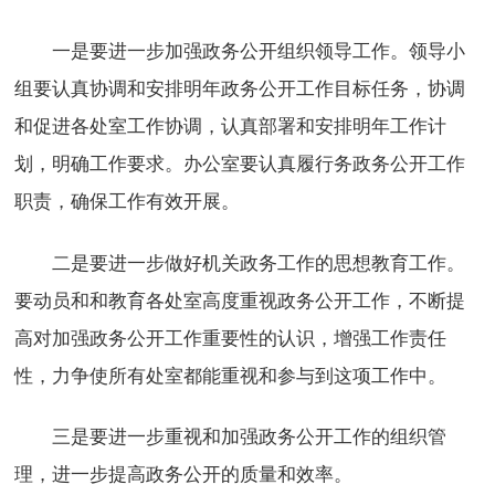
一是要进一步加强政务公开组织领导工作。领导小
组要认真协调和安排明年政务公开工作目标任务，协调
和促进各处室工作协调，认真部署和安排明年工作计
划，明确工作要求。办公室要认真履行务政务公开工作
职责，确保工作有效开展。
二是要进一步做好机关政务工作的思想教育工作。
要动员和和教育各处室高度重视政务公开工作，不断提
高对加强政务公开工作重要性的认识，增强工作责任
性，力争使所有处室都能重视和参与到这项工作中。
三是要进一步重视和加强政务公开工作的组织管
理，进一步提高政务公开的质量和效率。