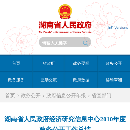
Int'l Versions
首页
省政府
政务要闻
政务公开
政务服务
互动交流
政府数据
锦绣潇湘
首页
>
政务公开
>
政府信息公开年报
>
省直部门
湖南省人民政府经济研究信息中心2010年度
政务公开工作总结