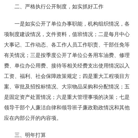
二、严格执行公开制度，如实抓好工作
一是如实公开了单位办事职能，机构组织情况，各
项制度建设情况，文件资料，值班情况；二是每月中心
大事记、工作动态、各工作人员工作职责、干部任免等
有关情况；三是按季度公开了单位公务用车油费、修理
费、单位办公用费、接待等相关经费支出使用情况以入
工资、福利、社会保障政策规定；四是重大工程项目方
案、审批及招投标情况、大宗物品采购和分配情况；五
是固定资产处置情况；六是重大管理事项的决策；七是
领导干部个人廉洁自律和领导班子廉政勤政情况和其他
应在内部公开的内容项。
三、明年打算