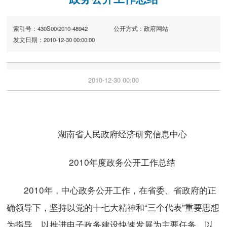
索引号：430S00/2010-48942
公开方式：政府网站
发文日期：2010-12-30 00:00:00
2010-12-30 00:00
湖南省人民政府经济研究信息中心
2010年度政务公开工作总结
2010年，中心政务公开工作，在省委、省政府的正
确领导下，坚持以党的十七大精神和“三个代表”重要思想
为指导，以推进电子政务建设快速发展为主要任务，以