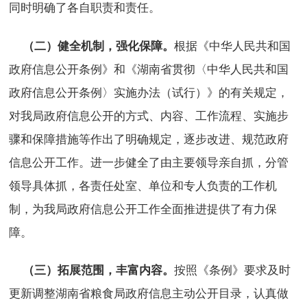
同时明确了各自职责和责任。
根据《中华人民共和国
（二）健全机制，强化保障。
政府信息公开条例》和《湖南省贯彻〈中华人民共和国
政府信息公开条例〉实施办法（试行）》的有关规定，
对我局政府信息公开的方式、内容、工作流程、实施步
骤和保障措施等作出了明确规定，逐步改进、规范政府
信息公开工作。进一步健全了由主要领导亲自抓，分管
领导具体抓，各责任处室、单位和专人负责的工作机
制，为我局政府信息公开工作全面推进提供了有力保
障。
按照《条例》要求及时
（三）拓展范围，丰富内容。
更新调整湖南省粮食局政府信息主动公开目录，认真做