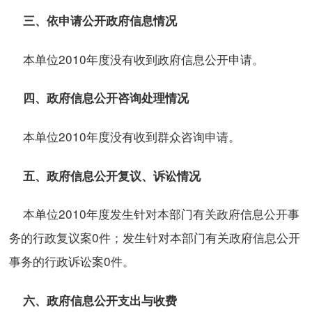
三、依申请公开政府信息情况
本单位2010年度没有收到政府信息公开申请。
四、政府信息公开咨询处理情况
本单位2010年度没有收到群众咨询申请。
五、政府信息公开复议、诉讼情况
本单位2010年度发生针对本部门有关政府信息公开事
务的行政复议案0件；发生针对本部门有关政府信息公开
事务的行政诉讼案0件。
六、政府信息公开支出与收费