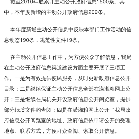
截至2010年底累计主动公开政府信息1500条。其
中，本年度新增的主动公开政府信息209条。
本年度新增主动公开信息中反映本部门工作活动的信
息动态190条，规范性文件19条。
在主动公开信息工作中，为方便公众了解信息，我局
在主动公开政府信息渠道建设方面主要开展了三项工
作。一是为有效提供便民服务，及时更新政府信息公开
目录；二是继续保证主动公开信息全部在潇湘粮网上公
开；三是继续在局机关开设政府信息公开阅览室，提供
部分纸质文件的查阅；四是在潇湘粮网上公开了我局政
府信息公开阅览室的地址、政府信息依申请公开的受理
地点、联系方式，方便群众查阅、索取公开信息。