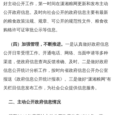
好主动公开工作，第一时间在潇湘粮网更新和发布主动
公开政府信息。及时向社会公开的政府信息主要有最新
的粮食政策法规、规章、可公开的规范性文件、粮食收
购格许可证审批公示等信息。
一是认真做好政府信息
（四）加强管理，不断推进。
公开日常受理工作。开通电话、网络、当面申请等多种
渠道，使政府信息查询反馈准确、及时。二是做好政府
信息公开统计分析工作，按时向省政府信息公开办公室
报送《政府信息公开统计报表》。三是做好“潇湘粮网”有
关栏目信息发布工作，为社会公众提供信息服务。
二、主动公开政府信息情况