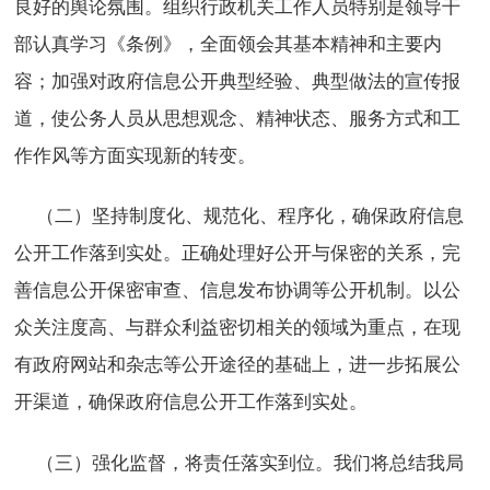
良好的舆论氛围。组织行政机关工作人员特别是领导干
部认真学习《条例》，全面领会其基本精神和主要内
容；加强对政府信息公开典型经验、典型做法的宣传报
道，使公务人员从思想观念、精神状态、服务方式和工
作作风等方面实现新的转变。
（二）坚持制度化、规范化、程序化，确保政府信息
公开工作落到实处。正确处理好公开与保密的关系，完
善信息公开保密审查、信息发布协调等公开机制。以公
众关注度高、与群众利益密切相关的领域为重点，在现
有政府网站和杂志等公开途径的基础上，进一步拓展公
开渠道，确保政府信息公开工作落到实处。
（三）强化监督，将责任落实到位。我们将总结我局