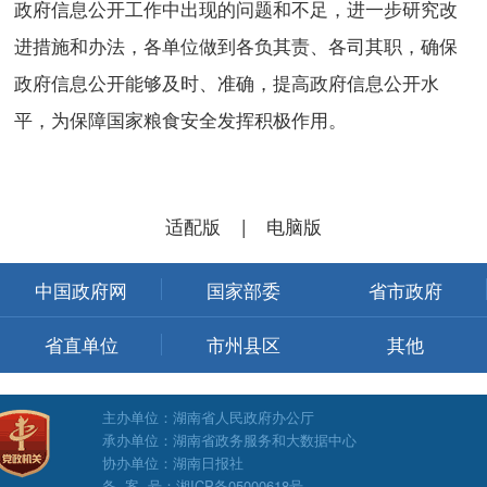
政府信息公开工作中出现的问题和不足，进一步研究改
进措施和办法，各单位做到各负其责、各司其职，确保
政府信息公开能够及时、准确，提高政府信息公开水
平，为保障国家粮食安全发挥积极作用。
适配版
|
电脑版
中国政府网
国家部委
省市政府
省直单位
市州县区
其他
主办单位：湖南省人民政府办公厅
承办单位：湖南省政务服务和大数据中心
协办单位：湖南日报社
备 案 号：湘ICP备05000618号