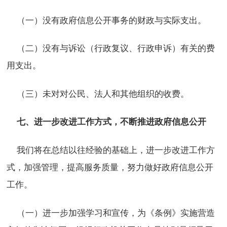
（一）没有政府信息公开事务的财政与实际支出。
（二）没有与诉讼（行政复议、行政申诉）有关的费
用支出。
（三）未对对公民、法人和其他组织的收费。
七、
进一步改进工作方式，不断推进政府信息公开
我们将在总结以往经验的基础上，进一步改进工作方
式，加强管理，提高服务质量，努力做好政府信息公开
工作。
（一）进一步加强学习和宣传，为《条例》实施营造