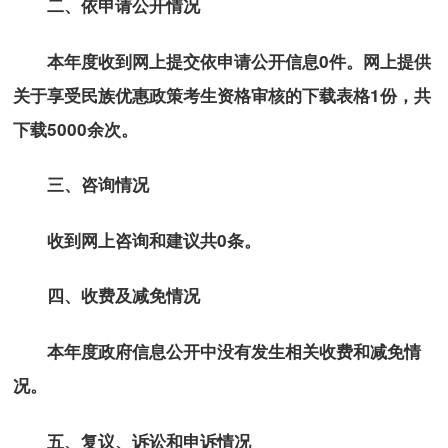
二、依申请公开情况
本年度收到网上提交依申请公开信息0件。网上提供
关于享受民族优惠政策考生资格审核的下载表格1份，共
下载5000余次。
三、咨询情况
收到网上咨询和建议共0条。
四、收费及减免情况
本年度政府信息公开中没有发生相关收费和减免情
况。
五、复议、诉讼和申诉情况