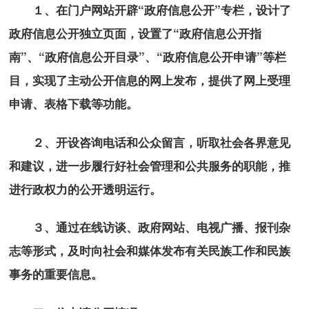
１、在门户网站开辟“政府信息公开”专栏，设计了
政府信息公开独立页面，设置了“政府信息公开指
南”、“政府信息公开目录”、“政府信息公开申请”等栏
目，实现了主动公开信息的网上发布，提供了网上受理
申请、表格下载等功能。
２、开设咨询电话和公众留言，听取社会各界意见
和建议，进一步履行好社会管理和公共服务的职能，推
进行政权力的公开透明运行。
３、通过在线访谈、政府网站、电视广播、报刊杂
志等形式，及时向社会和媒体发布有关民族工作和民族
事务的重要信息。