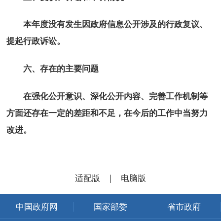
本年度没有发生因政府信息公开涉及的行政复议、
提起行政诉讼。
六、存在的主要问题
在强化公开意识、深化公开内容、完善工作机制等
方面还存在一定的差距和不足，在今后的工作中当努力
改进。
适配版
|
电脑版
中国政府网
国家部委
省市政府