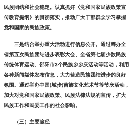
民族团结和社会稳定。认真抓好《党和国家民族政策宣
传教育提纲》的贯彻落实，推动广大干部群众学习掌握
党和国家的民族政策。
三是结合举办重大活动进行信息公开。通过筹办全
省第五次民族团结进步表彰大会、全省第七届少数民族
传统体育运动、邵阳市3个民族乡乡庆活动等活动，利用
各种新闻媒体发布信息，大力营造民族团结进步的良好
氛围。通过举办中国(城步)苗族文化艺术节等节庆活动，
加大对党和国家民族政策、民族法律法规的宣传，扩大
民族工作和民委工作的社会影响。
（三）主要途径