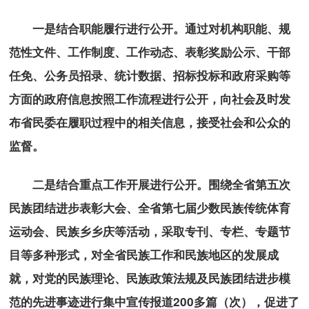
一是结合职能履行进行公开。通过对机构职能、规
范性文件、工作制度、工作动态、表彰奖励公示、干部
任免、公务员招录、统计数据、招标投标和政府采购等
方面的政府信息按照工作流程进行公开，向社会及时发
布省民委在履职过程中的相关信息，接受社会和公众的
监督。
二是结合重点工作开展进行公开。围绕全省第五次
民族团结进步表彰大会、全省第七届少数民族传统体育
运动会、民族乡乡庆等活动，采取专刊、专栏、专题节
目等多种形式，对全省民族工作和民族地区的发展成
就，对党的民族理论、民族政策法规及民族团结进步模
范的先进事迹进行集中宣传报道200多篇（次），促进了