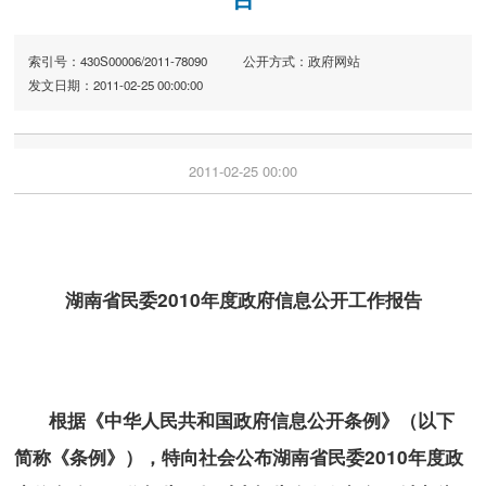
索引号：430S00006/2011-78090
公开方式：政府网站
发文日期：2011-02-25 00:00:00
2011-02-25 00:00
湖南省民委2010年度政府信息公开工作报告
根据《中华人民共和国政府信息公开条例》（以下
简称《条例》），特向社会公布湖南省民委2010年度政