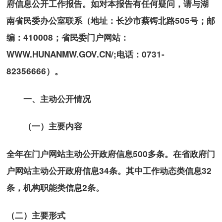
府信息公开工作报告。如对本报告有任何疑问，请与湖
南省民委办公室联系（地址：长沙市蔡锷北路505号；邮
编：410008；省民委门户网站：
WWW.HUNANMW.GOV.CN/;电话：0731-
82356666）。
一、主动公开情况
（一）主要内容
全年在门户网站主动公开政府信息500多条。在省政府门
户网站主动公开政府信息34条。其中工作动态类信息32
条，机构职能类信息2条。
（二）主要形式