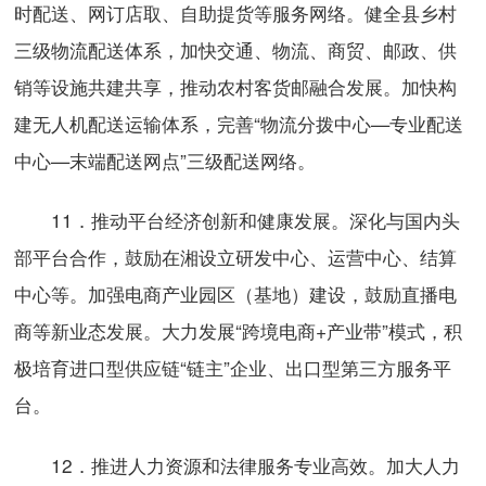
时配送、网订店取、自助提货等服务网络。健全县乡村
三级物流配送体系，加快交通、物流、商贸、邮政、供
销等设施共建共享，推动农村客货邮融合发展。加快构
建无人机配送运输体系，完善“物流分拨中心—专业配送
中心—末端配送网点”三级配送网络。
11．推动平台经济创新和健康发展。深化与国内头
部平台合作，鼓励在湘设立研发中心、运营中心、结算
中心等。加强电商产业园区（基地）建设，鼓励直播电
商等新业态发展。大力发展“跨境电商+产业带”模式，积
极培育进口型供应链“链主”企业、出口型第三方服务平
台。
12．推进人力资源和法律服务专业高效。加大人力