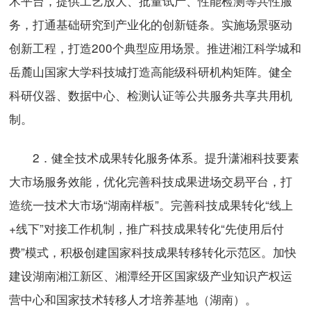
术平台，提供工艺放大、批量试产、性能检测等共性服
务，打通基础研究到产业化的创新链条。实施场景驱动
创新工程，打造200个典型应用场景。推进湘江科学城和
岳麓山国家大学科技城打造高能级科研机构矩阵。健全
科研仪器、数据中心、检测认证等公共服务共享共用机
制。
2．健全技术成果转化服务体系。提升潇湘科技要素
大市场服务效能，优化完善科技成果进场交易平台，打
造统一技术大市场“湖南样板”。完善科技成果转化“线上
+线下”对接工作机制，推广科技成果转化“先使用后付
费”模式，积极创建国家科技成果转移转化示范区。加快
建设湖南湘江新区、湘潭经开区国家级产业知识产权运
营中心和国家技术转移人才培养基地（湖南）。