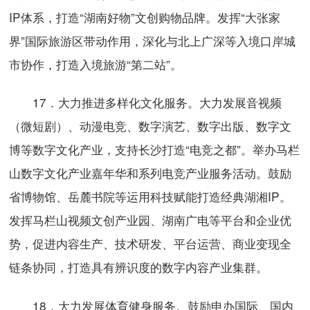
IP体系，打造“湖南好物”文创购物品牌。发挥“大张家
界”国际旅游区带动作用，深化与北上广深等入境口岸城
市协作，打造入境旅游“第二站”。
17．大力推进多样化文化服务。大力发展音视频
（微短剧）、动漫电竞、数字演艺、数字出版、数字文
博等数字文化产业，支持长沙打造“电竞之都”。举办马栏
山数字文化产业嘉年华和系列电竞产业服务活动。鼓励
省博物馆、岳麓书院等运用科技赋能打造经典湖湘IP。
发挥马栏山视频文创产业园、湖南广电等平台和企业优
势，促进内容生产、技术研发、平台运营、商业变现全
链条协同，打造具有辨识度的数字内容产业集群。
18．大力发展体育健身服务。鼓励申办国际、国内