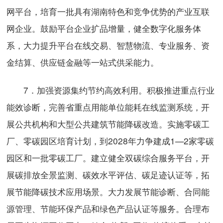
网平台，培育一批具有湖南特色和竞争优势的产业互联
网企业。鼓励平台企业扩品增量，健全数字化服务体
系，大力提升平台在线交易、智慧物流、专业服务、资
金结算、供应链金融等一站式供采能力。
7．加强资源集约节约高效利用。积极推进重点行业
能效诊断，完善省重点用能单位能耗在线监测系统，开
展公共机构和大型公共建筑节能降碳改造。实施零碳工
厂、零碳园区培育计划，到2028年力争建成1—2家零碳
园区和一批零碳工厂。建立健全双碳综合服务平台，开
展碳排放全景监测、碳效水平评估、碳足迹认证等，拓
展节能降碳技术应用场景。大力发展节能诊断、合同能
源管理、节能环保产品和绿色产品认证等服务。合理布