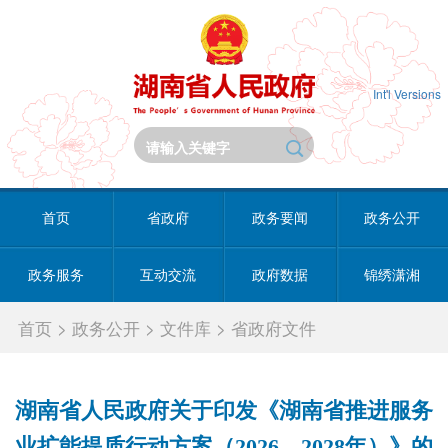
Int'l Versions
首页
省政府
政务要闻
政务公开
政务服务
互动交流
政府数据
锦绣潇湘
首页
>
政务公开
>
文件库
>
省政府文件
湖南省人民政府关于印发《湖南省推进服务
业扩能提质行动方案（2026—2028年）》的