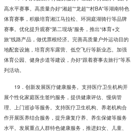
高水平赛事。高质量办好“湘超”“龙超”“村BA”等湖南特色
体育赛事，积极培育湘江马拉松、环洞庭湖骑行等品牌
赛事。优化提升观赛“第二现场”服务，推出“体育+文
旅”线路产品，做优票根经济。完善高质量户外运动目的
地配套设施，培育房车露营、低空飞行等新业态。加强
体育公园、健身步道等建设，办好“跟着赛事去旅行”等系
列活动。
19．创新发展医疗健康服务。支持医疗卫生机构开
展个性化家庭医生签约服务，提供健康评估、慢病管
理、上门巡诊等服务。支持医疗卫生机构、养老机构合
作开展医养结合服务，提升康复疗养、养生保健等服务
水平。发展重点人群特色健康服务，推进妇女、儿童、