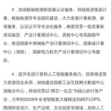
3．加强检验检测和质量认证服务。持续推进衡器计
量、检验检测等专业园区建设，大力发展计量检测、标
准服务、认证认可等专业化服务，梯度培育一批质量标
准实验室、产业计量测试中心、质检中心等高能级平
台，推进国家中厚钢板产业计量测试中心、国家碳计量
中心（湖南）、国家电力机车产业计量测试中心等建
设。
4．提升先进计算和人工智能服务能力。统筹推进算
力资源优化布局，加快建设国家工业互联网大数据中心
湖南分中心，持续培育以“两芯一生态”为核心的计算产
业，力争到2028年全省智能算力规模达到8EFLOPS。
围绕研发设计、生产运维、文化创意等领域，加快人工