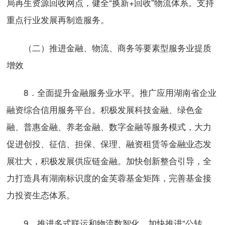
局再生资源回收网点，健全“换新+回收”物流体系。支持
重点行业发展再制造服务。
（二）推进金融、物流、商务等要素型服务业提质
增效
8．全面提升金融服务业水平。推广应用湖南省企业
融资综合信用服务平台。积极发展科技金融、绿色金
融、普惠金融、养老金融、数字金融等服务模式，大力
促进创投、征信、担保、保理、融资租赁等金融业态发
展壮大，积极发展供应链金融。加快创新整合引导，全
力打造具有湖南标识度的金芙蓉基金矩阵，完善基金接
力投资生态体系。
9．推进多式联运和物流数智化。加快推进“公转