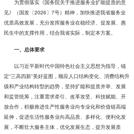
为贯彻落实《国务院关于推进服务业扩能提质的意
见》（国发〔2026〕7号）精神，加快推进我省服务业
优质高效发展，充分发挥服务业在稳经济、促发展、惠
民生中的支撑作用，结合我省实际，制定本方案。
一、总体要求
以习近平新时代中国特色社会主义思想为指导，锚
定“三高四新”美好蓝图，顺应人口结构变化、消费结构升
级和产业结构转型的趋势，坚持扩能和提质并举、发展
和监管统筹，注重需求牵引、改革攻坚、科技赋能、开
放合作，积极推进生产性服务业向专业化和价值链高端
延伸，促进生活性服务业向高品质、多样化、便利化发
展，不断壮大服务主体，优化发展生态，提升发展质