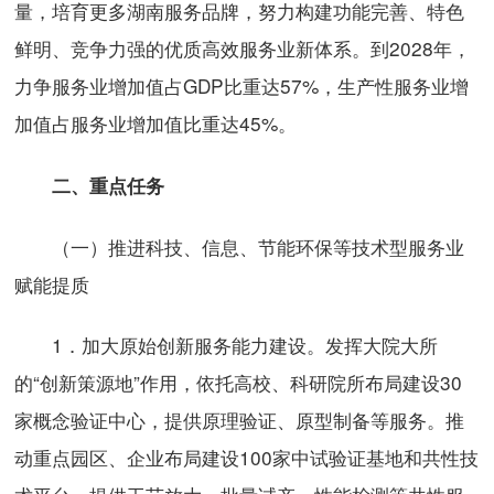
量，培育更多湖南服务品牌，努力构建功能完善、特色
鲜明、竞争力强的优质高效服务业新体系。到2028年，
力争服务业增加值占GDP比重达57%，生产性服务业增
加值占服务业增加值比重达45%。
二、重点任务
（一）推进科技、信息、节能环保等技术型服务业
赋能提质
1．加大原始创新服务能力建设。发挥大院大所
的“创新策源地”作用，依托高校、科研院所布局建设30
家概念验证中心，提供原理验证、原型制备等服务。推
动重点园区、企业布局建设100家中试验证基地和共性技