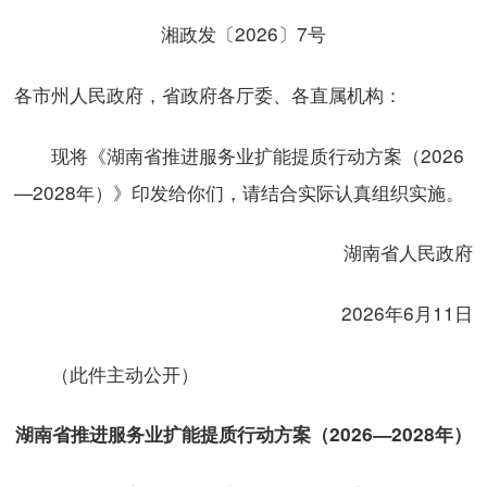
湘政发〔2026〕7号
各市州人民政府，省政府各厅委、各直属机构：
现将《湖南省推进服务业扩能提质行动方案（2026
—2028年）》印发给你们，请结合实际认真组织实施。
湖南省人民政府
2026年6月11日
（此件主动公开）
湖南省推进服务业扩能提质行动方案（2026—2028年）