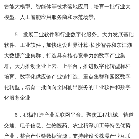
智能大模型、智能体等技术落地应用，培育一批行业大
模型、人工智能应用服务商和示范场景。
5．发展工业软件和行业数字化服务。大力发展基础
软件、工业软件，加快建设世界计算·长沙智谷和东江湖
大数据产业集群，打造具有核心竞争力的数字产业集
群。大力推动企业上云、上平台，推进数字化转型标杆
培育、数字化供应链产业链打造、重点集群和园区数字
化转型，培育一批面向全国输出服务的工业软件和数字
化服务企业。
6．积极打造产业互联网平台。聚焦工程机械、轨道
交通、电子信息、生物医药、农业精深加工等特色优势
产业，整合产业链数据资源，支持建设长株潭产业互联