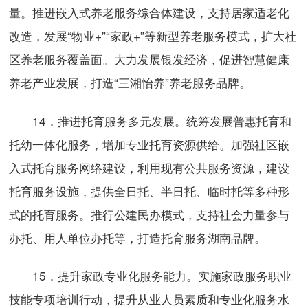
量。推进嵌入式养老服务综合体建设，支持居家适老化
改造，发展“物业+”“家政+”等新型养老服务模式，扩大社
区养老服务覆盖面。大力发展银发经济，促进智慧健康
养老产业发展，打造“三湘怡养”养老服务品牌。
14．推进托育服务多元发展。统筹发展普惠托育和
托幼一体化服务，增加专业托育资源供给。加强社区嵌
入式托育服务网络建设，利用现有公共服务资源，建设
托育服务设施，提供全日托、半日托、临时托等多种形
式的托育服务。推行公建民办模式，支持社会力量参与
办托、用人单位办托等，打造托育服务湖南品牌。
15．提升家政专业化服务能力。实施家政服务职业
技能专项培训行动，提升从业人员素质和专业化服务水