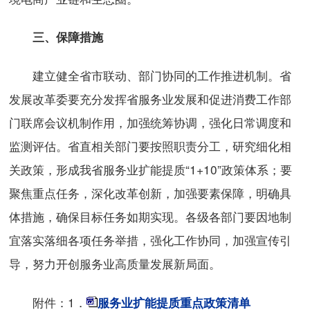
三、保障措施
建立健全省市联动、部门协同的工作推进机制。省
发展改革委要充分发挥省服务业发展和促进消费工作部
门联席会议机制作用，加强统筹协调，强化日常调度和
监测评估。省直相关部门要按照职责分工，研究细化相
关政策，形成我省服务业扩能提质“1+10”政策体系；要
聚焦重点任务，深化改革创新，加强要素保障，明确具
体措施，确保目标任务如期实现。各级各部门要因地制
宜落实落细各项任务举措，强化工作协同，加强宣传引
导，努力开创服务业高质量发展新局面。
附件：1．
服务业扩能提质重点政策清单