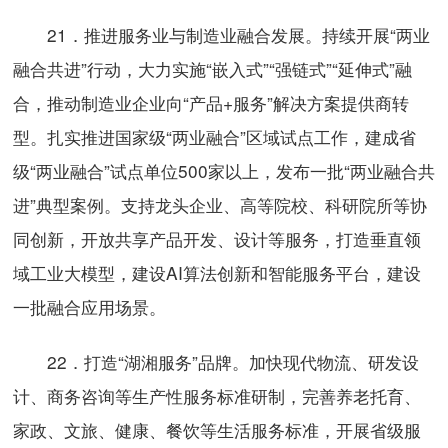
21．推进服务业与制造业融合发展。持续开展“两业
融合共进”行动，大力实施“嵌入式”“强链式”“延伸式”融
合，推动制造业企业向“产品+服务”解决方案提供商转
型。扎实推进国家级“两业融合”区域试点工作，建成省
级“两业融合”试点单位500家以上，发布一批“两业融合共
进”典型案例。支持龙头企业、高等院校、科研院所等协
同创新，开放共享产品开发、设计等服务，打造垂直领
域工业大模型，建设AI算法创新和智能服务平台，建设
一批融合应用场景。
22．打造“湖湘服务”品牌。加快现代物流、研发设
计、商务咨询等生产性服务标准研制，完善养老托育、
家政、文旅、健康、餐饮等生活服务标准，开展省级服