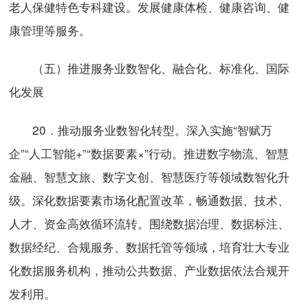
老人保健特色专科建设。发展健康体检、健康咨询、健
康管理等服务。
（五）推进服务业数智化、融合化、标准化、国际
化发展
20．推动服务业数智化转型。深入实施“智赋万
企”“人工智能+”“数据要素×”行动。推进数字物流、智慧
金融、智慧文旅、数字文创、智慧医疗等领域数智化升
级。深化数据要素市场化配置改革，畅通数据、技术、
人才、资金高效循环流转。围绕数据治理、数据标注、
数据经纪、合规服务、数据托管等领域，培育壮大专业
化数据服务机构，推动公共数据、产业数据依法合规开
发利用。