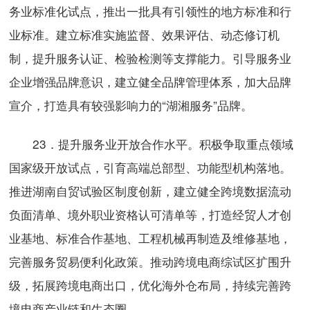
务业标准化试点，推出一批具有引领性的地方标准和行
业标准。建立标准实施监督、效果评估、动态修订机
制，提升服务认证、检验检测等支撑能力。引导服务业
企业增强品牌意识，建立健全品牌管理体系，加大品牌
宣介，打造具有较强影响力的“湖湘服务”品牌。
23．提升服务业开放合作水平。积极争取重点领域
国家级开放试点，引育高端总部型、功能型机构落地。
推进湖南自贸试验区制度创新，建立健全跨境数据流动
负面清单、境外职业资格认可清单等，打造经贸人才创
业基地、标准合作基地、工程机械再制造及维修基地，
完善服务贸易便利化政策。推动跨境电商综试区扩围升
级，拓展跨境电商出口，优化海外仓布局，持续完善跨
境电商产业链和生态圈。