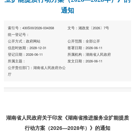
通知
索引号：430S00/2026-034358
文号：湘政发〔2026〕7号
统一登记号：
公开方式：政府网站
公开范围：全部公开
信息时效期：2028-12-31
签署日期：2026-06-11
登记日期：2026-06-11
所属机构：湖南省人民政府
所属主题：
发文日期：2026-06-11
公开责任部门：湖南省人民政府办公
厅
湖南省人民政府关于印发《湖南省推进服务业扩能提质
行动方案（2026—2028年）》的通知