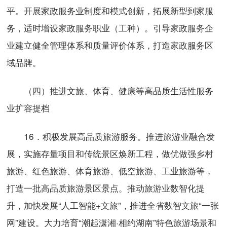
平。开展家政服务业制度和模式创新，拓展新型到家服
务，适时增设家政服务职业（工种）。引导家政服务企
业建立健全管理体系和质量评价体系，打造家政服务区
域品牌。
（四）推进文旅、体育、健康等高品质生活性服务
业扩容提档
16．积极发展高品质旅游服务。推进旅游业融合发
展，实施存量项目和传统景区焕新工程，做优做强乡村
旅游、红色旅游、体育旅游、低空旅游、工业旅游等，
打造一批高品质旅游景区景点。推动旅游业数智化提
升，加快发展“人工智能+文旅”，推进全省数智文旅“一张
网”建设。大力培育“潮起潇湘·相约湖南”特色旅游场景和