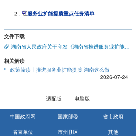
2．
服务业扩能提质重点任务清单
文件下载
湖南省人民政府关于印发《湖南省推进服务业扩能提质行动方案（2026—2028年）》的通知.docx
相关解读
政策简读丨推进服务业扩能提质 湖南这么做
2026-07-24
适配版
|
电脑版
中国政府网
国家部委
省市政府
省直单位
市州县区
其他