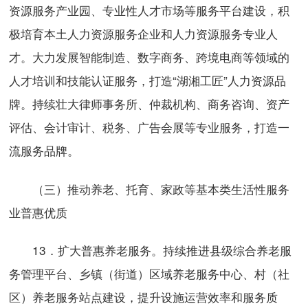
资源服务产业园、专业性人才市场等服务平台建设，积
极培育本土人力资源服务企业和人力资源服务专业人
才。大力发展智能制造、数字商务、跨境电商等领域的
人才培训和技能认证服务，打造“湖湘工匠”人力资源品
牌。持续壮大律师事务所、仲裁机构、商务咨询、资产
评估、会计审计、税务、广告会展等专业服务，打造一
流服务品牌。
（三）推动养老、托育、家政等基本类生活性服务
业普惠优质
13．扩大普惠养老服务。持续推进县级综合养老服
务管理平台、乡镇（街道）区域养老服务中心、村（社
区）养老服务站点建设，提升设施运营效率和服务质