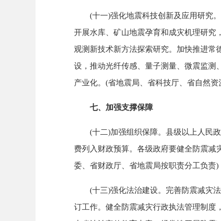
(十一)强化地震科技创新及应用研究。
开展水库、矿山地震孕育和成灾机理研究
观测新技术新方法探索研究。加快推进常
设，推动光纤传感、量子测量、微震监测
产业化。(省地震局、省科技厅、省自然资
七、加强支撑保障
(十二)加强组织保障。县级以上人民政
费列入财政预算。各级政府要健全防震减
委、省财政厅、省地震局按职责分工负责)
(十三)强化法治建设。完善防震减灾法
订工作。健全防震减灾行政执法管理制度