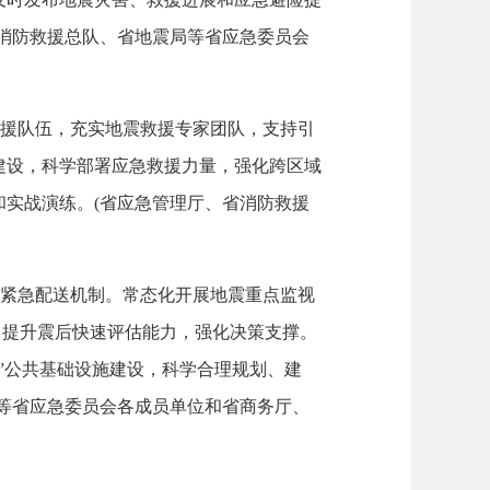
消防救援总队、省地震局等省应急委员会
援队伍，充实地震救援专家团队，支持引
建设，科学部署应急救援力量，强化跨区域
实战演练。(省应急管理厅、省消防救援
紧急配送机制。常态化开展地震重点监视
，提升震后快速评估能力，强化决策支撑。
”公共基础设施建设，科学合理规划、建
等省应急委员会各成员单位和省商务厅、