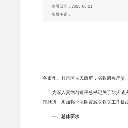
签署日期：2026-05-21
所属主题：
各市州、县市区人民政府，省政府各厅委
为深入贯彻习近平总书记关于防灾减灾救
现就进一步加强全省防震减灾救灾工作提
一、总体要求