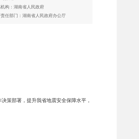
属机构：湖南省人民政府
开责任部门：湖南省人民政府办公厅
决策部署，提升我省地震安全保障水平，