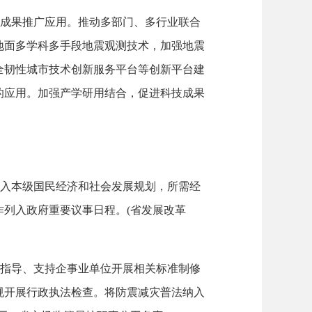
成果推广应用。推动多部门、多行业联合
地面多学科多手段地震观测技术，加强地震
全韧性城市技术创新服务平台等创新平台建
的应用。加强产学研用结合，促进科技成果
入本级国民经济和社会发展规划，所需经
列入政府重要议事日程。(省发展改革
指导、支持企事业单位开展相关标准制修
规开展行政执法检查。将防震减灾普法纳入