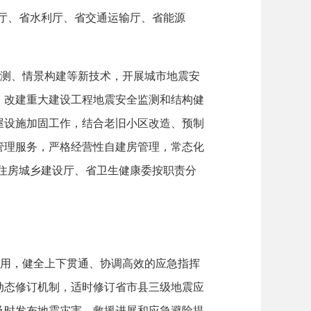
厅、省水利厅、省交通运输厅、省能源
测、情景构建等新技术，开展城市地震安
、改建重大建设工程地震安全监测和结构健
屋设施加固工作，结合老旧小区改造、预制
管理服务，严格经营性自建房管理，常态化
住房城乡建设厅、省卫生健康委按职责分
用，健全上下贯通、协调高效的应急指挥
动态修订机制，适时修订省市县三级地震应
及时发布地震灾害、救援进展和应急避险提