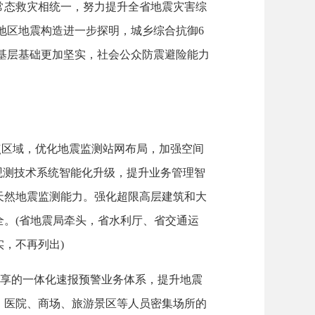
态救灾相统一，努力提升全省地震灾害综
点地区地震构造进一步探明，城乡综合抗御6
基层基础更加坚实，社会公众防震避险能力
区域，优化地震监测站网布局，加强空间
观测技术系统智能化升级，提升业务管理智
天然地震监测能力。强化超限高层建筑和大
。(省地震局牵头，省水利厅、省交通运
，不再列出)
享的一体化速报预警业务体系，提升地震
、医院、商场、旅游景区等人员密集场所的