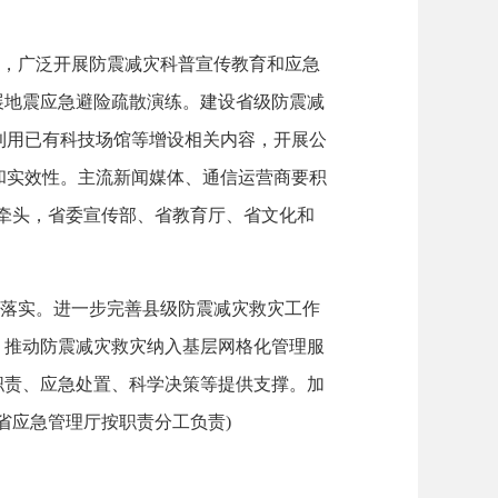
，广泛开展防震减灾科普宣传教育和应急
展地震应急避险疏散演练。建设省级防震减
利用已有科技场馆等增设相关内容，开展公
和实效性。主流新闻媒体、通信运营商要积
牵头，省委宣传部、省教育厅、省文化和
落实。进一步完善县级防震减灾救灾工作
，推动防震减灾救灾纳入基层网格化管理服
职责、应急处置、科学决策等提供支撑。加
省应急管理厅按职责分工负责)