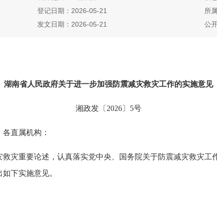
登记日期：2026-05-21
所
发文日期：2026-05-21
公
湖南省人民政府关于进一步加强防震减灾救灾工作的实施意见
湘政发〔2026〕5号
、各直属机构：
灾重要论述，认真落实党中央、国务院关于防震减灾救灾工作
出如下实施意见。