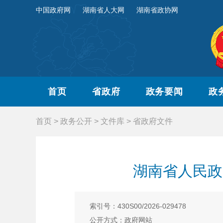
中国政府网
湖南省人大网
湖南省政协网
首页
省政府
政务要闻
政
首页
>
政务公开
>
文件库
>
省政府文件
湖南省人民政
索引号：430S00/2026-029478
公开方式：政府网站