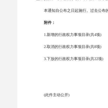
本通知自公布之日起施行。过去公布的
附件：
1.新增的行政权力事项目录(共4项)
2.取消的行政权力事项目录(共8项)
3.下放的行政权力事项目录(共22项)
(此件主动公开)