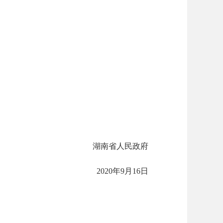
湖南省人民政府
2020年9月16日