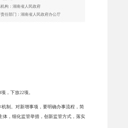
属机构：湖南省人民政府
开责任部门：湖南省人民政府办公厅
项，下放22项。
机制。对新增事项，要明确办事流程，简
主体，细化监管举措，创新监管方式，落实