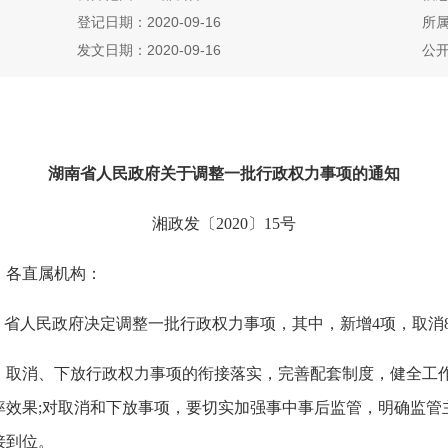
登记日期：2020-09-16
所
发文日期：2020-09-16
公
湖南省人民政府关于调整一批行政权力事项的通知
湘政发〔2020〕15号
、各直属机构：
人民政府决定调整一批行政权力事项，其中，新增4项，取消8
消、下放行政权力事项的衔接落实，完善配套制度，健全工作
率效果;对取消和下放事项，要切实加强事中事后监管，明确监管
接到位。