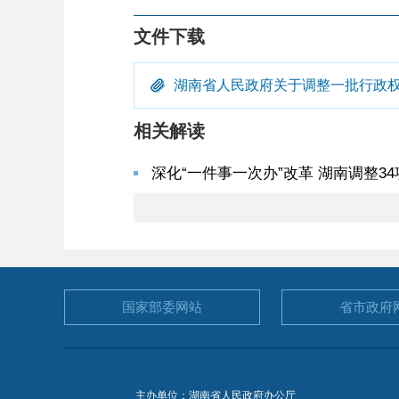
文件下载
湖南省人民政府关于调整一批行政权力
相关解读
深化“一件事一次办”改革 湖南调整3
国家部委
网站
省市政府
主办单位：湖南省人民政府办公厅