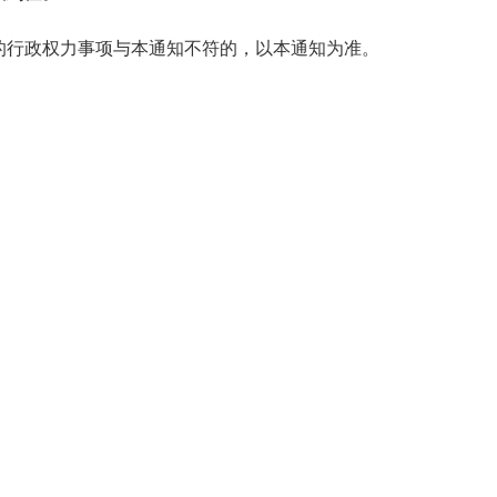
行政权力事项与本通知不符的，以本通知为准。