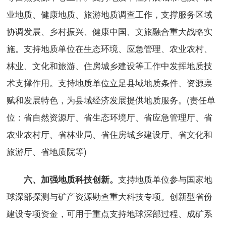
业地质、健康地质、旅游地质调查工作，支撑服务区域
协调发展、乡村振兴、健康中国、文旅融合重大战略实
施。支持地质单位在生态环境、应急管理、农业农村、
林业、文化和旅游、住房城乡建设等工作中发挥地质技
术支撑作用。支持地质单位立足县域地质条件、资源禀
赋和发展特色，为县域经济发展提供地质服务。(责任单
位：省自然资源厅、省生态环境厅、省应急管理厅、省
农业农村厅、省林业局、省住房城乡建设厅、省文化和
旅游厅、省地质院等)
支持地质单位参与国家地
六、加强地质科技创新。
球深部探测与矿产资源勘查重大科技专项。创新型省份
建设专项资金，可用于重点支持地球深部过程、成矿系