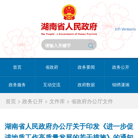
Int'l Versions
首页
省政府
政务要闻
政务公开
政务服务
互动交流
政府数据
锦绣潇湘
首页
>
政务公开
>
文件库
>
省政府办公厅文件
湖南省人民政府办公厅关于印发《进一步促
进地质工作高质量发展的若干措施》的通知