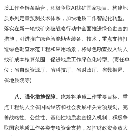
质工作全链条融合，积极争取AI找矿国家项目。构建地
质系列定量预测技术体系，加快地质工作智能化转型。
落实在新一轮找矿突破战略行动中全面推进绿色勘查的
措施，引进推广绿色智能勘查装备、技术，重点支持打
造绿色勘查示范工程和应用场景，将绿色勘查投入纳入
找矿成本核算范围，促进地质工作绿色化转型。(责任单
位：省自然资源厅、省科技厅、省财政厅、省数据局、
省地质院等)
统筹将地质工作重要目标、重
八、强化措施保障。
点工程纳入全省国民经济和社会发展相关专项规划。完
善战略性、公益性、基础性地质勘查投入机制，积极争
取国家地质工作各类专项资金支持，发挥财政资金放大