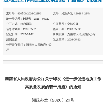
索引号：430S00/2026-029501
文号：湘政办发〔2026〕29号
统一登记号：HNPR—2026—01020
公开方式：政府网站
公开范围：全部公开
信息时效期：2031-05-21
签署日期：2026-05-22
登记日期：2026-05-22
所属机构：湖南省人民政府办公厅
所属主题：
发文日期：2026-05-22
公开责任部门：湖南省人民政府办公
厅
湖南省人民政府办公厅关于印发《进一步促进地质工作
高质量发展的若干措施》的通知
湘政办发〔2026〕29号