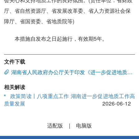
厅、省自然资源厅、省发展改革委、省人力资源社会保
障厅、省国资委、省地质院等)
本措施自发布之日起施行，有效期5年。
文件下载
湖南省人民政府办公厅关于印发《进一步促进地质工作高质量发展的若干措施》的通知.doc
相关解读
政策简读丨八项重点工作 湖南进一步促进地质工作高
质量发展
2026-06-12
适配版
|
电脑版