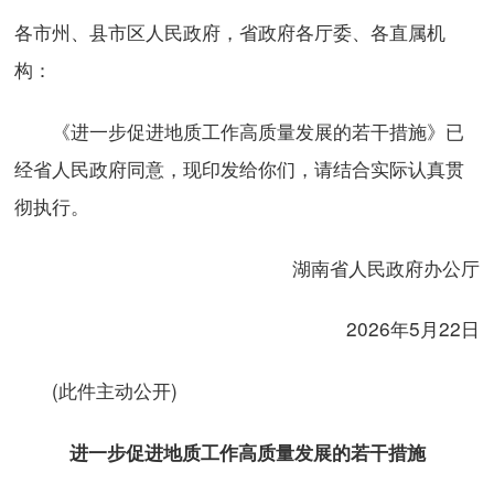
各市州、县市区人民政府，省政府各厅委、各直属机
构：
《进一步促进地质工作高质量发展的若干措施》已
经省人民政府同意，现印发给你们，请结合实际认真贯
彻执行。
湖南省人民政府办公厅
2026年5月22日
(此件主动公开)
进一步促进地质工作高质量发展的若干措施