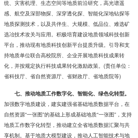
统、灾害机理、生态空间等地质前沿研究，高光谱遥
感、航空及深部物探、深穿透化探、智能化深地钻探等
地质探测技术，以及共伴生、大规模、低品位、难选矿
选冶技术攻关与应用。积极培育建设地质领域科技创新
平台，推动现有地质科技创新平台提质升级。引导和支
持地质单位联合高校院所、企业开展地质科技成果转
化，并按规定执行科技成果转化激励政策。(责任单位：
省科技厅、省自然资源厅、省财政厅、省地质院等)
七、推动地质工作数字化、智能化、绿色化转型。
加强数字地质建设，建实建强省基础地质数据平台，在
自然资源“一张图”的基础上形成基础地质“一张图”，支持
地质工作数字化转型，推动建立全省地质数据汇聚与共
享机制。基于地质大模型建设，推动人工智能技术与地