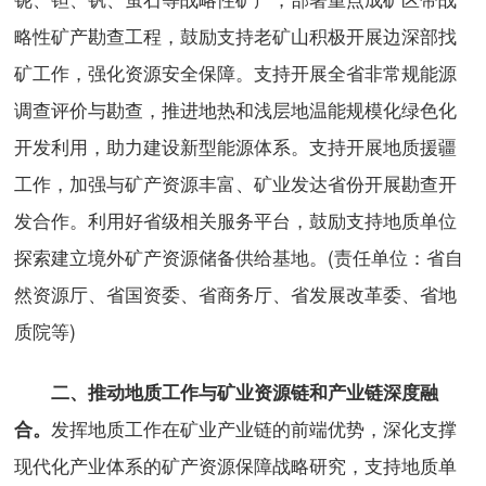
略性矿产勘查工程，鼓励支持老矿山积极开展边深部找
矿工作，强化资源安全保障。支持开展全省非常规能源
调查评价与勘查，推进地热和浅层地温能规模化绿色化
开发利用，助力建设新型能源体系。支持开展地质援疆
工作，加强与矿产资源丰富、矿业发达省份开展勘查开
发合作。利用好省级相关服务平台，鼓励支持地质单位
探索建立境外矿产资源储备供给基地。(责任单位：省自
然资源厅、省国资委、省商务厅、省发展改革委、省地
质院等)
二、推动地质工作与矿业资源链和产业链深度融
发挥地质工作在矿业产业链的前端优势，深化支撑
合。
现代化产业体系的矿产资源保障战略研究，支持地质单