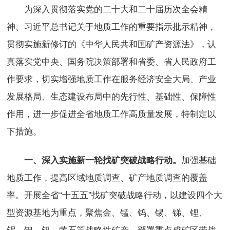
为深入贯彻落实党的二十大和二十届历次全会精
神、习近平总书记关于地质工作的重要指示批示精神，
贯彻实施新修订的《中华人民共和国矿产资源法》，认
真落实党中央、国务院决策部署和省委、省人民政府工
作要求，切实增强地质工作在服务经济安全大局、产业
发展格局、生态建设布局中的先行性、基础性、保障性
作用，进一步促进全省地质工作高质量发展，特制定以
下措施。
加强基础
一、深入实施新一轮找矿突破战略行动。
地质工作，提高区域地质调查、矿产地质调查的覆盖
率。开展全省“十五五”找矿突破战略行动，以建设四个大
型资源基地为重点，聚焦金、锰、钨、锡、锑、锂、
铌、钽、钒、萤石等战略性矿产，部署重点成矿区带战