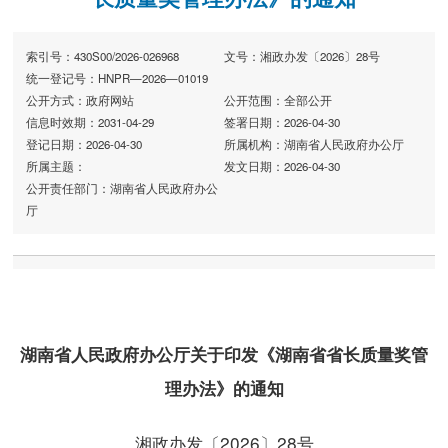
索引号：430S00/2026-026968
文号：湘政办发〔2026〕28号
统一登记号：HNPR—2026—01019
公开方式：政府网站
公开范围：全部公开
信息时效期：2031-04-29
签署日期：2026-04-30
登记日期：2026-04-30
所属机构：湖南省人民政府办公厅
所属主题：
发文日期：2026-04-30
公开责任部门：湖南省人民政府办公
厅
湖南省人民政府办公厅关于印发《湖南省省长质量奖管
理办法》的通知
湘政办发〔2026〕28号