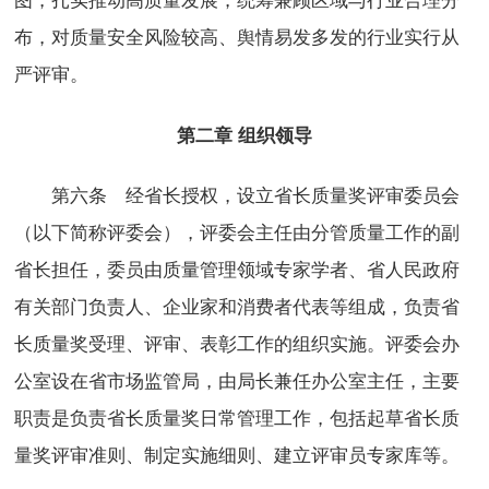
布，对质量安全风险较高、舆情易发多发的行业实行从
严评审。
第二章 组织领导
第六条 经省长授权，设立省长质量奖评审委员会
（以下简称评委会），评委会主任由分管质量工作的副
省长担任，委员由质量管理领域专家学者、省人民政府
有关部门负责人、企业家和消费者代表等组成，负责省
长质量奖受理、评审、表彰工作的组织实施。评委会办
公室设在省市场监管局，由局长兼任办公室主任，主要
职责是负责省长质量奖日常管理工作，包括起草省长质
量奖评审准则、制定实施细则、建立评审员专家库等。