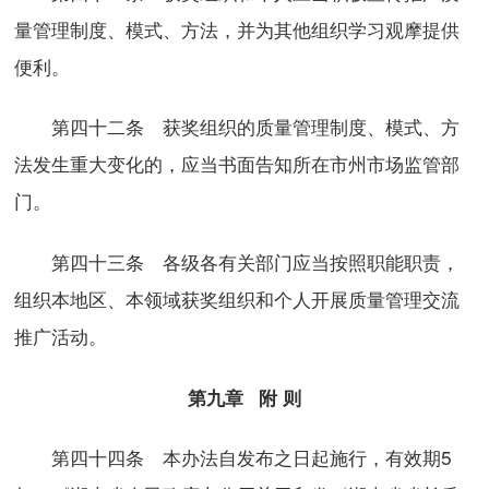
量管理制度、模式、方法，并为其他组织学习观摩提供
便利。
第四十二条 获奖组织的质量管理制度、模式、方
法发生重大变化的，应当书面告知所在市州市场监管部
门。
第四十三条 各级各有关部门应当按照职能职责，
组织本地区、本领域获奖组织和个人开展质量管理交流
推广活动。
第九章 附 则
第四十四条 本办法自发布之日起施行，有效期5