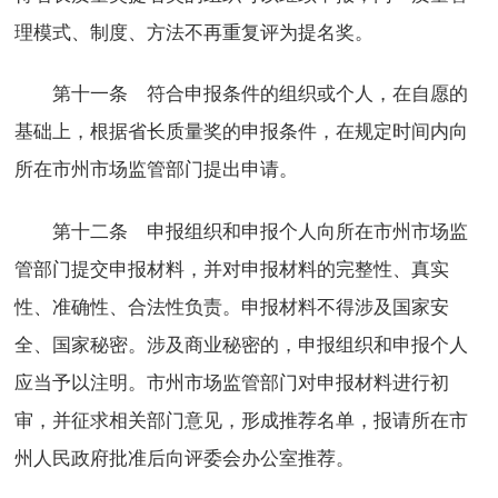
理模式、制度、方法不再重复评为提名奖。
第十一条 符合申报条件的组织或个人，在自愿的
基础上，根据省长质量奖的申报条件，在规定时间内向
所在市州市场监管部门提出申请。
第十二条 申报组织和申报个人向所在市州市场监
管部门提交申报材料，并对申报材料的完整性、真实
性、准确性、合法性负责。申报材料不得涉及国家安
全、国家秘密。涉及商业秘密的，申报组织和申报个人
应当予以注明。市州市场监管部门对申报材料进行初
审，并征求相关部门意见，形成推荐名单，报请所在市
州人民政府批准后向评委会办公室推荐。