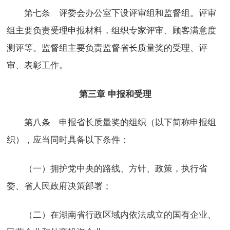
第七条 评委会办公室下设评审组和监督组。评审
组主要负责受理申报材料，组织专家评审、顾客满意度
测评等。监督组主要负责监督省长质量奖的受理、评
审、表彰工作。
第三章 申报和受理
第八条 申报省长质量奖的组织（以下简称申报组
织），应当同时具备以下条件：
（一）拥护党中央的路线、方针、政策，执行省
委、省人民政府决策部署；
（二）在湖南省行政区域内依法成立的国有企业、