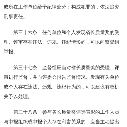
或所在工作单位给予纪律处分；构成犯罪的，依法追究
刑事责任。
第三十六条 任何单位和个人发现省长质量奖的受
理、评审存在违法、违规、违纪情形的，可以向监督组
举报。
第三十七条 监督组应当对省长质量奖的受理、评
审进行监督，并向评委会报告监督情况。发现有关单位
或个人存在违法、违规、违纪行为的，可以建议有权机
关予以处理。
第三十八条 参与省长质量奖评选表彰的工作人员
与申报组织或申报个人存在利害关系的，应当主动提出