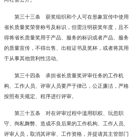
第三十三条 获奖组织和个人可在形象宣传中使用
省长质量奖荣誉称号及标识，但需注明获奖年度，且不
得将省长质量奖用于产品、服务的标识或者产品、服务
的质量宣传，不得出售、出租证书及奖杯，或者将其用
于从事其他营利性活动。
第三十四条 承担省长质量奖评审任务的工作机
构、工作人员、评审人员要严于律己，公正廉洁，严格
按照有关规定、程序进行评审。
第三十五条 对在评审过程中滥用职权、玩忽职
守、徇私舞弊、造成不良后果的工作机构、工作人员、
评审人员，取消其评审、工作资格，并提请其主管部门