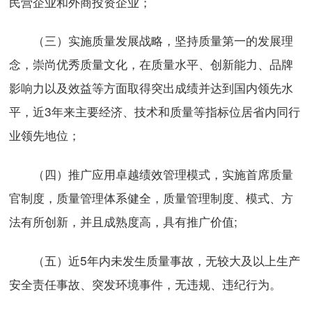
民营企业和外商投资企业；
（三）实施质量发展战略，坚持质量第一的发展理
念，崇尚优秀质量文化，在质量水平、创新能力、品牌
影响力以及效益等方面取得突出成绩并达到国内领先水
平，近3年来主要经济、技术和质量等指标位居省内同行
业领先地位；
（四）推广应用卓越绩效管理模式，实施首席质量
官制度，质量管理体系健全，质量管理制度、模式、方
法有所创新，并且成熟度高，具有推广价值;
（五）近5年内未发生质量事故，无较大及以上生产
安全责任事故、突发环境事件，无违规、违纪行为。