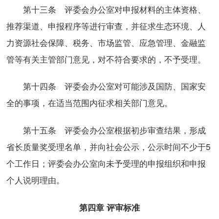
第十三条 评委会办公室对申报材料的主体资格、
推荐渠道、申报程序等进行审查，并征求生态环境、人
力资源社会保障、税务、市场监管、应急管理、金融监
管等有关主管部门意见，对不符合要求的，不予受理。
第十四条 评委会办公室对可能涉及国防、国家安
全的事项，在适当范围内征求相关部门意见。
第十五条 评委会办公室根据初步审查结果，形成
省长质量奖受理名单，并向社会公示，公示时间不少于5
个工作日；评委会办公室向未予受理的申报组织和申报
个人说明理由。
第四章 评审标准