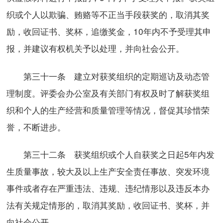
织或个人以欺骗、贿赂等不正当手段获奖的，取消其奖
励，收回证书、奖杯，追缴奖金，10年内不予受理其申
报，并建议有权机关予以处理，并向社会公开。
第三十一条 建立对获奖组织的定期巡访及动态管
理制度。评委会办公室及有关部门有权及时了解获奖组
织和个人的生产经营和质量管理等情况，督促其珍惜荣
誉，不断进步。
第三十二条 获奖组织或个人自获奖之日起5年内发
生质量事故，较大及以上生产安全责任事故、突发环境
事件或者存在严重违法、违规、违纪情形以及违反本办
法有关规定情形的，取消其奖励，收回证书、奖杯，并
向社会公开。