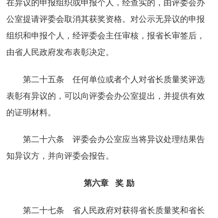
在异议的申报组织或申报个人，经查实的，由评委会办
公室提请评委会取消其获奖资格。对公示无异议的申报
组织和申报个人，经评委会主任审核，报省长审签后，
由省人民政府发布表彰决定。
第二十五条 任何单位或者个人对省长质量奖评选
表彰有异议的，可以向评委会办公室提出，并提供有效
的证明材料。
第二十六条 评委会办公室应当将异议处理结果告
知异议方，并向评委会报告。
第六章 奖 励
第二十七条 省人民政府对获得省长质量奖和省长