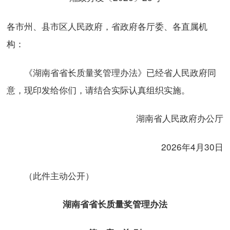
各市州、县市区人民政府，省政府各厅委、各直属机
构：
《湖南省省长质量奖管理办法》已经省人民政府同
意，现印发给你们，请结合实际认真组织实施。
湖南省人民政府办公厅
2026年4月30日
（此件主动公开）
湖南省省长质量奖管理办法