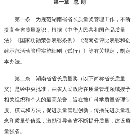
第一章 总 则
第一条 为规范湖南省省长质量奖管理工作，不断
提高全省质量意识，根据《中华人民共和国产品质量
法》《国家功勋荣誉表彰条例》《湖南省评比表彰和创
建示范活动管理实施细则（试行）》等有关规定，制定
本办法。
第二条 湖南省省长质量奖（以下简称省长质量
奖）是经中央批准，由省人民政府在质量管理领域授予
相关组织和个人的最高荣誉，旨在推广科学质量管理制
度、模式和方法，促进质量管理创新，传播先进质量理
念和质量价值观，激励引导全省不断提升质量，建设质
量强省。