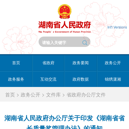
Int'l Versions
首页
省政府
政务要闻
政务公开
政务服务
互动交流
政府数据
锦绣潇湘
首页
>
政务公开
>
文件库
>
省政府办公厅文件
湖南省人民政府办公厅关于印发《湖南省省
长质量奖管理办法》的通知