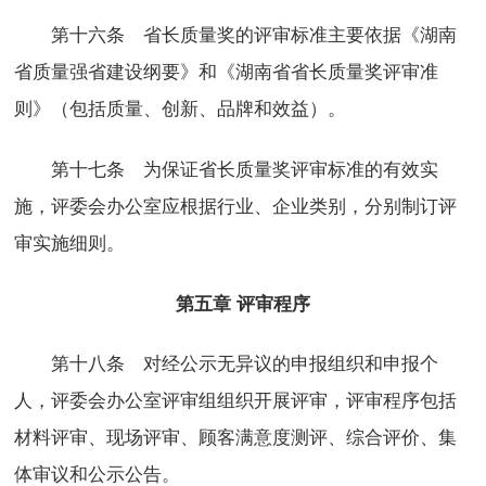
第十六条 省长质量奖的评审标准主要依据《湖南
省质量强省建设纲要》和《湖南省省长质量奖评审准
则》（包括质量、创新、品牌和效益）。
第十七条 为保证省长质量奖评审标准的有效实
施，评委会办公室应根据行业、企业类别，分别制订评
审实施细则。
第五章 评审程序
第十八条 对经公示无异议的申报组织和申报个
人，评委会办公室评审组组织开展评审，评审程序包括
材料评审、现场评审、顾客满意度测评、综合评价、集
体审议和公示公告。