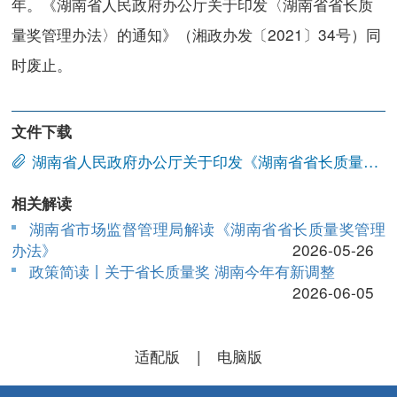
年。《湖南省人民政府办公厅关于印发〈湖南省省长质
量奖管理办法〉的通知》（湘政办发〔2021〕34号）同
时废止。
文件下载
湖南省人民政府办公厅关于印发《湖南省省长质量奖管理办法》的通知.doc
相关解读
湖南省市场监督管理局解读《湖南省省长质量奖管理
办法》
2026-05-26
政策简读丨关于省长质量奖 湖南今年有新调整
2026-06-05
适配版
|
电脑版