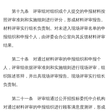
第十九条 评审组对组织或个人提交的申报材料按
照评审准则和实施细则进行评分，形成材料评审报告。
材料评审实行组长负责制。对未进入现场评审名单的申
报组织和申报个人，由评委会办公室向其反馈材料评审
结果。
第二十条 对通过材料评审的申报组织和申报个
人，评审组依据评审准则和实施细则进行现场评审，组
织陈述答辩，并出具现场评审报告。现场评审实行组长
负责制。
第二十一条 评审组通过公开招投标委托中介机构
对通过材料评审的申报组织进行顾客满意度测评，形成