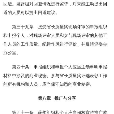
回避。监督组对回避情况进行监督，对未能主动提出回
避的人员可以提出回避建议。
第三十九条 接受省长质量奖现场评审的申报组织
和申报个人，对现场评审人员和参与现场评审的其他工
作人员的工作质量、纪律作风进行评价，并反馈评委会
办公室。
第四十条 申报组织和申报个人应当主动申明申报
材料中涉及的商业秘密。参与省长质量奖评选表彰工作
的所有机构和人员，应当保守知悉的商业秘密。
第八章 推广与分享
第四十一条 获奖组织和个人应当积极宣传推广质