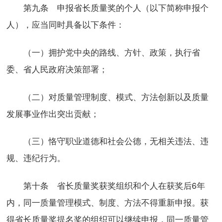
第九条 申报省长质量奖的个人（以下简称申报个
人），应当同时具备以下条件：
（一）拥护党中央的路线、方针、政策，执行省
委、省人民政府决策部署；
（二）对质量管理制度、模式、方法创新以及质量
发展事业作出突出贡献；
（三）恪守职业道德和社会公德，无相关违法、违
规、违纪行为。
第十条 省长质量奖获奖组织和个人在获奖后6年
内，同一质量管理模式、制度、方法不得重新申报。获
得省长质量奖提名奖的组织可以继续申报，同一质量管