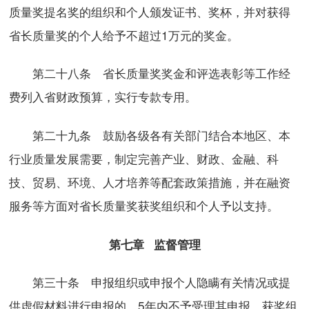
质量奖提名奖的组织和个人颁发证书、奖杯，并对获得
省长质量奖的个人给予不超过1万元的奖金。
第二十八条 省长质量奖奖金和评选表彰等工作经
费列入省财政预算，实行专款专用。
第二十九条 鼓励各级各有关部门结合本地区、本
行业质量发展需要，制定完善产业、财政、金融、科
技、贸易、环境、人才培养等配套政策措施，并在融资
服务等方面对省长质量奖获奖组织和个人予以支持。
第七章 监督管理
第三十条 申报组织或申报个人隐瞒有关情况或提
供虚假材料进行申报的，5年内不予受理其申报。获奖组