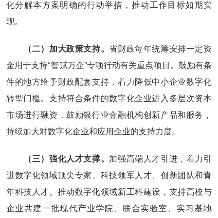
化分解本方案明确的行动举措，推动工作目标如期实
现。
省财政每年统筹安排一定资
（二）加大政策支持。
金用于支持“智赋万企”专项行动有关重点项目。鼓励有条
件的地方给予财政配套支持，着力降低中小企业数字化
转型门槛。支持符合条件的数字化企业进入多层次资本
市场进行融资，鼓励银行业金融机构创新产品和服务，
持续加大对数字化企业和应用企业的支持力度。
加强高端人才引进，着力引
（三）强化人才支撑。
进数字化领域顶尖专家、科技领军人才、创新团队和青
年科技人才。推动数字化领域新工科建设，支持高校与
企业共建一批现代产业学院、联合实验室、实习基地