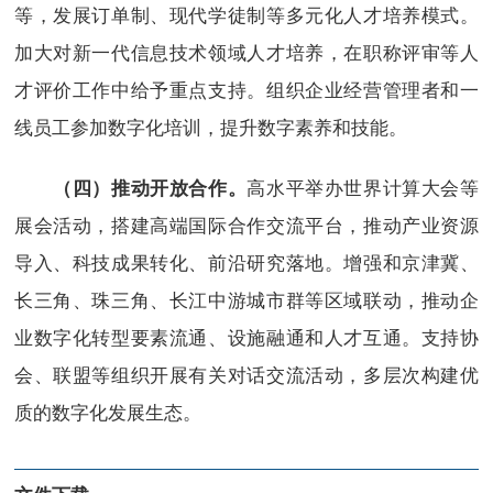
等，发展订单制、现代学徒制等多元化人才培养模式。
加大对新一代信息技术领域人才培养，在职称评审等人
才评价工作中给予重点支持。组织企业经营管理者和一
线员工参加数字化培训，提升数字素养和技能。
高水平举办世界计算大会等
（四）推动开放合作。
展会活动，搭建高端国际合作交流平台，推动产业资源
导入、科技成果转化、前沿研究落地。增强和京津冀、
长三角、珠三角、长江中游城市群等区域联动，推动企
业数字化转型要素流通、设施融通和人才互通。支持协
会、联盟等组织开展有关对话交流活动，多层次构建优
质的数字化发展生态。