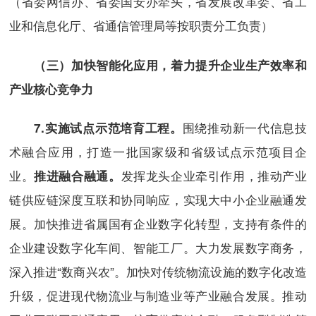
（省委网信办、省委国安办牵头，省发展改革委、省工
业和信息化厅、省通信管理局等按职责分工负责）
（三）加快智能化应用，着力提升企业生产效率和
产业核心竞争力
围绕推动新一代信息技
7.
实施试点示范培育工程。
术融合应用，打造一批国家级和省级试点示范项目企
业。
发挥龙头企业牵引作用，推动产业
推进融合融通。
链供应链深度互联和协同响应，实现大中小企业融通发
展。加快推进省属国有企业数字化转型，支持有条件的
企业建设数字化车间、智能工厂。大力发展数字商务，
深入推进“数商兴农”。加快对传统物流设施的数字化改造
升级，促进现代物流业与制造业等产业融合发展。推动