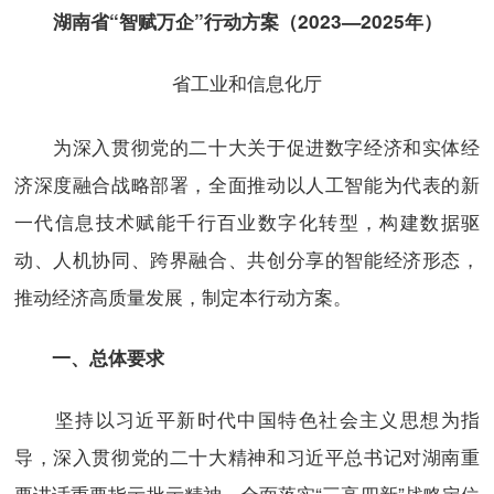
湖南省“智赋万企”行动方案（2023—2025年）
省工业和信息化厅
为深入贯彻党的二十大关于促进数字经济和实体经
济深度融合战略部署，全面推动以人工智能为代表的新
一代信息技术赋能千行百业数字化转型，构建数据驱
动、人机协同、跨界融合、共创分享的智能经济形态，
推动经济高质量发展，制定本行动方案。
一、总体要求
坚持以习近平新时代中国特色社会主义思想为指
导，深入贯彻党的二十大精神和习近平总书记对湖南重
要讲话重要指示批示精神，全面落实“三高四新”战略定位