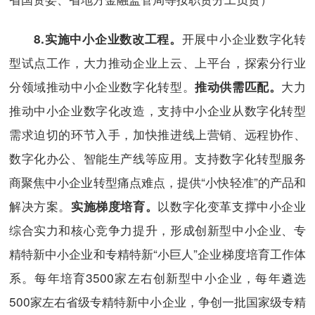
开展中小企业数字化转
8.
实施中小企业数改工程。
型试点工作，大力推动企业上云、上平台，探索分行业
分领域推动中小企业数字化转型。
大力
推动供需匹配。
推动中小企业数字化改造，支持中小企业从数字化转型
需求迫切的环节入手，加快推进线上营销、远程协作、
数字化办公、智能生产线等应用。支持数字化转型服务
商聚焦中小企业转型痛点难点，提供“小快轻准”的产品和
解决方案。
以数字化变革支撑中小企业
实施梯度培育。
综合实力和核心竞争力提升，形成创新型中小企业、专
精特新中小企业和专精特新“小巨人”企业梯度培育工作体
系。每年培育3500家左右创新型中小企业，每年遴选
500家左右省级专精特新中小企业，争创一批国家级专精