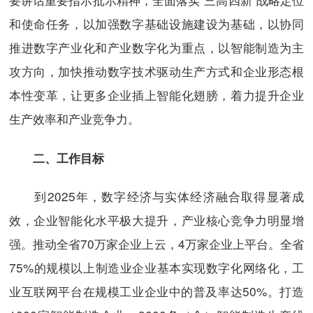
和使命任务，以加强数字基础设施建设为基础，以协同
推进数字产业化和产业数字化为重点，以智能制造为主
攻方向，加快推动数字技术驱动生产方式和企业形态根
本性变革，让更多企业插上智能化翅膀，着力提升企业
生产效率和产业竞争力。
二、工作目标
到2025年，数字经济与实体经济融合取得显著成
效，企业智能化水平极大提升，产业核心竞争力明显增
强。推动全省70万家企业上云，4万家企业上平台。全省
75%的规模以上制造业企业基本实现数字化网络化，工
业互联网平台在规模工业企业中的普及率达50%。打造