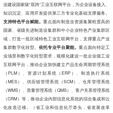
业建设国家级“双跨”工业互联网平台，为企业设备接入、
知识沉淀、应用开发提供第三方专业化基础支撑服务。
重点面向制造业资源集聚程度高的
支持特色平台赋能。
国家、省级先进制造业集群和中小企业特色产业集群区
域，打造一批区域特色工业互联网平台，支撑重点产业
集群数字化转型。
重点面向特定工
依托专业平台聚能。
业场景和数字化转型需求，规模化建设一批企业级工业
互联网平台，推动企业加快建立产品生命周期管理系统
（PLM）、资源计划系统（ERP）、制造执行系统
（MES）、供应链管理系统（SCM）、仓库管理系统
（WMS）、质量管理系统（QMS）、客户关系管理系统
（CRM）等，推动企业内部信息化系统的综合集成和云
化改造迁移。（省工业和信息化厅牵头，省发展改革