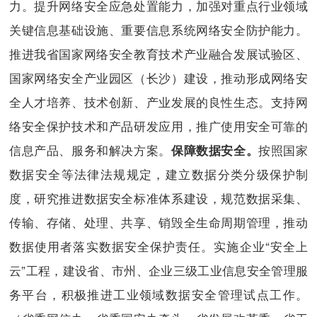
力。提升网络安全应急处置能力，加强对重点行业领域
关键信息基础设施、重要信息系统网络安全防护能力。
推进我省国家网络安全教育技术产业融合发展试验区、
国家网络安全产业园区（长沙）建设，推动形成网络安
全人才培养、技术创新、产业发展的良性生态。支持网
络安全保护技术和产品研发应用，推广使用安全可靠的
信息产品、服务和解决方案。
按照国家
保障数据安全。
数据安全等法律法规规定，建立数据分类分级保护制
度，研究推进数据安全标准体系建设，规范数据采集、
传输、存储、处理、共享、销毁全生命周期管理，推动
数据使用者落实数据安全保护责任。实施企业“安全上
云”工程，建设省、市州、企业三级工业信息安全管理服
务平台，积极推进工业领域数据安全管理试点工作。