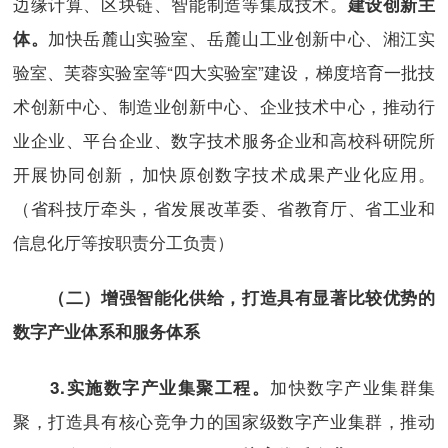
边缘计算、区块链、智能制造等集成技术。
建设创新主
加快岳麓山实验室、岳麓山工业创新中心、湘江实
体。
验室、芙蓉实验室等“四大实验室”建设，梯度培育一批技
术创新中心、制造业创新中心、企业技术中心，推动行
业企业、平台企业、数字技术服务企业和高校科研院所
开展协同创新，加快原创数字技术成果产业化应用。
（省科技厅牵头，省发展改革委、省教育厅、省工业和
信息化厅等按职责分工负责）
（二）增强智能化供给，打造具有显著比较优势的
数字产业体系和服务体系
加快数字产业集群集
3.
实施数字产业集聚工程。
聚，打造具有核心竞争力的国家级数字产业集群，推动