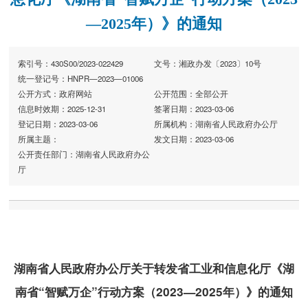
—2025年）》的通知
索引号：430S00/2023-022429
文号：湘政办发〔2023〕10号
统一登记号：HNPR—2023—01006
公开方式：政府网站
公开范围：全部公开
信息时效期：2025-12-31
签署日期：2023-03-06
登记日期：2023-03-06
所属机构：湖南省人民政府办公厅
所属主题：
发文日期：2023-03-06
公开责任部门：湖南省人民政府办公
厅
湖南省人民政府办公厅关于转发省工业和信息化厅《湖
南省“智赋万企”行动方案（2023—2025年）》的通知