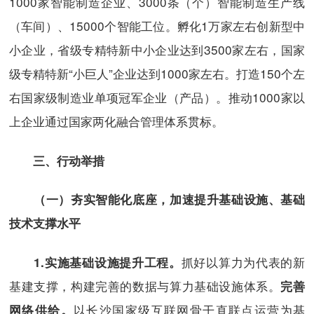
1000家智能制造企业、3000条（个）智能制造生产线
（车间）、15000个智能工位。孵化1万家左右创新型中
小企业，省级专精特新中小企业达到3500家左右，国家
级专精特新“小巨人”企业达到1000家左右。打造150个左
右国家级制造业单项冠军企业（产品）。推动1000家以
上企业通过国家两化融合管理体系贯标。
三、行动举措
（一）夯实智能化底座，加速提升基础设施、基础
技术支撑水平
抓好以算力为代表的新
1.
实施基础设施提升工程。
基建支撑，构建完善的数据与算力基础设施体系。
完善
以长沙国家级互联网骨干直联点运营为基
网络供给。