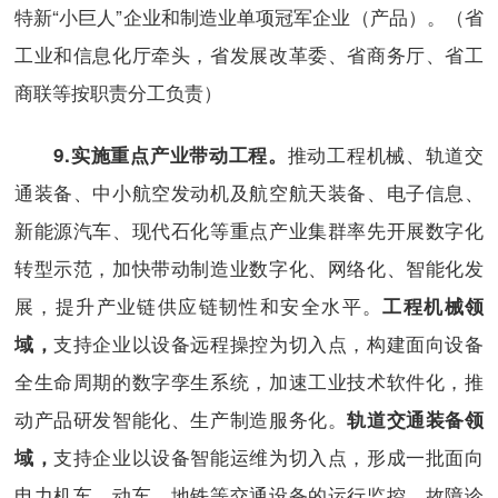
特新“小巨人”企业和制造业单项冠军企业（产品）。（省
工业和信息化厅牵头，省发展改革委、省商务厅、省工
商联等按职责分工负责）
推动工程机械、轨道交
9.
实施重点产业带动工程。
通装备、中小航空发动机及航空航天装备、电子信息、
新能源汽车、现代石化等重点产业集群率先开展数字化
转型示范，加快带动制造业数字化、网络化、智能化发
展，提升产业链供应链韧性和安全水平。
工程机械领
支持企业以设备远程操控为切入点，构建面向设备
域，
全生命周期的数字孪生系统，加速工业技术软件化，推
动产品研发智能化、生产制造服务化。
轨道交通装备领
支持企业以设备智能运维为切入点，形成一批面向
域，
电力机车、动车、地铁等交通设备的运行监控、故障诊