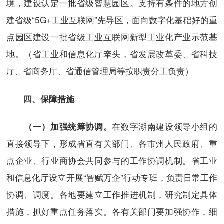
境，建设认定一批省级智慧园区。支持有条件的地方创
建省级“5G+工业互联网”先导区，面向数字化基础好的重
点园区建设一批省级工业互联网新型工业化产业示范基
地。（省工业和信息化厅牵头，省发展改革委、省科技
厅、省商务厅、省通信管理局等按职责分工负责）
四、保障措施
在数字湖南建设领导小组的
（一）加强统筹协调。
直接领导下，形成省直有关部门、各市州人民政府、重
点企业、行业商协会共同参与的工作协调机制。省工业
和信息化厅设立开展“智赋万企”行动专班，负责日常工作
协调、调度。各地要建立工作推进机制，研究制定具体
措施，抓好重点任务落实。各有关部门要加强协作，细