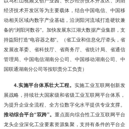
以马栏山视频文创产业园、长沙经济技术开发区、浏阳
经济技术开发区等为主要载体，结合中国电信、中国移
动相关区域内数字产业基础，沿浏阳河流域打造硬软兼
备的“浏阳河数谷”。加快发展东江湖大数据产业集群，支
持益阳打造“电容器之都”。（省工业和信息化厅牵头，省
发展改革委、省科技厅、省商务厅、省统计局、省通信
管理局、中国电信湖南分公司、中国移动湖南公司、中
国联通湖南分公司等按职责分工负责）
实施工业互联网创新发
4.
实施平台体系壮大工程。
展战略，持续壮大国家级和省级工业互联网平台体系，
为提升企业全流程、全方位数字化水平提供专业支撑。
重点面向综合性工业互联网平台
推动综合平台
“
双跨
”
。
龙头企业深化工业要素资源集聚，支持有条件的平台企