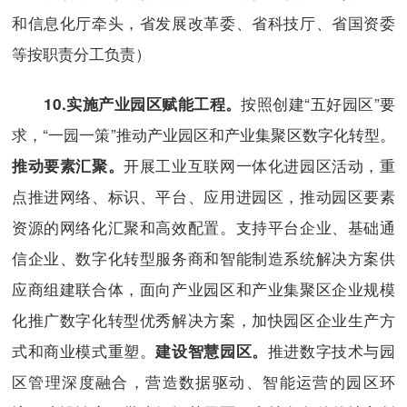
和信息化厅牵头，省发展改革委、省科技厅、省国资委
等按职责分工负责）
按照创建“五好园区”要
10.
实施产业园区赋能工程。
求，“一园一策”推动产业园区和产业集聚区数字化转型。
开展工业互联网一体化进园区活动，重
推动要素汇聚。
点推进网络、标识、平台、应用进园区，推动园区要素
资源的网络化汇聚和高效配置。支持平台企业、基础通
信企业、数字化转型服务商和智能制造系统解决方案供
应商组建联合体，面向产业园区和产业集聚区企业规模
化推广数字化转型优秀解决方案，加快园区企业生产方
式和商业模式重塑。
推进数字技术与园
建设智慧园区。
区管理深度融合，营造数据驱动、智能运营的园区环