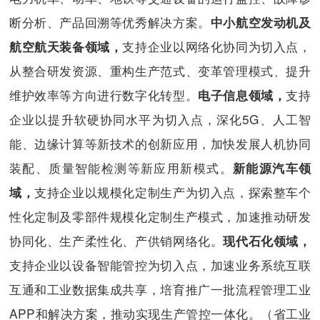
断分析、产品回溯等优秀解决方案。
中小航空发动机及
支持企业以网络化协同为切入点，
航空航天装备领域，
从整合研发资源、重构生产范式、变革管理模式、提升
维护效率等方向进行数字化转型。
支持
电子信息领域，
企业以提升软硬协同水平为切入点，深化5G、人工智
能、边缘计算等新技术的创新应用，加快发展人机协同
装配、质量智能检测等新应用新模式。
新能源汽车领
支持企业以规模化定制生产为切入点，探索整车个
域，
性化定制及零部件规模化定制生产模式，加速推动研发
协同化、生产柔性化、产供销网络化。
现代石化领域，
支持企业以设备智能管控为切入点，加速业务系统互联
互通和工业数据集成共享，培育推广一批流程管理工业
APP和解决方案，推动实现生产管控一体化。（省工业