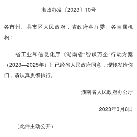
湘政办发〔2023〕10号
各市州、县市区人民政府，省政府各厅委、各直属机
构：
省工业和信息化厅《湖南省“智赋万企”行动方案
（2023
2025年）》已经省人民政府同意，现转发给你
—
们，请认真贯彻执行。
湖南省人民政府办公厅
2023年3月6日
（此件主动公开）