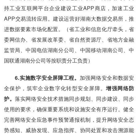
持工业互联网平台企业建设工业APP商店，加速工业
APP交易流转应用。建设运营好湖南大数据交易所，推
进数据要素市场化配置。（省工业和信息化厅牵头，省
委网信办、省发展改革委、省自然资源厅、省地方金融
监管局、中国电信湖南分公司、中国移动湖南公司、中
国联通湖南分公司等按职责分工负责）
加强网络安全和数据安
6.
实施数字安全屏障工程。
全保护，筑牢企业数字化转型安全屏障。
增强网络防
落实网络安全技术措施同步规划、同步建设、同步
护。
使用的要求，确保重要系统和设施安全有序运行。健全
完善网络安全应急事件预警通报机制，提升网络安全态
势感知、威胁发现、应急指挥、协同处置和攻击溯源能