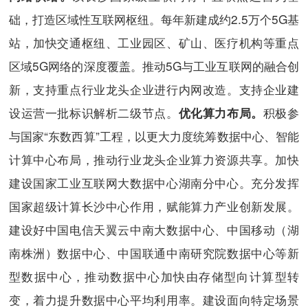
础，打造区域性互联网枢纽。每年新建成约2.5万个5G基
站，加快交通枢纽、工业园区、矿山、医疗机构等重点
区域5G网络的深度覆盖。推动5G与工业互联网的融合创
新，支持重点行业龙头企业进行内网改造。支持企业建
设运营一批标识解析二级节点。
积极参
优化
算力布局。
与国家“东数西算”工程，以更大力度统筹数据中心、智能
计算中心布局，推动行业龙头企业算力资源共享。加快
建设国家工业互联网大数据中心湖南分中心。充分发挥
国家超级计算长沙中心作用，赋能算力产业创新发展。
建设好中国电信天翼云中南大数据中心、中国移动（湖
南株洲）数据中心、中国联通中南研究院数据中心等新
型数据中心，推动数据中心加快由存储型向计算型转
变，着力提升数据中心平均利用率。建设面向特定场景