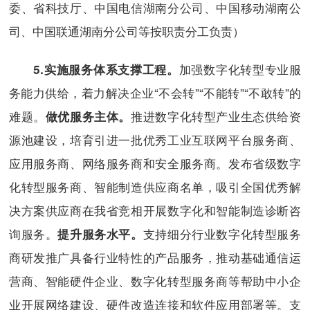
委、省科技厅、中国电信湖南分公司、中国移动湖南公
司、中国联通湖南分公司等按职责分工负责）
加强数字化转型专业服
5.
实施服务体系支撑工程。
务能力供给，着力解决企业“不会转”“不能转”“不敢转”的
难题。
推进数字化转型产业生态供给资
做优服务主体。
源池建设，培育引进一批优秀工业互联网平台服务商、
应用服务商、网络服务商和安全服务商。发布省级数字
化转型服务商、智能制造供应商名单，吸引全国优秀解
决方案供应商在我省竞相开展数字化和智能制造诊断咨
询服务。
支持细分行业数字化转型服务
提升服务水平。
商研发推广具备行业特性的产品服务，推动基础通信运
营商、智能硬件企业、数字化转型服务商等帮助中小企
业开展网络建设、硬件改造连接和软件应用部署等。支