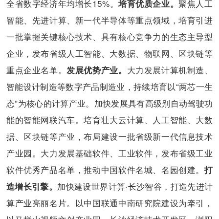
全省数字经济年均增长15%。
聚焦人工
培育优质企业。
智能、先进计算、新一代半导体等重点领域，培育引进
一批掌握关键核心技术、具有核心竞争力的生态主导型
企业，发布省级人工智能、大数据、物联网、区块链等
重点企业名单。
大力发展计算机制造、
发展优势产业。
智能设计制造等数字产品制造业，持续培育以“两芯一生
态”为核心的计算产业。加快发展具有高级别自动驾驶功
能的智能网联汽车。培育壮大云计算、人工智能、大数
据、区块链等产业，布局建设一批省级新一代信息技术
产业园。大力发展基础软件、工业软件，发布省级工业
软件优秀产品名单，推动中国软件名城、名园创建。
打
加快建设世界计算·长沙智谷，打造先进计
造增长引擎。
算产业亮丽名片。以中国联通中南研究院建设为牵引，