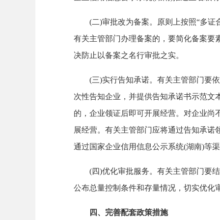
(二)审批改为备案。原则上按照“多证
有关主管部门办理备案的，要简化备案要
决防止以备案之名行审批之实。
(三)实行告知承诺。有关主管部门要依
次性告知企业，并提供告知承诺书示范文
的，企业领证后即可开展经营。对企业尚
展经营。有关主管部门应将通过告知承诺
通过国家企业信用信息公示系统(湖南)等
(四)优化审批服务。有关主管部门要结
公布总量控制条件和存量情况，切实优化
四、完善配套政策措施