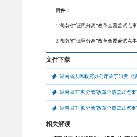
附件：
1.湖南省“证照分离”改革全覆盖试点事
2.湖南省“证照分离”改革全覆盖试点事
文件下载
湖南省人民政府办公厅关于印发《湖南
湖南省“证照分离”改革全覆盖试点事
湖南省“证照分离”改革全覆盖试点事
相关解读