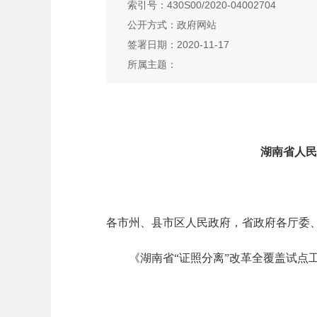
索引号：430S00/2020-04002704
公开方式：政府网站
签署日期：2020-11-17
所属主题：
湖南省人民
各市州、县市区人民政府，省政府各厅委
《湖南省“证照分离”改革全覆盖试点工