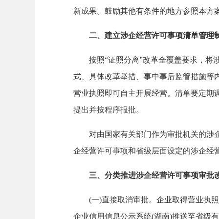
新成果。鼓励其他有条件的地方参照本方
二、建立涉企经营许可事项清单管理
按照“证照分离”改革全覆盖要求，将涉
式、具体改革举措、事中事后监管措施等内
营业执照即可自主开展经营。清单要定期
提出并按程序报批。
对由国家有关部门作为审批机关的涉企经
企经营许可事项和省级层面设定的涉企经
三、分类推进涉企经营许可事项审批
(一)直接取消审批。企业取得营业执照
企业信用信息公示系统(湖南)推送至省级