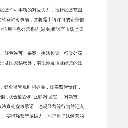
经营许可事项的对应关系，推行经营范围
的经营许可事项，并将需申请许可的企业信
信用信息公示系统(湖南)推送至市场监管
、经营许可、备案、执法检查、行政处罚
除涉及国家秘密外，实现涉及企业经营的政
接，健全监管规则和标准，压实监管责任，
部门联合监管和“互联网 监管”，对新技
依法查处虚假承诺、违规经营等行为并记入
理。要增强监管威慑力，对严重违法经营的