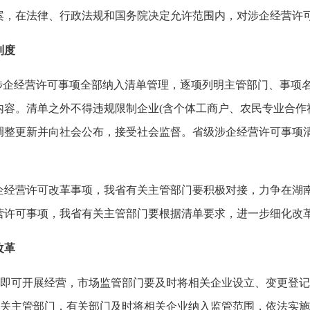
案，在法律、行政法规和国务院决定允许范围内，对涉企经营许
制度
企经营许可事项全部纳入清单管理，逐项列明主管部门、事项
容。清单之外不得违规限制企业(含个体工商户、农民专业合作
调整更新并向社会公布，接受社会监督。省级涉企经营许可事项
营许可改革事项，我省有关主管部门要积极对接，力争在湖南
营许可事项，我省有关主管部门要根据清单要求，进一步细化改
改革
即可开展经营，市场监管部门要及时将相关企业设立、变更登记
有关主管部门，有关部门及时将相关企业纳入监管范围，依法实