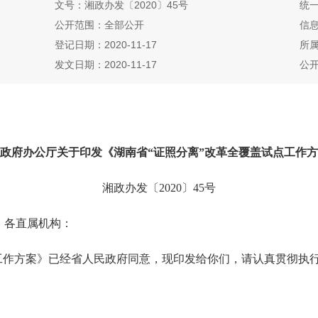
文号：湘政办发〔2020〕45号
统一
公开范围：全部公开
信息
登记日期：2020-11-17
所
发文日期：2020-11-17
公
政府办公厅关于印发《湖南省“证照分离”改革全覆盖试点工作
湘政办发〔2020〕45号
、各直属机构：
作方案》已经省人民政府同意，现印发给你们，请认真贯彻执