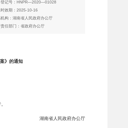
登记号：HNPR—2020—01028
时效期：2025-10-16
属机构：湖南省人民政府办公厅
开责任部门：省政府办公厅
方案》的通知
行。
湖南省人民政府办公厅