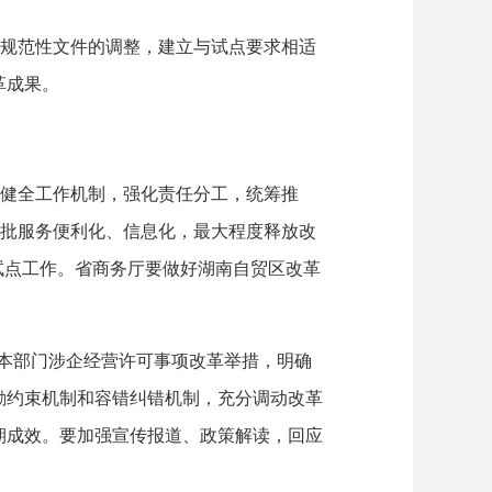
规范性文件的调整，建立与试点要求相适
革成果。
健全工作机制，强化责任分工，统筹推
审批服务便利化、信息化，最大程度释放改
试点工作。省商务厅要做好湖南自贸区改革
化本部门涉企经营许可事项改革举措，明确
激励约束机制和容错纠错机制，充分调动改革
期成效。要加强宣传报道、政策解读，回应