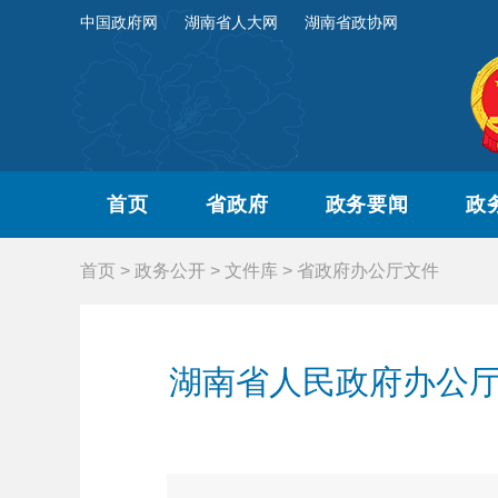
中国政府网
湖南省人大网
湖南省政协网
首页
省政府
政务要闻
政
首页
>
政务公开
>
文件库
>
省政府办公厅文件
湖南省人民政府办公厅