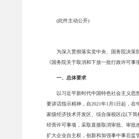
(此件主动公开)
为深入贯彻落实党中央、国务院决策部署，
《国务院关于取消和下放一批行政许可事项的
一、总体要求
以习近平新时代中国特色社会主义思想为
要讲话指示精神，自2021年1月1日起，
家级经济技术开发区、综合保税区(以下简
经营许可事项，采取直接取消审批、审批
扩大企业自主权，创新和加强事中事后监