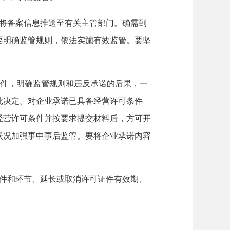
时将备案信息推送至有关主管部门。确需到
要明确监管规则，依法实施有效监管。要坚
件，明确监管规则和违反承诺的后果，一
批决定。对企业承诺已具备经营许可条件
经营许可条件并按要求提交材料后，方可开
状况加强事中事后监管。要将企业承诺内容
要件和环节、延长或取消许可证件有效期、