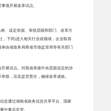
可事项开展改革试点。
名称、设定依据、审批层级和部门、改革方
社，下同)进入相关行业或领域，企业取得
清单由省政务局商省市场监管局等有关部门
开展试点。对我省承接中央层面设定的涉
革举措，压实监管责任，确保改革成效。
信息通过湖南省政务信息共享平台、国家
施事中事后监管。