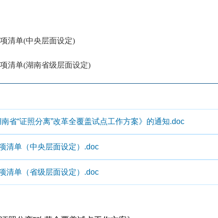
项清单(中央层面设定)
项清单(湖南省级层面设定)
省“证照分离”改革全覆盖试点工作方案》的通知.doc
项清单（中央层面设定）.doc
项清单（省级层面设定）.doc