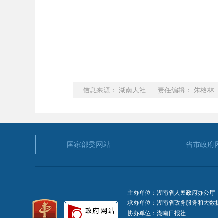
信息来源： 湖南人社 责任编辑： 朱格林
国家部委
网站
省市政府
主办单位：湖南省人民政府办公厅
承办单位：湖南省政务服务和大数
协办单位：湖南日报社