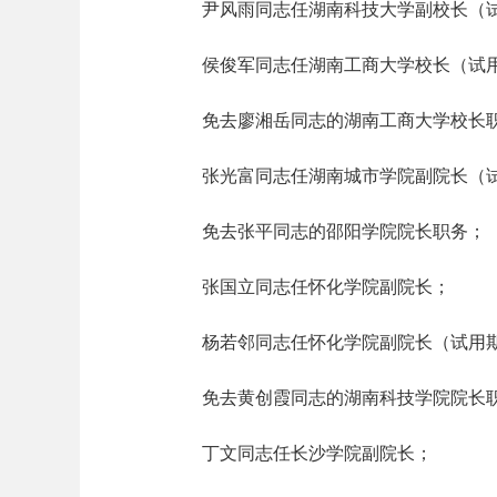
尹风雨同志任湖南科技大学副校长（试
侯俊军同志任湖南工商大学校长（试用
免去廖湘岳同志的湖南工商大学校长
张光富同志任湖南城市学院副院长（试
免去张平同志的邵阳学院院长职务；
张国立同志任怀化学院副院长；
杨若邻同志任怀化学院副院长（试用期
免去黄创霞同志的湖南科技学院院长
丁文同志任长沙学院副院长；