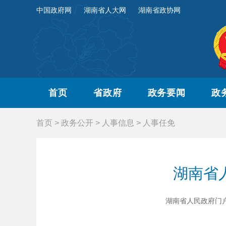
中国政府网
湖南省人大网
湖南省政协网
首页
省政府
政务要闻
政
首页
>
政务公开
>
人事信息
>
人事任免
湖南省人
湖南省人民政府门户网站 