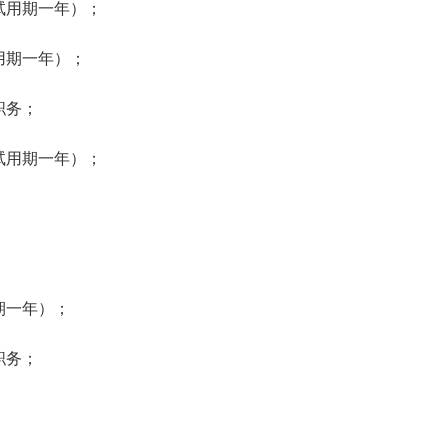
用期一年）；
期一年）；
职务；
用期一年）；
一年）；
职务；