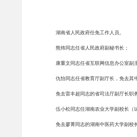
湖南省人民政府任免工作人员。
熊炜同志任省人民政府副秘书长；
康重文同志任省互联网信息办公室副
仇怡同志任省教育厅副厅长，免去其中
免去雷丰超同志的省司法厅副厅长职
伍小松同志任湖南农业大学副校长（试
免去廖菁同志的湖南中医药大学副校