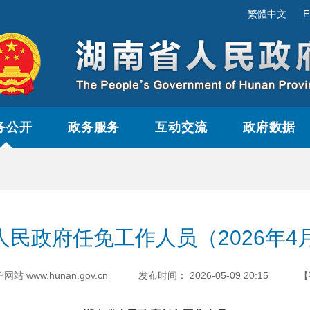
繁體中文
E
务公开
政务服务
互动交流
政府数据
民政府任免工作人员（2026年4
www.hunan.gov.cn
发布时间：
2026-05-09 20:15
【