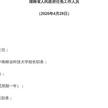
湖南省人民政府任免工作人员
（2026年4月29日）
主任；
南林业科技大学校长职务；
务；
用期一年）；
长职务；