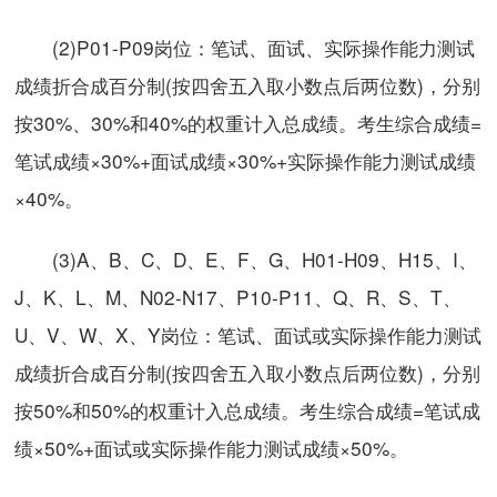
(2)P01-P09岗位：笔试、面试、实际操作能力测试
成绩折合成百分制(按四舍五入取小数点后两位数)，分别
按30%、30%和40%的权重计入总成绩。考生综合成绩=
笔试成绩×30%+面试成绩×30%+实际操作能力测试成绩
×40%。
(3)A、B、C、D、E、F、G、H01-H09、H15、I、
J、K、L、M、N02-N17、P10-P11、Q、R、S、T、
U、V、W、X、Y岗位：笔试、面试或实际操作能力测试
成绩折合成百分制(按四舍五入取小数点后两位数)，分别
按50%和50%的权重计入总成绩。考生综合成绩=笔试成
绩×50%+面试或实际操作能力测试成绩×50%。