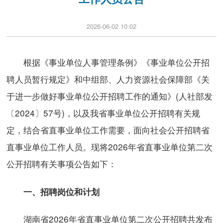
2026-06-02 10:02
根据《事业单位人事管理条例》《事业单位公开招
聘人员暂行规定》和中组部、人力资源社会保障部《关
于进一步做好事业单位公开招聘工作的通知》(人社部发
〔2024〕57号)，以及我省事业单位公开招聘有关规
定，结合省直事业单位工作需要，面向社会公开招聘省
直事业单位工作人员。现将2026年省直事业单位第二次
公开招聘有关事项公告如下：
一、招聘岗位和计划
湖南省2026年省直事业单位第二次公开招聘共发布