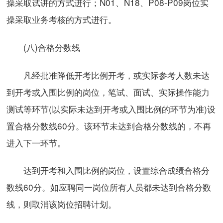
操采取试讲的方式进行；N01、N18、P08-P09岗位实
操采取业务考核的方式进行。
(八)合格分数线
凡经批准降低开考比例开考，或实际参考人数未达
到开考或入围比例的岗位，笔试、面试、实际操作能力
测试等环节(以实际未达到开考或入围比例的环节为准)设
置合格分数线60分。该环节未达到合格分数线的，不再
进入下一环节。
达到开考和入围比例的岗位，设置综合成绩合格分
数线60分。如应聘同一岗位所有人员都未达到合格分数
线，则取消该岗位招聘计划。