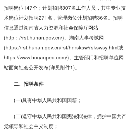
招聘岗位147个；计划招聘307名工作人员，其中专业技
术岗位计划招聘271名，管理岗位计划招聘36名。招聘
信息通过湖南省人力资源和社会保障厅网站
(http：//rst.hunan.gov.cn/)、湖南人事考试网
(https://rst.hunan.gov.cn/rst/hnrsksw/rskswsy.html或
https://www.hunanpea.com/)、主管部门和招聘单位网
站面向社会公开发布(详见附件1)。
二、招聘条件
(一)具有中华人民共和国国籍；
(二)遵守中华人民共和国宪法和法律，拥护中国共产
党领导和社会主义制度；