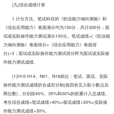
(九)综合成绩计算
1.计分方法。笔试科目的《职业能力倾向测验》和
《综合应用能力》卷面满分均为150分，共计300分；面
试或实际操作能力测试满分100分。笔试成绩=(《职业能
力倾向测验》卷面得分+《综合应用能力》卷面得
分)÷3；面试或实际操作能力测试得分即为面试或实际操
作能力测试成绩。
(1)H10-H14、N01、N18岗位：笔试、面试、实际
操作能力测试成绩折合成百分制(按四舍五入取小数点后
两位数)，分别按40%、30%和30%的权重计入总成绩。
考生综合成绩=笔试成绩×40%+面试成绩×30%+实际操
作能力测试成绩×30%。