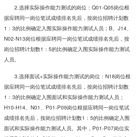
2.选择实际操作能力测试的岗位：Q01-Q05岗位根
据应聘同一岗位笔试成绩排名先后，按岗位招聘计划数
1：3的比例确定入围实际操作能力测试人员；B、J14、
N02-N13岗位根据应聘同一岗位笔试成绩排名先后，按
岗位招聘计划数1：5的比例确定入围实际操作能力测试
人员。
3.选择面试+实际操作能力测试的岗位：N18岗位根
据应聘同一岗位笔试成绩排名先后，按岗位招聘计划数
1：3的比例确定入围面试和实际操作能力测试人员；
H10-H14、N01、P01-P09岗位根据应聘同一岗位笔试
成绩排名先后，按岗位招聘计划数1：5的比例确定入围
面试和实际操作能力测试人员。其中，P01-P07岗位实