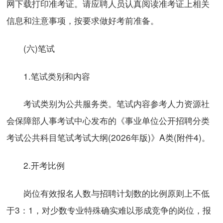
网下载打印准考证。请应聘人员认真阅读准考证上相关
信息和注意事项，按要求做好考前准备。
(六)笔试
1.笔试类别和内容
考试类别为公共服务类。笔试内容参考人力资源社
会保障部人事考试中心发布的《事业单位公开招聘分类
考试公共科目笔试考试大纲(2026年版)》A类(附件4)。
2.开考比例
岗位有效报名人数与招聘计划数的比例原则上不低
于3：1，对少数专业特殊确实难以形成竞争的岗位，报