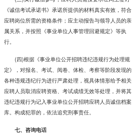
《诚信考试承诺书》承诺所提供的材料真实有效，符合
应聘岗位所需的资格条件；应主动报告与领导人员的亲
属关系，并按照《事业单位人事管理回避规定》等执
行。
(四)根据《事业单位公开招聘违纪违规行为处理规
定》，对报名、考试、阅卷、体检、考察等阶段发现的
各种违规违纪行为进行严肃处理，视具体情形给予相关
应聘人员取消应聘资格、考试成绩无效等处理，并将其
违纪违规行为记入事业单位公开招聘应聘人员诚信档案
库。构成犯罪的，依法追究刑事责任。
七、咨询电话