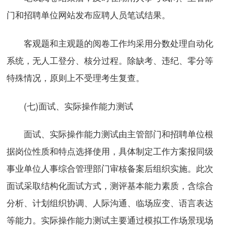
门和招聘单位网站发布应聘人员笔试结果。
客观题和主观题的阅卷工作均采用分数处理自动化
系统，无人工登分、核分过程。除缺考、违纪、零分等
特殊情况，原则上不受理考生复查。
(七)面试、实际操作能力测试
面试、实际操作能力测试由主管部门和招聘单位根
据岗位性质和特点选择使用，具体制定工作方案报同级
事业单位人事综合管理部门审核备案后组织实施。此次
面试采取结构化面试方式，测评基本能力素质，含综合
分析、计划组织协调、人际沟通、临场应变、语言表达
等能力。实际操作能力测试主要通过模拟工作场景现场