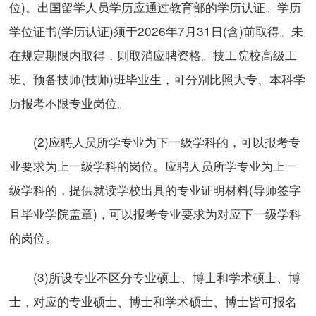
位)。出国留学人员学历应通过教育部的学历认证。学历
学位证书(学历认证)须于2026年7月31日(含)前取得。未
在规定期限内取得，则取消应聘资格。技工院校高级工
班、预备技师(技师)班毕业生，可分别比照大专、本科学
历报考不限专业岗位。
(2)应聘人员所学专业为下一级学科的，可以报考专
业要求为上一级学科的岗位。应聘人员所学专业为上一
级学科的，提供就读学校出具的专业证明材料(导师签字
且毕业学院盖章)，可以报考专业要求为对应下一级学科
的岗位。
(3)所设专业不区分专业硕士、博士和学术硕士、博
士，对应的专业硕士、博士和学术硕士、博士皆可报名