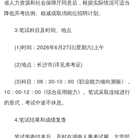
省人力资源和社会保障厅同意后，根据实际情况可适当
降低开考比例、核减或取消岗位招聘计划。
3.笔试科目及时间、地点
(1)时间：2026年6月27日(星期六)上午
(2)地点：长沙市(详见准考证)
(3)科目：08：30-10：00《职业能力倾向测验》，
10：00-12：00《综合应用能力》。笔试采取连续进行
的形式，考试中途不休息。
4.笔试结果和成绩复查
笔试阅卷结束后，及时在湖南人事考试网、主管部