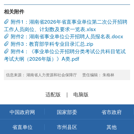
相关附件
附件1：湖南省2026年省直事业单位第二次公开招聘
工作人员岗位、计划数及要求一览表.xlsx
附件2：湖南省事业单位公开招聘人员报名表.docx
附件3：教育部学科专业目录汇总.zip
附件4：《事业单位公开招聘分类考试公共科目笔试
考试大纲（2026年版）》A类.pdf
信息来源： 湖南省人力资源和社会保障厅 责任编辑： 朱格林
适配版
|
电脑版
中国政府网
国家部委
省市政府
省直单位
市州县区
其他