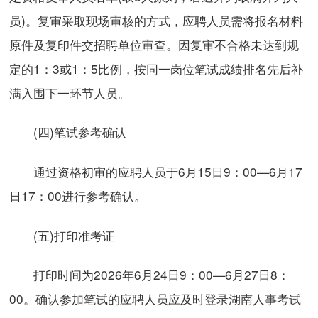
员)。复审采取现场审核的方式，应聘人员需将报名材料
原件及复印件交招聘单位审查。因复审不合格未达到规
定的1：3或1：5比例，按同一岗位笔试成绩排名先后补
满入围下一环节人员。
(四)笔试参考确认
通过资格初审的应聘人员于6月15日9：00—6月17
日17：00进行参考确认。
(五)打印准考证
打印时间为2026年6月24日9：00—6月27日8：
00。确认参加笔试的应聘人员应及时登录湖南人事考试