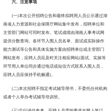
六、注意事项
(一)本次公开招聘公告和最终拟聘用人员公示通过湖
南省人力资源和社会保障厅网站集中发布，招聘单位和
主管部门网站可同时发布。笔试成绩由湖南人事考试网
提供分数查询。各环节入围人员名单、面试或实际操作
能力测试等公告和具体实施方案由招聘单位或主管部门
网站发布，应聘人员应及时关注相应网站(面试、实操等
环节用人单位同步通过电话或短信方式联系入围人员，
应聘人员应保持手机畅通)。
(二)本次招聘不指定考试辅导用书，不委托任何机构
或者个人举办考试辅导培训班。
(三)实行诚信参考，应聘人员需按要求在网上签订