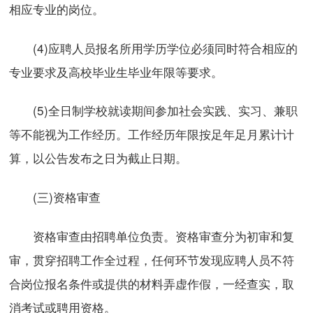
相应专业的岗位。
(4)应聘人员报名所用学历学位必须同时符合相应的
专业要求及高校毕业生毕业年限等要求。
(5)全日制学校就读期间参加社会实践、实习、兼职
等不能视为工作经历。工作经历年限按足年足月累计计
算，以公告发布之日为截止日期。
(三)资格审查
资格审查由招聘单位负责。资格审查分为初审和复
审，贯穿招聘工作全过程，任何环节发现应聘人员不符
合岗位报名条件或提供的材料弄虚作假，一经查实，取
消考试或聘用资格。