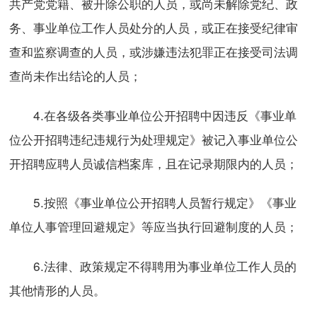
共产党党籍、被开除公职的人员，或尚未解除党纪、政
务、事业单位工作人员处分的人员，或正在接受纪律审
查和监察调查的人员，或涉嫌违法犯罪正在接受司法调
查尚未作出结论的人员；
4.在各级各类事业单位公开招聘中因违反《事业单
位公开招聘违纪违规行为处理规定》被记入事业单位公
开招聘应聘人员诚信档案库，且在记录期限内的人员；
5.按照《事业单位公开招聘人员暂行规定》《事业
单位人事管理回避规定》等应当执行回避制度的人员；
6.法律、政策规定不得聘用为事业单位工作人员的
其他情形的人员。