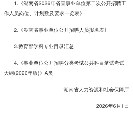
1.《湖南省2026年省直事业单位第二次公开招聘工
作人员岗位、计划数及要求一览表》
2.《湖南省事业单位公开招聘人员报名表》
3.教育部学科专业目录汇总
4.《事业单位公开招聘分类考试公共科目笔试考试
大纲(2026年版)》A类
湖南省人力资源和社会保障厅
2026年6月1日