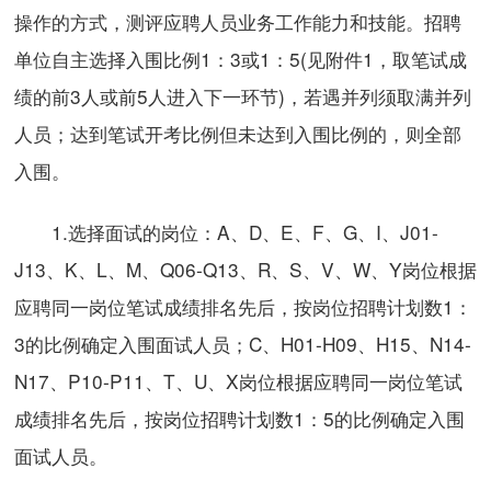
操作的方式，测评应聘人员业务工作能力和技能。招聘
单位自主选择入围比例1：3或1：5(见附件1，取笔试成
绩的前3人或前5人进入下一环节)，若遇并列须取满并列
人员；达到笔试开考比例但未达到入围比例的，则全部
入围。
1.选择面试的岗位：A、D、E、F、G、I、J01-
J13、K、L、M、Q06-Q13、R、S、V、W、Y岗位根据
应聘同一岗位笔试成绩排名先后，按岗位招聘计划数1：
3的比例确定入围面试人员；C、H01-H09、H15、N14-
N17、P10-P11、T、U、X岗位根据应聘同一岗位笔试
成绩排名先后，按岗位招聘计划数1：5的比例确定入围
面试人员。