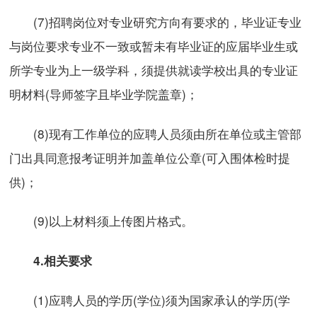
(7)招聘岗位对专业研究方向有要求的，毕业证专业
与岗位要求专业不一致或暂未有毕业证的应届毕业生或
所学专业为上一级学科，须提供就读学校出具的专业证
明材料(导师签字且毕业学院盖章)；
(8)现有工作单位的应聘人员须由所在单位或主管部
门出具同意报考证明并加盖单位公章(可入围体检时提
供)；
(9)以上材料须上传图片格式。
4.相关要求
(1)应聘人员的学历(学位)须为国家承认的学历(学