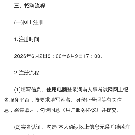
三、招聘流程
(一)网上注册
1.注册时间
2026年6月2日9：00至6月9日17：00。
2.注册流程
(1)填写信息。
登录湖南人事考试网网上报
使用电脑
名服务平台，按要求填写姓名、身份证号码等有关信
息，采集照片，勾选同意《用户服务协议》并提交。
(2)实名认证。勾选“本人确认以上信息无误并继续注