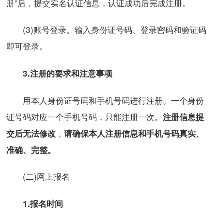
册”后，提交实名认证信息，认证成功后完成注册。
(3)账号登录。输入身份证号码、登录密码和验证码
即可登录。
3.注册的要求和注意事项
用本人身份证号码和手机号码进行注册。一个身份
证号码对应一个手机号码，只能注册一次。
注册信息提
，
交后
无法
修改
请确保本人注册信息和手机号码真实、
准确、完整
。
(二)网上报名
1.报名时间