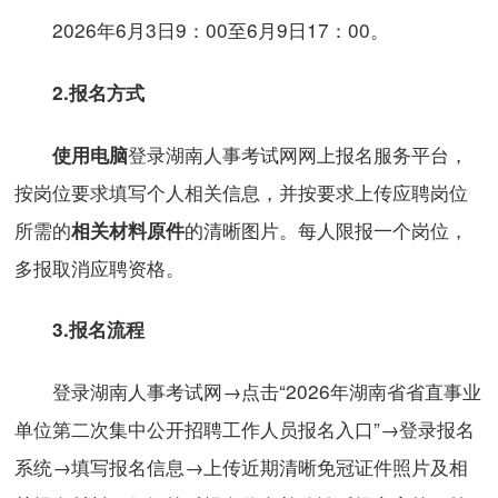
2026年6月3日9：00至6月9日17：00。
2.报名方式
登录湖南人事考试网网上报名服务平台，
使用电脑
按岗位要求填写个人相关信息，并按要求上传应聘岗位
所需的
的清晰图片。每人限报一个岗位，
相关材料原件
多报取消应聘资格。
3.
报名流程
登录湖南人事考试网→点击“2026年湖南省省直事业
单位第二次集中公开招聘工作人员报名入口”→登录报名
系统→填写报名信息→上传近期清晰免冠证件照片及相