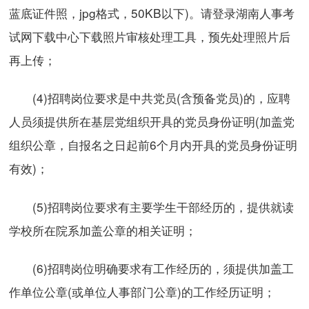
蓝底证件照，jpg格式，50KB以下)。请登录湖南人事考
试网下载中心下载照片审核处理工具，预先处理照片后
再上传；
(4)招聘岗位要求是中共党员(含预备党员)的，应聘
人员须提供所在基层党组织开具的党员身份证明(加盖党
组织公章，自报名之日起前6个月内开具的党员身份证明
有效)；
(5)招聘岗位要求有主要学生干部经历的，提供就读
学校所在院系加盖公章的相关证明；
(6)招聘岗位明确要求有工作经历的，须提供加盖工
作单位公章(或单位人事部门公章)的工作经历证明；