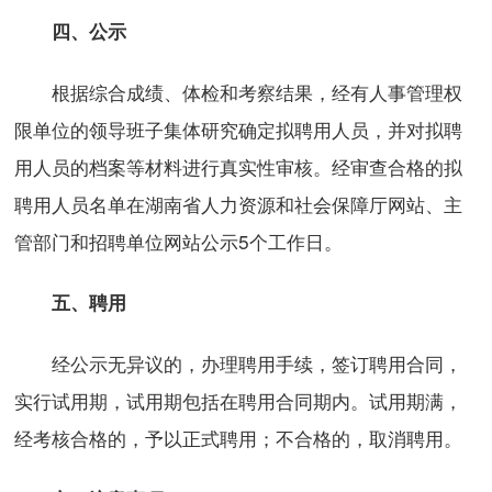
四、公示
根据综合成绩、体检和考察结果，经有人事管理权
限单位的领导班子集体研究确定拟聘用人员，并对拟聘
用人员的档案等材料进行真实性审核。经审查合格的拟
聘用人员名单在湖南省人力资源和社会保障厅网站、主
管部门和招聘单位网站公示5个工作日。
五、聘用
经公示无异议的，办理聘用手续，签订聘用合同，
实行试用期，试用期包括在聘用合同期内。试用期满，
经考核合格的，予以正式聘用；不合格的，取消聘用。