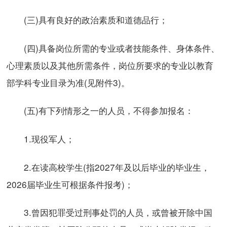
(三)具有良好的政治素质和道德品行；
(四)具备岗位所需的专业或者技能条件、身体条件、
心理素质以及其他所需条件，岗位所要求的专业以教育
部学科专业目录为准(见附件3)。
(五)有下列情形之一的人员，不得参加报名：
1.现役军人；
2.在读高校学生(指2027年及以后毕业的毕业生，
2026届毕业生可根据条件报考)；
3.曾因犯罪受过刑事处罚的人员，或曾被开除中国