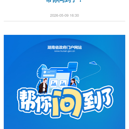
2026-05-09 16:30