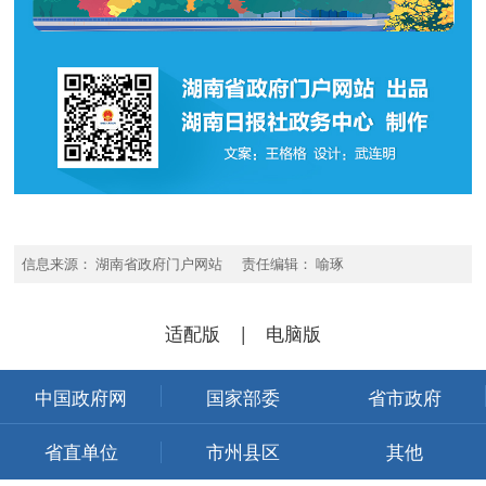
信息来源： 湖南省政府门户网站 责任编辑： 喻琢
适配版
|
电脑版
中国政府网
国家部委
省市政府
省直单位
市州县区
其他