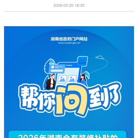
2026-03-20 18:33