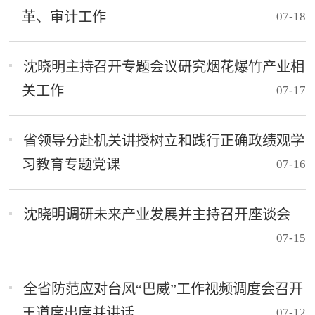
革、审计工作
07-18
沈晓明主持召开专题会议研究烟花爆竹产业相
关工作
07-17
省领导分赴机关讲授树立和践行正确政绩观学
习教育专题党课
07-16
沈晓明调研未来产业发展并主持召开座谈会
07-15
全省防范应对台风“巴威”工作视频调度会召开
王道席出席并讲话
07-12