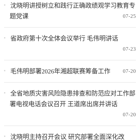
沈晓明讲授树立和践行正确政绩观学习教育专
题党课
07-25
省政府第十次全体会议举行 毛伟明讲话
07-23
毛伟明部署2026年湘超联赛筹备工作
07-20
全省地质灾害风险隐患排查和防范应对工作部
署电视电话会议召开 王道席出席并讲话
07-20
沈晓明主持召开会议 研究部署全面深化改