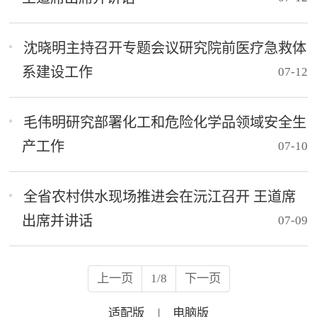
沈晓明主持召开专题会议研究院前医疗急救体
系建设工作
07-12
毛伟明研究部署化工和危险化学品领域安全生
产工作
07-10
全省农村供水现场推进会在沅江召开 王道席
出席并讲话
07-09
上一页
1/8
下一页
适配版
|
电脑版