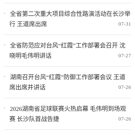
全省第二次重大项目综合性路演活动在长沙举
行 王道席出席
07-31
全省防范应对台风“红霞”工作部署会召开 沈
晓明毛伟明讲话
07-27
湖南召开台风“红霞”防御工作部署会议 王道
席出席并讲话
07-26
2026湖南省足球联赛火热启幕 毛伟明到场观
赛 长沙队首战告捷
07-26