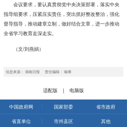
会议要求，要认真贯彻党中央决策部署，落实中央
指导组要求，压紧压实责任，突出抓好整改整治，强化
督导指导，推动建章立制，做好结合文章，进一步推动
全省学习教育走深走实。
（文/刘燕娟）
信息来源： 湖南日报 责任编辑： 喻琢
适配版
|
电脑版
中国政府网
国家部委
省市政府
省直单位
市州县区
其他