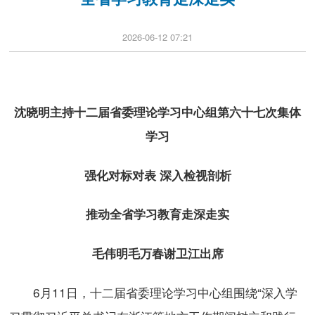
2026-06-12 07:21
沈晓明主持十二届省委理论学习中心组第六十七次集体
学习
强化对标对表 深入检视剖析
推动全省学习教育走深走实
毛伟明毛万春谢卫江出席
6月11日，十二届省委理论学习中心组围绕“深入学