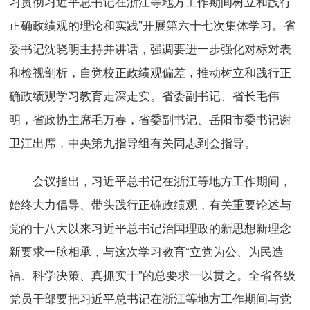
习贯彻习近平总书记在浙江等地方工作期间树立和践行
正确政绩观的理论和实践”开展第六十七次集体学习。省
委书记沈晓明主持并讲话，强调要进一步强化对标对表
和检视剖析，自觉校正政绩观偏差，推动树立和践行正
确政绩观学习教育走深走实。省委副书记、省长毛伟
明，省政协主席毛万春，省委副书记、岳阳市委书记谢
卫江出席，中央第九指导组有关同志到会指导。
会议指出，习近平总书记在浙江等地方工作期间，
始终大力倡导、带头践行正确政绩观，有关重要论述与
党的十八大以来习近平总书记治国理政的新思想新理念
新要求一脉相承，与这次学习教育“立党为公、为民造
福、科学决策、真抓实干”的总要求一以贯之。全省各级
党员干部要把习近平总书记在浙江等地方工作期间与党