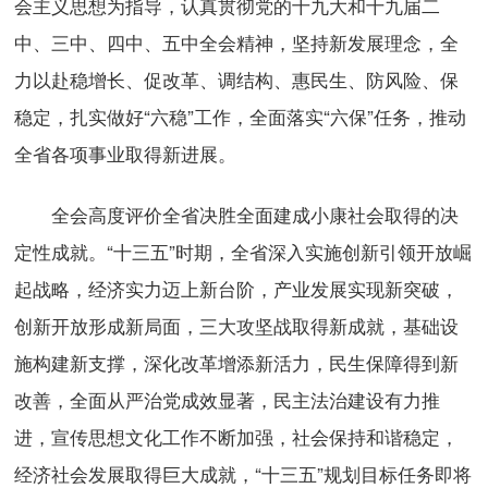
会主义思想为指导，认真贯彻党的十九大和十九届二
中、三中、四中、五中全会精神，坚持新发展理念，全
力以赴稳增长、促改革、调结构、惠民生、防风险、保
稳定，扎实做好“六稳”工作，全面落实“六保”任务，推动
全省各项事业取得新进展。
全会高度评价全省决胜全面建成小康社会取得的决
定性成就。“十三五”时期，全省深入实施创新引领开放崛
起战略，经济实力迈上新台阶，产业发展实现新突破，
创新开放形成新局面，三大攻坚战取得新成就，基础设
施构建新支撑，深化改革增添新活力，民生保障得到新
改善，全面从严治党成效显著，民主法治建设有力推
进，宣传思想文化工作不断加强，社会保持和谐稳定，
经济社会发展取得巨大成就，“十三五”规划目标任务即将