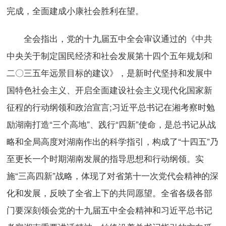
完成，全面建成小康社会胜利在望。
全会指出，党的十九届五中全会审议通过的《中共
中央关于制定国民经济和社会发展第十四个五年规划和
二〇三五年远景目标的建议》，是新时代坚持和发展中
国特色社会主义、开启全面建设社会主义现代化国家新
征程的行动纲领和政治宣言;习近平总书记在湘考察时勉
励湖南打造“三个高地”、践行“四新”使命，是总书记从战
略和全局高度对湖南作出的科学指引，构成了“十四五”乃
至更长一个时期湖南发展的指导思想和行动纲领。实
施“三高四新”战略，体现了对省第十一次党代会精神的深
化和发展，反映了全省上下的共同愿望。全省各级各部
门要深刻领会党的十九届五中全会精神和习近平总书记