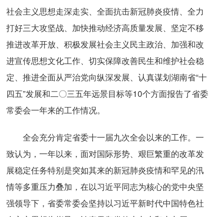
社会主义思想走深走实、全面抗击新冠肺炎疫情、全力
打好三大攻坚战、加快推动经济高质量发展、坚定不移
推进改革开放、积极发展社会主义民主政治、加强和改
进宣传思想文化工作、切实保障改善民生和维护社会稳
定、推进全面从严治党向纵深发展、认真谋划湖南省“十
四五”发展和二〇三五年远景目标等10个方面报告了省委
常委会一年来的工作情况。
全会充分肯定省委十一届九次全会以来的工作。一
致认为，一年以来，面对国际形势、艰巨繁重的改革发
展稳定任务特别是突如其来的新冠肺炎疫情和罕见的汛
情等多重压力叠加，在以习近平同志为核心的党中央坚
强领导下，省委常委会坚持以习近平新时代中国特色社