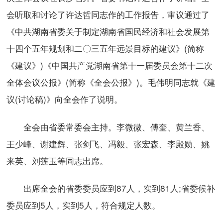
会听取和讨论了许达哲同志作的工作报告，审议通过了
《中共湖南省委关于制定湖南省国民经济和社会发展第
十四个五年规划和二〇三五年远景目标的建议》(简称
《建议》)《中国共产党湖南省第十一届委员会第十二次
全体会议公报》(简称《全会公报》)。毛伟明同志就《建
议(讨论稿)》向全会作了说明。
全会由省委常委会主持。李微微、傅奎、黄兰香、
王少峰、谢建辉、张剑飞、冯毅、张宏森、李殿勋、姚
来英、刘莲玉等同志出席。
出席全会的省委委员应到87人，实到81人;省委候补
委员应到5人，实到5人，符合规定人数。