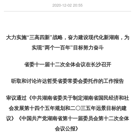
2020-12-02 20:55
大力实施“三高四新”战略，奋力建设现代化新湖南，为
实现“两个一百年”目标努力奋斗
省委十一届十二次全体会议在长沙召开
听取和讨论许达哲受省委常委会委托作的工作报告
审议通过《中共湖南省委关于制定湖南省国民经济和社
会发展第十四个五年规划和二〇三五年远景目标的建
议》《中国共产党湖南省第十一届委员会第十二次全体
会议公报》