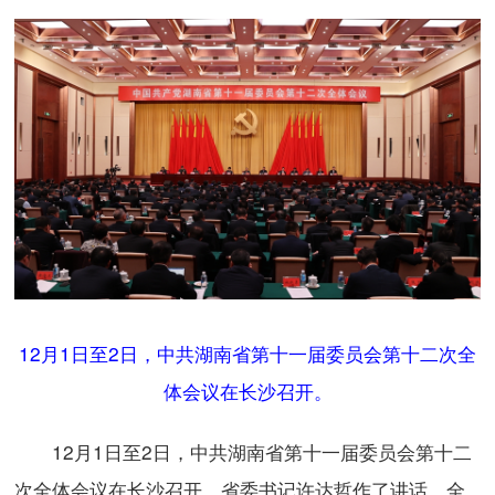
​12月1日至2日，中共湖南省第十一届委员会第十二次全
体会议在长沙召开。
12月1日至2日，中共湖南省第十一届委员会第十二
次全体会议在长沙召开。省委书记许达哲作了讲话。全