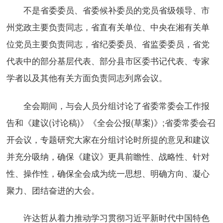
不是省委委员、省委候补委员的党员省级领导、市
州党政主要负责同志，省直有关单位、中央在湘有关单
位党员主要负责同志，省纪委委员、省监委委员，省党
代表中的部分基层代表、部分县市区委书记代表、专家
学者以及其他有关方面负责同志列席会议。
全会期间，与会人员分组讨论了省委常委会工作报
告和《建议(讨论稿)》《全会公报(草案)》;省委常委会召
开会议，专题研究大家在分组讨论时所提的意见和建议
并充分吸纳，确保《建议》更具前瞻性、战略性、针对
性、操作性，确保全会成为统一思想、明确方向、凝心
聚力、团结奋进的大会。
许达哲从着力推动学习贯彻习近平新时代中国特色