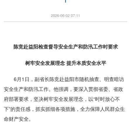
2026-06-02 07:11
陈竞赴益阳检查督导安全生产和防汛工作时要求
树牢安全发展理念 提升本质安全水平
6月1日，副省长陈竞赴益阳市随机抽查、明查暗访
安全生产和防汛工作。他强调，要深入贯彻省委、省政
府部署要求，坚决树牢安全发展理念，以“时时放心不
下”的责任感，抓实抓细各项措施，全力保障人民群众生
命财产安全。