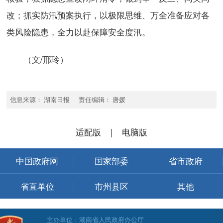
改；抓实防汛预案执行，以极限思维、万全准备应对各
类风险隐患，全力以赴保障安全度汛。
（文/邢玲）
信息来源： 湖南日报 责任编辑： 唐媛
适配版
|
电脑版
中国政府网
国家部委
省市政府
省直单位
市州县区
其他
主办单位：湖南省人民政府办公厅