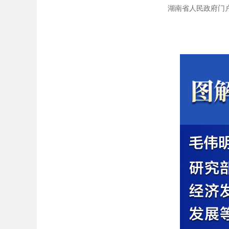
湖南省人民政府门户网站 