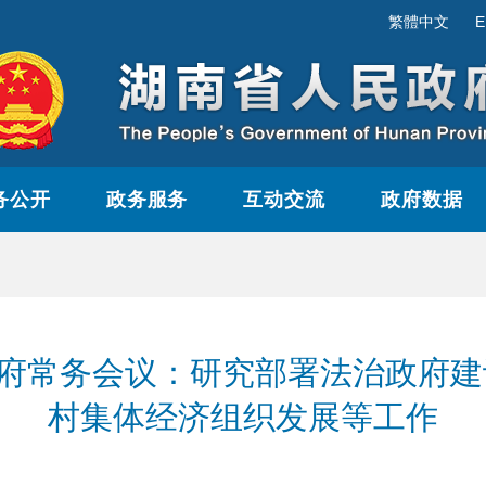
繁體中文
E
务公开
政务服务
互动交流
政府数据
政府常务会议：研究部署法治政府
村集体经济组织发展等工作