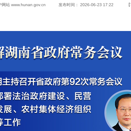
www.hunan.gov.cn
发布时间：
2026-06-23 17:22
【