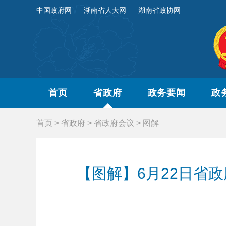
中国政府网
湖南省人大网
湖南省政协网
首页
省政府
政务要闻
政
首页
>
省政府
>
省政府会议
>
图解
【图解】6月22日省