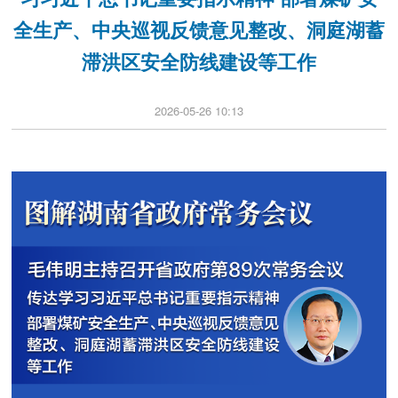
全生产、中央巡视反馈意见整改、洞庭湖蓄
滞洪区安全防线建设等工作
2026-05-26 10:13