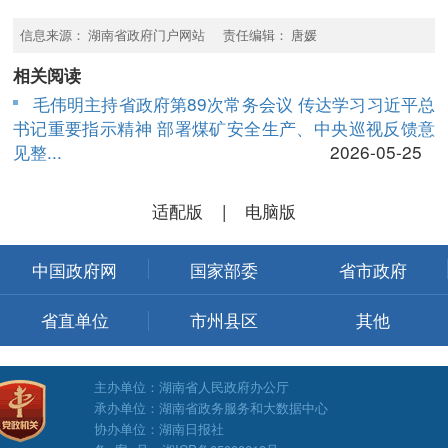
信息来源： 湖南省政府门户网站 责任编辑： 唐媛
相关阅读
毛伟明主持省政府第89次常务会议 传达学习习近平总
书记重要指示精神 部署煤矿安全生产、中央巡视反馈意
见整...
2026-05-25
适配版
|
电脑版
中国政府网
国家部委
省市政府
省直单位
市州县区
其他
主办单位：湖南省人民政府办公厅
承办单位：湖南省政务服务和大数据中心
协办单位：湖南日报社