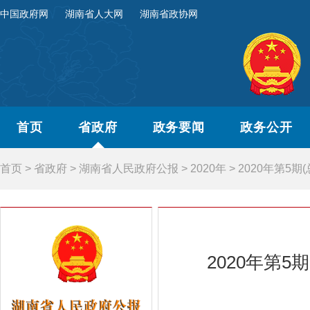
中国政府网
湖南省人大网
湖南省政协网
首页
省政府
政务要闻
政务公开
首页
>
省政府
>
湖南省人民政府公报
>
2020年
>
2020年第5期(
2020年第5期