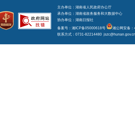
主办单位：湖南省人民政府办公厅
承办单位：湖南省政务服务和大数据中心
协办单位：湖南日报社
备案号：湘ICP备05000618号
湘公网安备：43
联系方式：0731-82214480 jszc@hunan