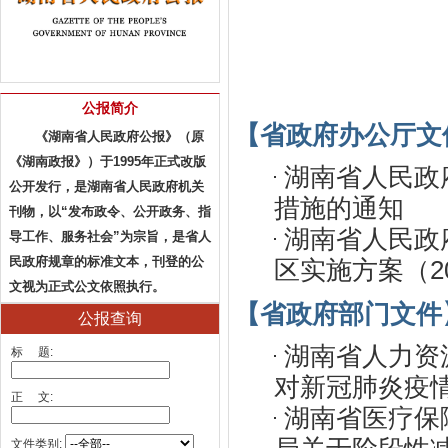
公报简介
【省政府办公厅文
《湖南省人民政府公报》（原
《湖南政报》）于1995年正式改版
湖南省人民政
公开发行，是湖南省人民政府机关
措施的通知
刊物，以“发布政令、公开政务、指
湖南省人民政
导工作、服务社会”为宗旨，是省人
民政府规章的标准文本，刊登的公
区实施方案（202
文视为正式公文依照执行。
【省政府部门文件
公报查询
湖南省人力资
标 题:
对新冠肺炎疫情
正 文:
湖南省医疗保
文件类别: