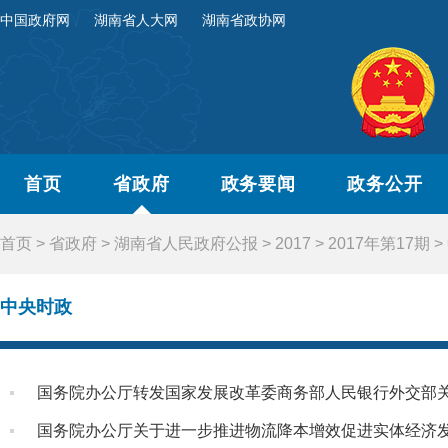
中国政府网
湖南省人大网
湖南省政协网
首页
省政府
政务要闻
政务公开
首页
>
省政府
>
湖南省人民政府公报
>
2017
>
2017年第17期
>
中央时政
国务院办公厅转发国家发展改革委商务部人民银行外交部关于
国务院办公厅关于进一步推进物流降本增效促进实体经济