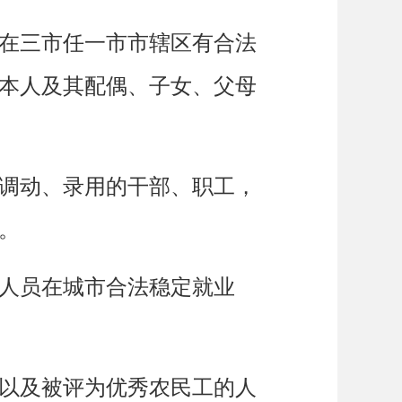
在三市任一市市辖区有合法
本人及其配偶、子女、父母
调动、录用的干部、职工，
。
人员在城市合法稳定就业
以及被评为优秀农民工的人