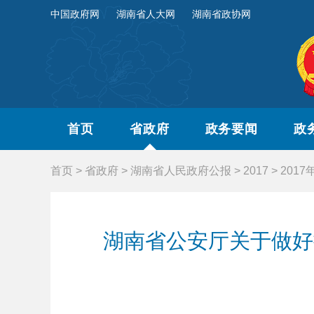
中国政府网
湖南省人大网
湖南省政协网
首页
省政府
政务要闻
政
首页
>
省政府
>
湖南省人民政府公报
>
2017
>
2017
湖南省公安厅关于做好