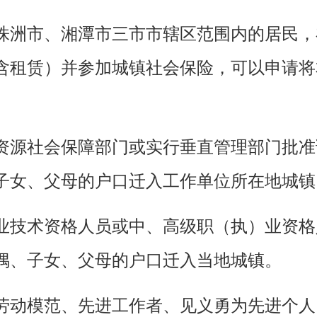
洲市、湘潭市三市市辖区范围内的居民，
含租赁）并参加城镇社会保险，可以申请将
。
源社会保障部门或实行垂直管理部门批准
子女、父母的户口迁入工作单位所在地城镇
技术资格人员或中、高级职（执）业资格
偶、子女、父母的户口迁入当地城镇。
动模范、先进工作者、见义勇为先进个人