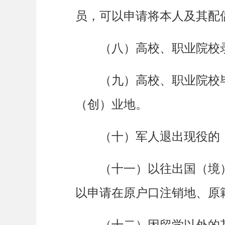
员，可以申请将本人及其配
（八）高校、职业院校录
（九）高校、职业院校毕
（创）业地。
（十）军人退出现役的，
（十一）以往出国（境）
以申请在原户口注销地、原
（十二）因留学以外的其