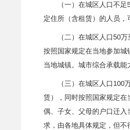
（一）在城区人口不足50
定住所（含租赁）的人员，
（二）在城区人口50万至
按照国家规定在当地参加城
当地城镇。城市综合承载能
（三）在城区人口100万
赁），同时按照国家规定在
偶、子女、父母的户口迁入
求，由各地具体规定，但不