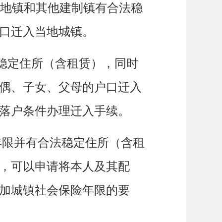
地镇和其他建制镇有合法稳
口迁入当地城镇。
稳定住所（含租赁），同时
偶、子女、父母的户口迁入
落户条件办理迁入手续。
年限并有合法稳定住所（含租
，可以申请将本人及其配
加城镇社会保险年限的要