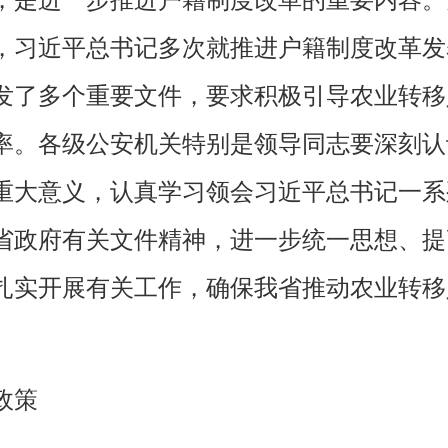
，习近平总书记多次就推进户籍制度改革发
发了多个重要文件，要求积极引导农业转移
率。各级公安机关特别是领导同志要深刻认
重大意义，认真学习领会习近平总书记一系
省政府有关文件精神，进一步统一思想、提
扎实开展有关工作，确保我省推动农业转移
政策