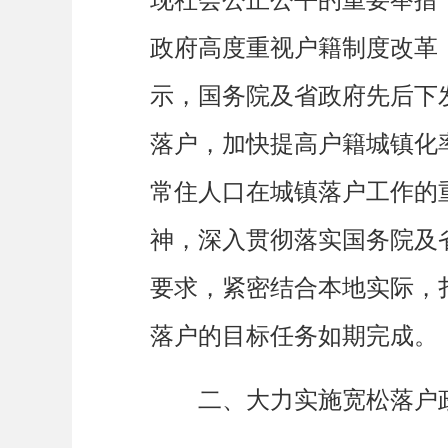
政府高度重视户籍制度改革
示，国务院及省政府先后下
落户，加快提高户籍城镇化
常住人口在城镇落户工作的
神，深入贯彻落实国务院及
要求，紧密结合本地实际，
落户的目标任务如期完成。
二、大力实施宽松落户