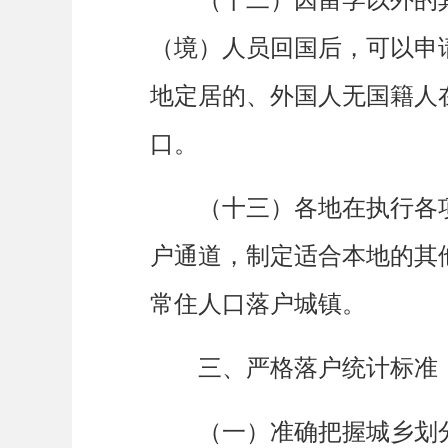
（境）人员回国后，可以申
地定居的、外国人无国籍人
口。
（十三）各地在执行各项
户通道，制定适合本地的其
常住人口落户城镇。
三、严格落户统计标准
（一）准确把握城乡划