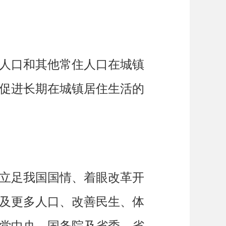
人口和其他常住人口在城镇
促进长期在城镇居住生活的
立足我国国情、着眼改革开
及更多人口、改善民生、体
党中央、国务院及省委、省