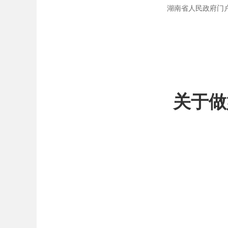
湖南省人民政府门户网站 
关于做