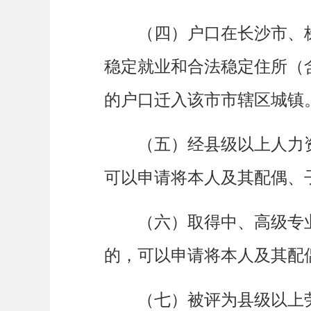
（四）户口在长沙市、株
稳定就业和合法稳定住所（
的户口迁入该市市辖区城镇
（五）经县级以上人力资
可以申请将本人及其配偶、
（六）取得中、高级专业
的，可以申请将本人及其配
（七）被评为县级以上劳