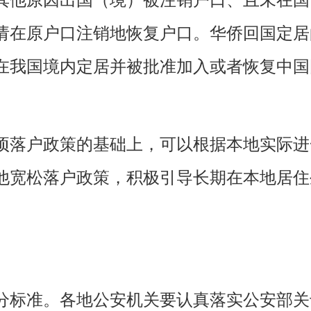
请在原户口注销地恢复户口。华侨回国定居
在我国境内定居并被批准加入或者恢复中国
落户政策的基础上，可以根据本地实际进
他宽松落户政策，积极引导长期在本地居住
各地公安机关要认真落实公安部关
分标准。