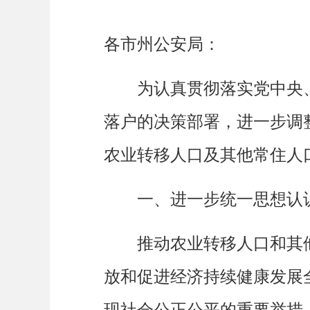
各市州公安局：
为认真贯彻落实党中央、
落户的决策部署，进一步调
农业转移人口及其他常住人
一、进一步统一思想认
推动农业转移人口和其他
放和促进经济持续健康发展
现社会公正公平的重要举措