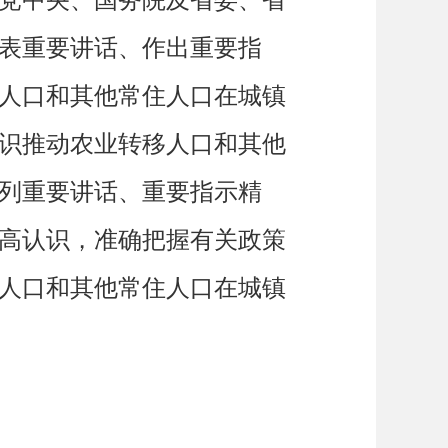
表重要讲话、作出重要指
人口和其他常住人口在城镇
识推动农业转移人口和其他
列重要讲话、重要指示精
高认识，准确把握有关政策
人口和其他常住人口在城镇