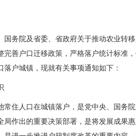
国务院及省委、省政府关于推动农业转移
整完善户口迁移政策，严格落户统计标准，
口落户城镇，现就有关事项通知如下：
识
常住人口在城镇落户，是党中央、国务院
全局作出的重要决策部署，是将发展成果惠
，是进一步推进户籍制度改革的重要内容。