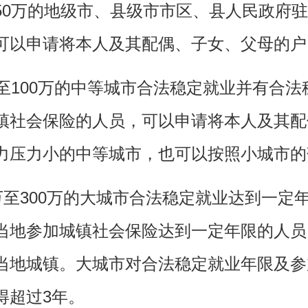
万的地级市、县级市市区、县人民政府驻
可以申请将本人及其配偶、子女、父母的户
100万的中等城市合法稳定就业并有合法
镇社会保险的人员，可以申请将本人及其配
力压力小的中等城市，也可以按照小城市的
至300万的大城市合法稳定就业达到一定
当地参加城镇社会保险达到一定年限的人员
当地城镇。大城市对合法稳定就业年限及参
得超过3年。