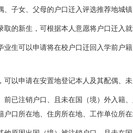
偶、子女、父母的户口迁入评选推荐地城镇
取的新生，可根据本人意愿将户口迁入就
业生可以申请将在校户口迁回入学前户籍
可以申请在安置地登记本人及其配偶、未
前已注销户口、且未在国（境）外入籍、
籍户口所在地、住房所在地、工作单位所在
他原因出国（境）被注销户口、且未在国