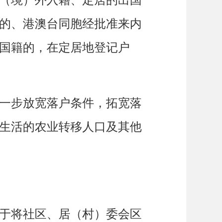
的、港澳台同胞经批准来内
国籍的，在定居地登记户
一步放宽落户条件，拓宽落
生活的农业转移人口及其他
于将社区、居（村）委会区