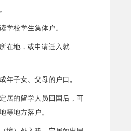
。
读学校学生集体户。
所在地，或申请迁入就
成年子女、父母的户口。
定居的留学人员回国后，可
地等地方落户。
（境）外入籍、定居的出国